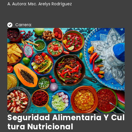
A. Autora: Msc. Arelys Rodríguez
Carrera:
Seguridad Alimentaria Y Cul
Tura Nutricional