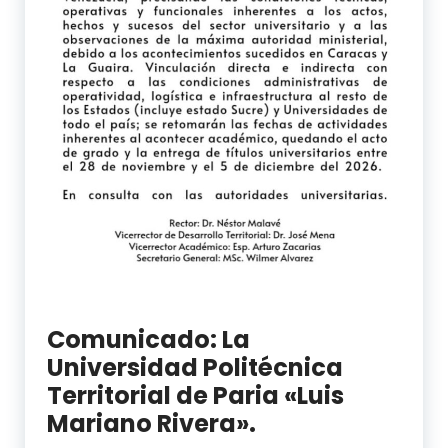
Comunicado: La
Universidad Politécnica
Territorial de Paria «Luis
Mariano Rivera».