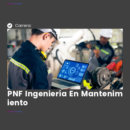
Carrera:
PNF Ingeniería En Mantenim
Iento