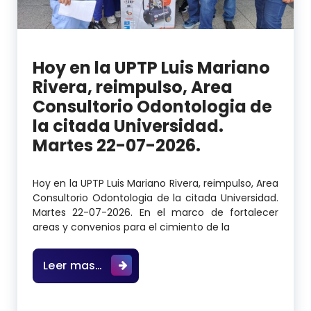
Hoy en la UPTP Luis Mariano
Rivera, reimpulso, Area
Consultorio Odontologia de
la citada Universidad.
Martes 22-07-2026.
Hoy en la UPTP Luis Mariano Rivera, reimpulso, Area
Consultorio Odontologia de la citada Universidad.
Martes 22-07-2026. En el marco de fortalecer
areas y convenios para el cimiento de la
Hoy en la UPTP Luis Mariano Rivera,
Leer mas…