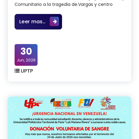
Comunitario a la tragedia de.Vargas y centro
Hoy Lunes 29 de Julio de los corrie
Leer mas…
30
Jun, 2026
UPTP