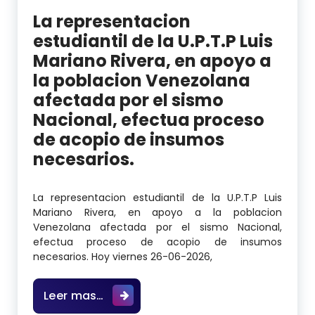
La representacion
estudiantil de la U.P.T.P Luis
Mariano Rivera, en apoyo a
la poblacion Venezolana
afectada por el sismo
Nacional, efectua proceso
de acopio de insumos
necesarios.
La representacion estudiantil de la U.P.T.P Luis
Mariano Rivera, en apoyo a la poblacion
Venezolana afectada por el sismo Nacional,
efectua proceso de acopio de insumos
necesarios. Hoy viernes 26-06-2026,
La representacion estudiantil de la
Leer mas…