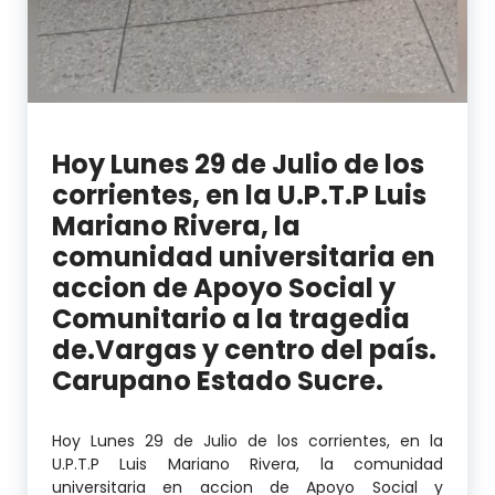
Hoy Lunes 29 de Julio de los
corrientes, en la U.P.T.P Luis
Mariano Rivera, la
comunidad universitaria en
accion de Apoyo Social y
Comunitario a la tragedia
de.Vargas y centro del país.
Carupano Estado Sucre.
Hoy Lunes 29 de Julio de los corrientes, en la
U.P.T.P Luis Mariano Rivera, la comunidad
universitaria en accion de Apoyo Social y