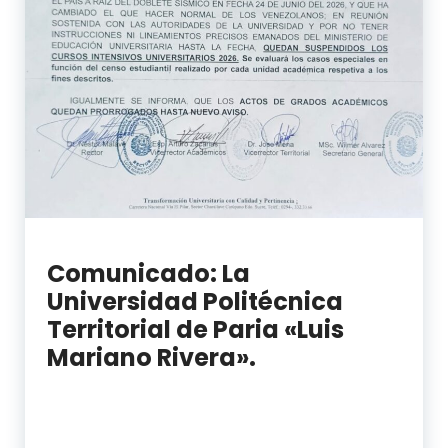
Comunicado: La
Universidad Politécnica
Territorial de Paria «Luis
Mariano Rivera».