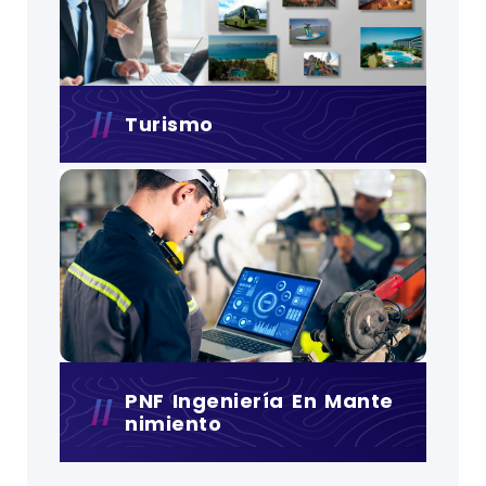
Turismo
PNF Ingeniería En Mante
Nimiento