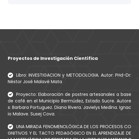
Proyectos de Investigación Científica
Libro: INVESTIGACION y METODOLOGIA. Autor: PHd-Dr:
Néstor José Malavé Mata
Proyecto: Elaboración de postres artesanales a base
de café en el Municipio Bermúdez, Estado Sucre. Autore
s: Barbara Portuguez. Diana Rivera. Javielys Medina. Ignac
io Malave. Susej Cova.
UNA MIRADA FENOMENOLÓGICA DE LOS PROCESOS CO
GNITIVOS Y EL TACTO PEDAGÓGICO EN EL APRENDIZAJE DE