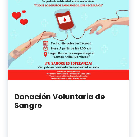
Donación Voluntaria de
Sangre