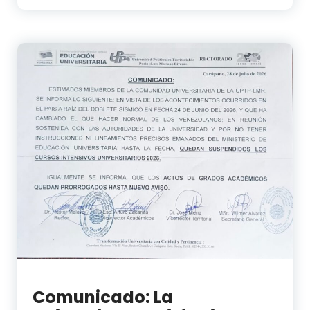
Comunicado: La