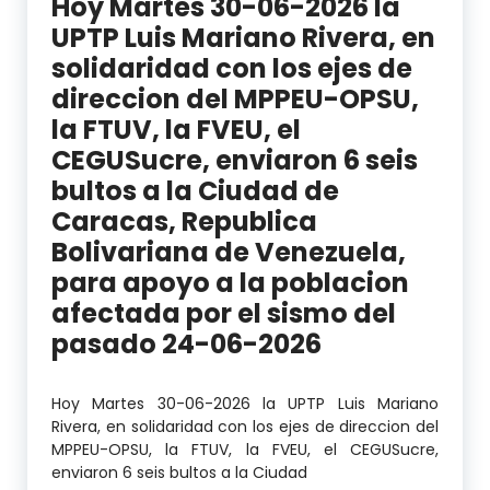
Hoy Martes 30-06-2026 la
UPTP Luis Mariano Rivera, en
solidaridad con los ejes de
direccion del MPPEU-OPSU,
la FTUV, la FVEU, el
CEGUSucre, enviaron 6 seis
bultos a la Ciudad de
Caracas, Republica
Bolivariana de Venezuela,
para apoyo a la poblacion
afectada por el sismo del
pasado 24-06-2026
Hoy Martes 30-06-2026 la UPTP Luis Mariano
Rivera, en solidaridad con los ejes de direccion del
MPPEU-OPSU, la FTUV, la FVEU, el CEGUSucre,
enviaron 6 seis bultos a la Ciudad