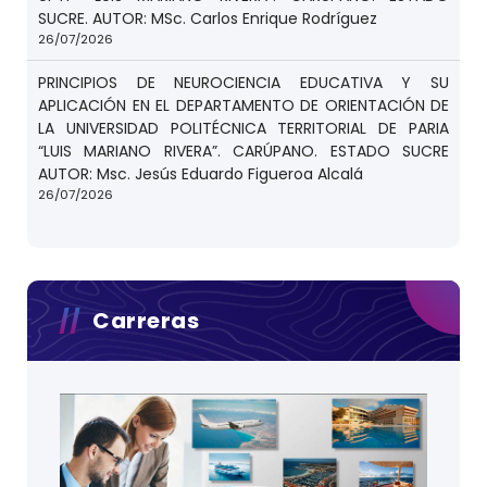
SUCRE. AUTOR: MSc. Carlos Enrique Rodríguez
26/07/2026
PRINCIPIOS DE NEUROCIENCIA EDUCATIVA Y SU
APLICACIÓN EN EL DEPARTAMENTO DE ORIENTACIÓN DE
LA UNIVERSIDAD POLITÉCNICA TERRITORIAL DE PARIA
“LUIS MARIANO RIVERA”. CARÚPANO. ESTADO SUCRE
AUTOR: Msc. Jesús Eduardo Figueroa Alcalá
26/07/2026
Carreras