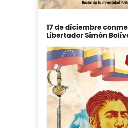
17 de diciembre conme
Libertador Simón Bolív