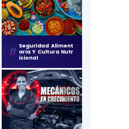
Seguridad Aliment
Aria Y Cultura Nutr
Icional