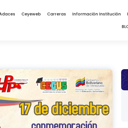
Adaces
Ceyeweb
Carreras
Información Institución
BL