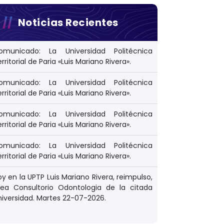
Noticias Recientes
omunicado: La Universidad Politécnica
rritorial de Paria «Luis Mariano Rivera».
omunicado: La Universidad Politécnica
rritorial de Paria «Luis Mariano Rivera».
omunicado: La Universidad Politécnica
rritorial de Paria «Luis Mariano Rivera».
omunicado: La Universidad Politécnica
rritorial de Paria «Luis Mariano Rivera».
y en la UPTP Luis Mariano Rivera, reimpulso,
rea Consultorio Odontologia de la citada
niversidad. Martes 22-07-2026.