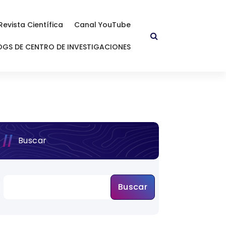
Revista Científica
Canal YouTube
OGS DE CENTRO DE INVESTIGACIONES
Buscar
Buscar