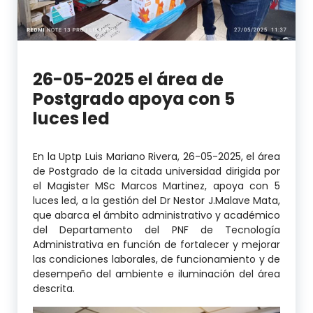
26-05-2025 el área de
Postgrado apoya con 5
luces led
En la Uptp Luis Mariano Rivera, 26-05-2025, el área
de Postgrado de la citada universidad dirigida por
el Magister MSc Marcos Martinez, apoya con 5
luces led, a la gestión del Dr Nestor J.Malave Mata,
que abarca el ámbito administrativo y académico
del Departamento del PNF de Tecnología
Administrativa en función de fortalecer y mejorar
las condiciones laborales, de funcionamiento y de
desempeño del ambiente e iluminación del área
descrita.