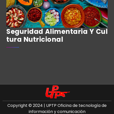
Seguridad Alimentaria Y Cul
Tura Nutricional
Copyright © 2024 | UPTP Oficina de tecnología de
información y comunicación