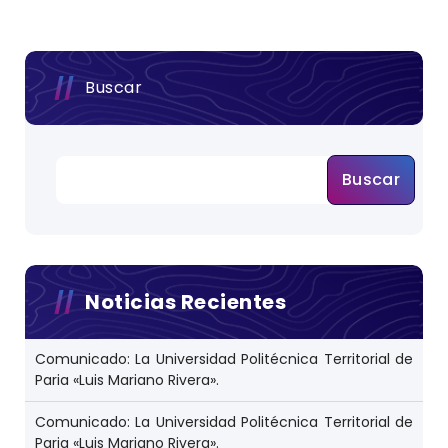
Buscar
Buscar
Noticias Recientes
Comunicado: La Universidad Politécnica Territorial de
Paria «Luis Mariano Rivera».
Comunicado: La Universidad Politécnica Territorial de
Paria «Luis Mariano Rivera».