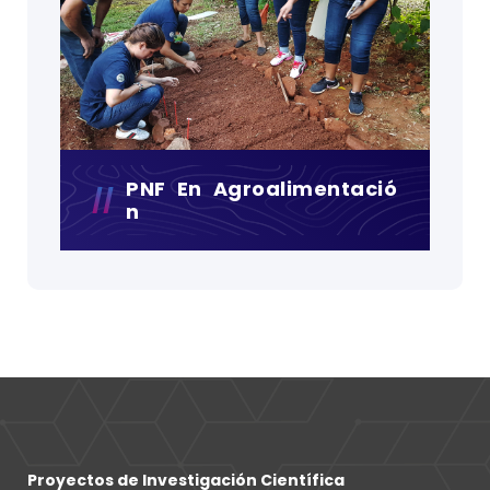
PNF En Agroalimentació
N
Proyectos de Investigación Científica