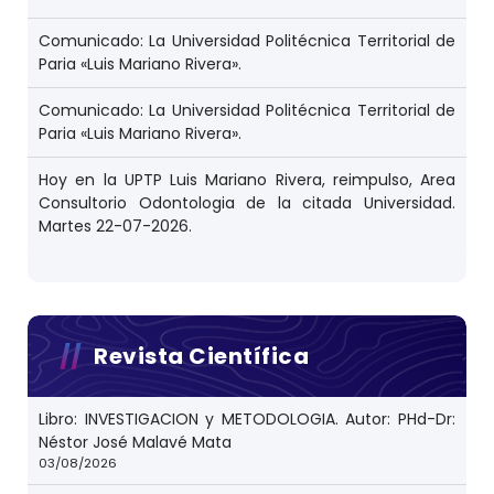
Comunicado: La Universidad Politécnica Territorial de
Paria «Luis Mariano Rivera».
Comunicado: La Universidad Politécnica Territorial de
Paria «Luis Mariano Rivera».
Hoy en la UPTP Luis Mariano Rivera, reimpulso, Area
Consultorio Odontologia de la citada Universidad.
Martes 22-07-2026.
Revista Científica
Libro: INVESTIGACION y METODOLOGIA. Autor: PHd-Dr:
Néstor José Malavé Mata
03/08/2026