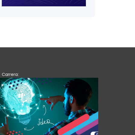
Carrera: