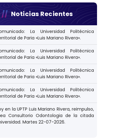
Noticias Recientes
omunicado: La Universidad Politécnica
rritorial de Paria «Luis Mariano Rivera».
omunicado: La Universidad Politécnica
rritorial de Paria «Luis Mariano Rivera».
omunicado: La Universidad Politécnica
rritorial de Paria «Luis Mariano Rivera».
omunicado: La Universidad Politécnica
rritorial de Paria «Luis Mariano Rivera».
y en la UPTP Luis Mariano Rivera, reimpulso,
rea Consultorio Odontologia de la citada
niversidad. Martes 22-07-2026.