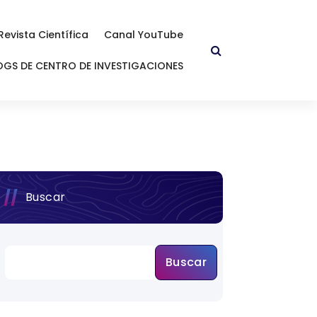
Revista Científica
Canal YouTube
OGS DE CENTRO DE INVESTIGACIONES
Buscar
Buscar