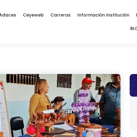
Adaces
Ceyeweb
Carreras
Información Institución
BL