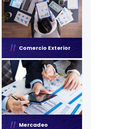
Comercio Exterior
Mercadeo