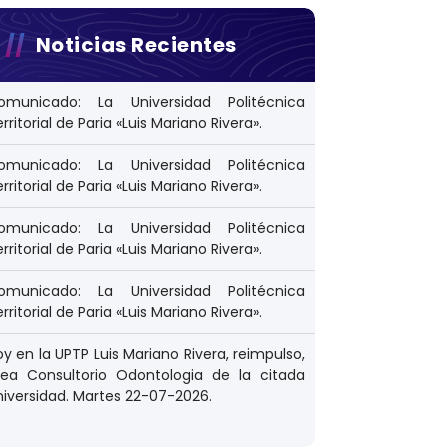
Noticias Recientes
omunicado: La Universidad Politécnica
rritorial de Paria «Luis Mariano Rivera».
omunicado: La Universidad Politécnica
rritorial de Paria «Luis Mariano Rivera».
omunicado: La Universidad Politécnica
rritorial de Paria «Luis Mariano Rivera».
omunicado: La Universidad Politécnica
rritorial de Paria «Luis Mariano Rivera».
y en la UPTP Luis Mariano Rivera, reimpulso,
rea Consultorio Odontologia de la citada
niversidad. Martes 22-07-2026.