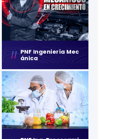
PNF Ingeniería Mec
Ánica