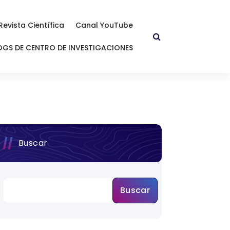
Revista Científica
Canal YouTube
OGS DE CENTRO DE INVESTIGACIONES
Buscar
Buscar