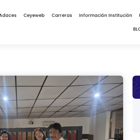
Adaces
Ceyeweb
Carreras
Información Institución
BL