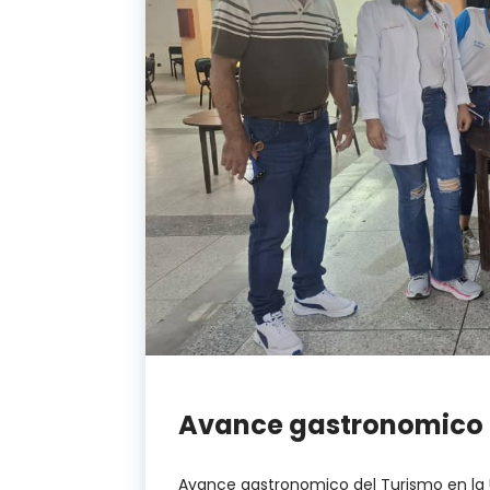
Avance gastronomico de
Avance gastronomico del Turismo en la U.