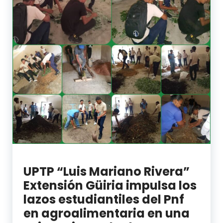
UPTP “Luis Mariano Rivera”
Extensión Güiria impulsa los
lazos estudiantiles del Pnf
en agroalimentaria en una