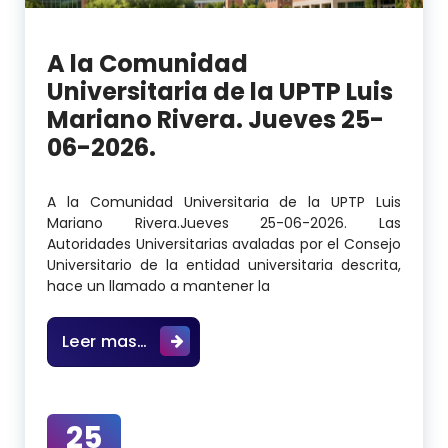
A la Comunidad
Universitaria de la UPTP Luis
Mariano Rivera. Jueves 25-
06-2026.
A la Comunidad Universitaria de la UPTP Luis
Mariano Rivera.Jueves 25-06-2026. Las
Autoridades Universitarias avaladas por el Consejo
Universitario de la entidad universitaria descrita,
hace un llamado a mantener la
A la Comunidad Universitaria de la 
Leer mas…
25