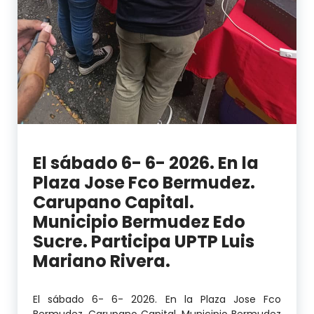
El sábado 6- 6- 2026. En la
Plaza Jose Fco Bermudez.
Carupano Capital.
Municipio Bermudez Edo
Sucre. Participa UPTP Luis
Mariano Rivera.
El sábado 6- 6- 2026. En la Plaza Jose Fco