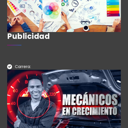
Publicidad
Carrera: