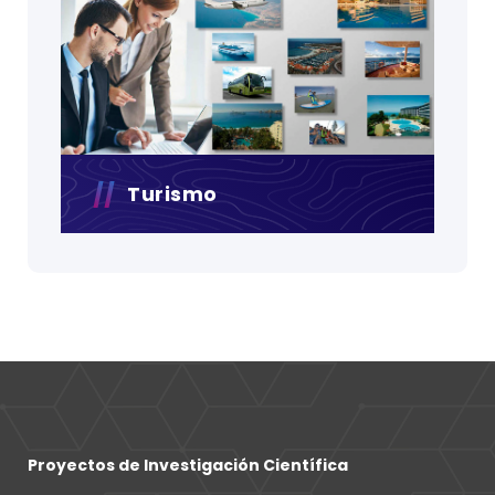
Turismo
Proyectos de Investigación Científica