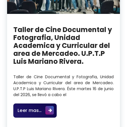
Taller de Cine Documental y
Fotografia, Unidad
Academica y Curricular del
area de Mercadeo. U.P.T.P
Luis Mariano Rivera.
Taller de Cine Documental y Fotografia, Unidad
Academica y Curricular del area de Mercadeo.
U.P.T.P Luis Mariano Rivera. Éste martes 16 de junio
del 2026, se llevó a cabo el
Taller de Cine Documental y Fotogra
Leer mas…