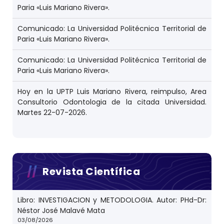
Paria «Luis Mariano Rivera».
Comunicado: La Universidad Politécnica Territorial de
Paria «Luis Mariano Rivera».
Comunicado: La Universidad Politécnica Territorial de
Paria «Luis Mariano Rivera».
Hoy en la UPTP Luis Mariano Rivera, reimpulso, Area
Consultorio Odontologia de la citada Universidad.
Martes 22-07-2026.
Revista Científica
Libro: INVESTIGACION y METODOLOGIA. Autor: PHd-Dr:
Néstor José Malavé Mata
03/08/2026