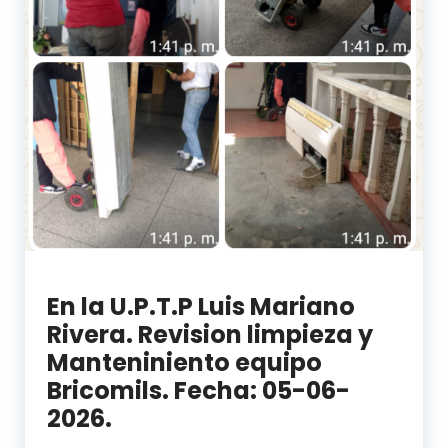
En la U.P.T.P Luis Mariano
Rivera. Revision limpieza y
Manteniniento equipo
Bricomils. Fecha: 05-06-
2026.