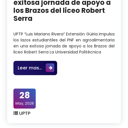
exitosa jornada de apoyo a
los Brazos del liceo Robert
Serra
UPTP “Luis Mariano Rivera” Extensión Güiria impulsa
los lazos estudiantiles del PNF en agroalimentaria
en una exitosa jornada de apoyo a los Brazos del
liceo Robert Serra La Universidad Politécnica
UPTP “Luis Mariano Rivera” Extensión
Leer mas…
28
May, 2026
UPTP