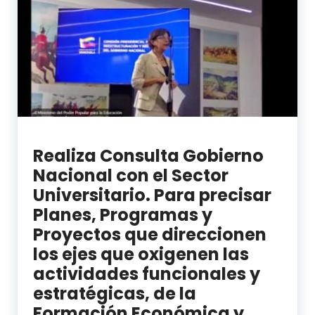
Realiza Consulta Gobierno
Nacional con el Sector
Universitario. Para precisar
Planes, Programas y
Proyectos que direccionen
los ejes que oxigenen las
actividades funcionales y
estratégicas, de la
Formación Económica y