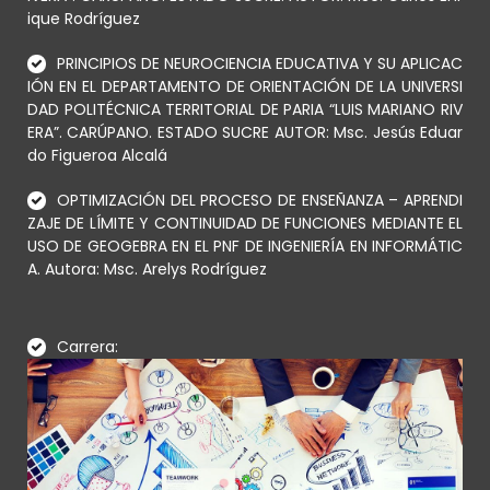
ique Rodríguez
PRINCIPIOS DE NEUROCIENCIA EDUCATIVA Y SU APLICAC
IÓN EN EL DEPARTAMENTO DE ORIENTACIÓN DE LA UNIVERSI
DAD POLITÉCNICA TERRITORIAL DE PARIA “LUIS MARIANO RIV
ERA”. CARÚPANO. ESTADO SUCRE AUTOR: Msc. Jesús Eduar
do Figueroa Alcalá
OPTIMIZACIÓN DEL PROCESO DE ENSEÑANZA – APRENDI
ZAJE DE LÍMITE Y CONTINUIDAD DE FUNCIONES MEDIANTE EL
USO DE GEOGEBRA EN EL PNF DE INGENIERÍA EN INFORMÁTIC
A. Autora: Msc. Arelys Rodríguez
Carrera: