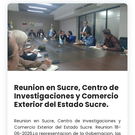
Reunion en Sucre, Centro de
Investigaciones y Comercio
Exterior del Estado Sucre.
Reunion en Sucre, Centro de Investigaciones y
Comercio Exterior del Estado Sucre. Reunion 18-
06-2026.La representacion de la Gobernacion, las