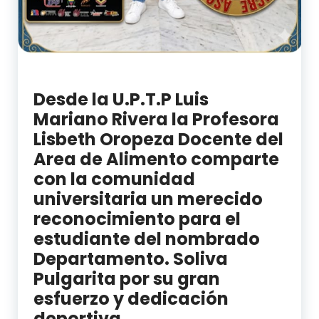
Desde la U.P.T.P Luis
Mariano Rivera la Profesora
Lisbeth Oropeza Docente del
Area de Alimento comparte
con la comunidad
universitaria un merecido
reconocimiento para el
estudiante del nombrado
Departamento. Soliva
Pulgarita por su gran
esfuerzo y dedicación
deportiva.