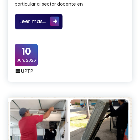
particular al sector docente en
Aviso: Comunidad Universitaria.UPT
Leer mas…
10
Jun, 2026
UPTP