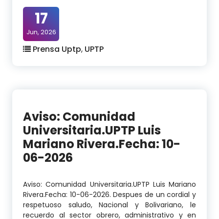
17
Jun, 2026
Prensa Uptp
,
UPTP
Aviso: Comunidad
Universitaria.UPTP Luis
Mariano Rivera.Fecha: 10-
06-2026
Aviso: Comunidad Universitaria.UPTP Luis Mariano
Rivera.Fecha: 10-06-2026. Despues de un cordial y
respetuoso saludo, Nacional y Bolivariano, le
recuerdo al sector obrero, administrativo y en