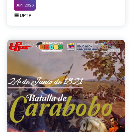
Jun, 2026
UPTP