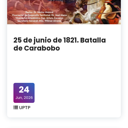
25 de junio de 1821. Batalla
de Carabobo
24
Jun, 2026
UPTP