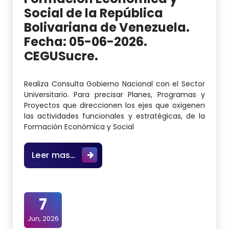
Social de la República
Bolivariana de Venezuela.
Fecha: 05-06-2026.
CEGUSucre.
Realiza Consulta Gobierno Nacional con el Sector
Universitario. Para precisar Planes, Programas y
Proyectos que direccionen los ejes que oxigenen
las actividades funcionales y estratégicas, de la
Formación Económica y Social
Realiza Consulta Gobierno Nacional 
Leer mas…
7
Jun, 2026