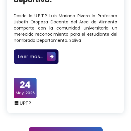
Desde la U.P.T.P Luis Mariano Rivera la Profesora
Lisbeth Oropeza Docente del Area de Alimento
comparte con la comunidad universitaria un
merecido reconocimiento para el estudiante del
nombrado Departamento. Soliva
Desde la U.P.T.P Luis Mariano Rive
Leer mas…
24
May, 2026
UPTP