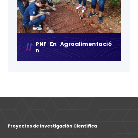
PNF En Agroalimentació
N
Proyectos de Investigación Científica