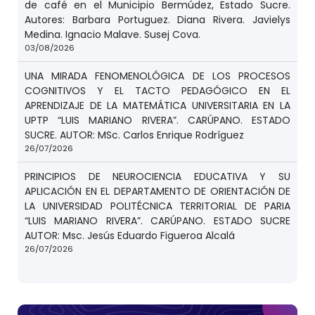
de café en el Municipio Bermúdez, Estado Sucre.
Autores: Barbara Portuguez. Diana Rivera. Javielys
Medina. Ignacio Malave. Susej Cova.
03/08/2026
UNA MIRADA FENOMENOLÓGICA DE LOS PROCESOS
COGNITIVOS Y EL TACTO PEDAGÓGICO EN EL
APRENDIZAJE DE LA MATEMÁTICA UNIVERSITARIA EN LA
UPTP “LUIS MARIANO RIVERA”. CARÚPANO. ESTADO
SUCRE. AUTOR: MSc. Carlos Enrique Rodríguez
26/07/2026
PRINCIPIOS DE NEUROCIENCIA EDUCATIVA Y SU
APLICACIÓN EN EL DEPARTAMENTO DE ORIENTACIÓN DE
LA UNIVERSIDAD POLITÉCNICA TERRITORIAL DE PARIA
“LUIS MARIANO RIVERA”. CARÚPANO. ESTADO SUCRE
AUTOR: Msc. Jesús Eduardo Figueroa Alcalá
26/07/2026