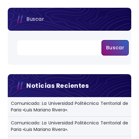
Buscar
Buscar
Noticias Recientes
Comunicado: La Universidad Politécnica Territorial de
Paria «Luis Mariano Rivera».
Comunicado: La Universidad Politécnica Territorial de
Paria «Luis Mariano Rivera».