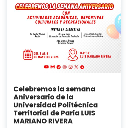
Celebremos la semana
Aniversario de la
Universidad Politécnica
Territorial de Paria LUIS
MARIANO RIVERA