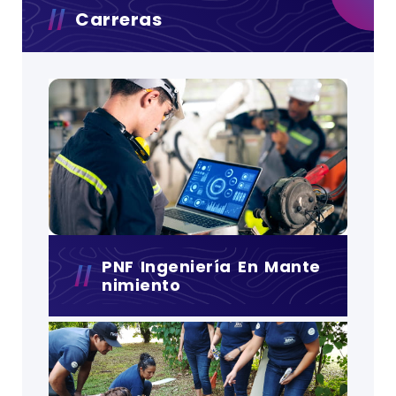
Carreras
PNF Ingeniería En Mante
Nimiento