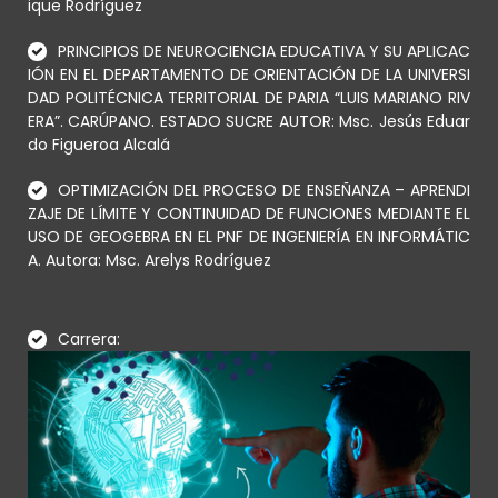
ique Rodríguez
PRINCIPIOS DE NEUROCIENCIA EDUCATIVA Y SU APLICAC
IÓN EN EL DEPARTAMENTO DE ORIENTACIÓN DE LA UNIVERSI
DAD POLITÉCNICA TERRITORIAL DE PARIA “LUIS MARIANO RIV
ERA”. CARÚPANO. ESTADO SUCRE AUTOR: Msc. Jesús Eduar
do Figueroa Alcalá
OPTIMIZACIÓN DEL PROCESO DE ENSEÑANZA – APRENDI
ZAJE DE LÍMITE Y CONTINUIDAD DE FUNCIONES MEDIANTE EL
USO DE GEOGEBRA EN EL PNF DE INGENIERÍA EN INFORMÁTIC
A. Autora: Msc. Arelys Rodríguez
Carrera: