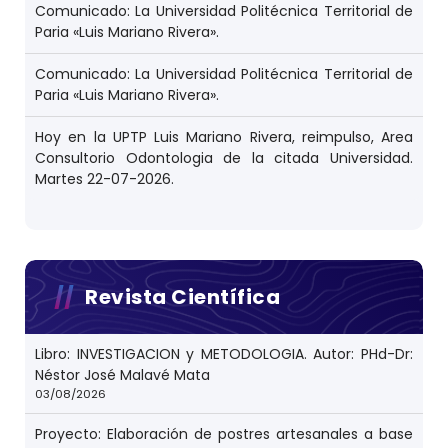
Comunicado: La Universidad Politécnica Territorial de
Paria «Luis Mariano Rivera».
Comunicado: La Universidad Politécnica Territorial de
Paria «Luis Mariano Rivera».
Hoy en la UPTP Luis Mariano Rivera, reimpulso, Area
Consultorio Odontologia de la citada Universidad.
Martes 22-07-2026.
Revista Científica
Libro: INVESTIGACION y METODOLOGIA. Autor: PHd-Dr:
Néstor José Malavé Mata
03/08/2026
Proyecto: Elaboración de postres artesanales a base