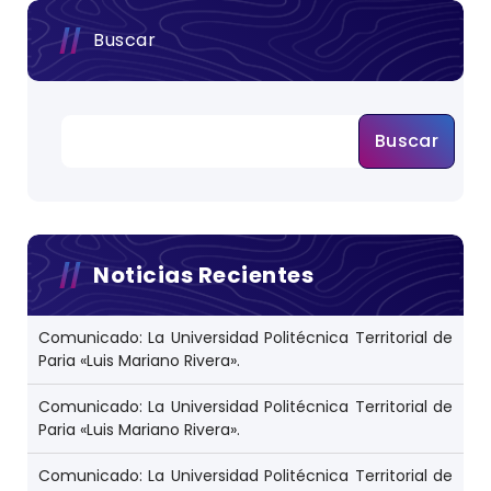
Buscar
Buscar
Noticias Recientes
Comunicado: La Universidad Politécnica Territorial de
Paria «Luis Mariano Rivera».
Comunicado: La Universidad Politécnica Territorial de
Paria «Luis Mariano Rivera».
Comunicado: La Universidad Politécnica Territorial de