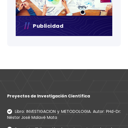
Publicidad
Proyectos de Investigación Científica
Libro: INVESTIGACION y METODOLOGIA. Autor: PHd-Dr:
Néstor José Malavé Mata