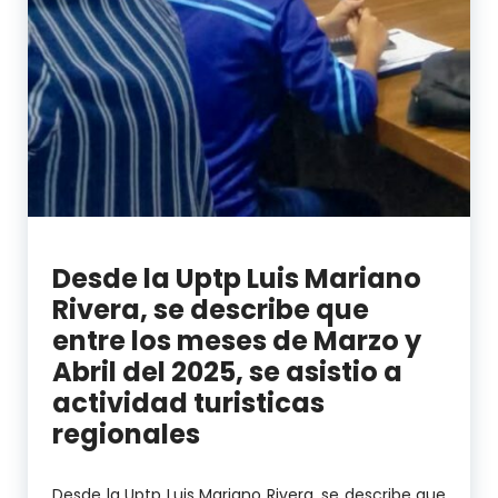
Desde la Uptp Luis Mariano
Rivera, se describe que
entre los meses de Marzo y
Abril del 2025, se asistio a
actividad turisticas
regionales
Desde la Uptp Luis Mariano Rivera, se describe que