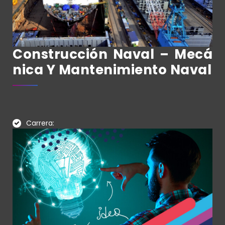
Construcción Naval – Mecá
Nica Y Mantenimiento Naval
Carrera: