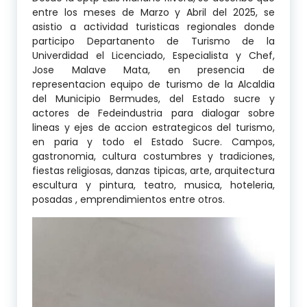
entre los meses de Marzo y Abril del 2025, se
asistio a actividad turisticas regionales donde
participo Departanento de Turismo de la
Univerdidad el Licenciado, Especialista y Chef,
Jose Malave Mata, en presencia de
representacion equipo de turismo de la Alcaldia
del Municipio Bermudes, del Estado sucre y
actores de Fedeindustria para dialogar sobre
lineas y ejes de accion estrategicos del turismo,
en paria y todo el Estado Sucre. Campos,
gastronomia, cultura costumbres y tradiciones,
fiestas religiosas, danzas tipicas, arte, arquitectura
escultura y pintura, teatro, musica, hoteleria,
posadas , emprendimientos entre otros.