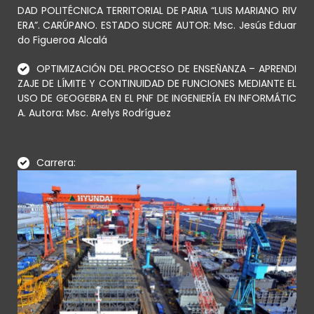
DAD POLITÉCNICA TERRITORIAL DE PARIA “LUIS MARIANO RIV
ERA”. CARÚPANO. ESTADO SUCRE AUTOR: Msc. Jesús Eduar
do Figueroa Alcalá
OPTIMIZACIÓN DEL PROCESO DE ENSEÑANZA – APRENDI
ZAJE DE LÍMITE Y CONTINUIDAD DE FUNCIONES MEDIANTE EL
USO DE GEOGEBRA EN EL PNF DE INGENIERÍA EN INFORMÁTIC
A. Autora: Msc. Arelys Rodríguez
Carrera: