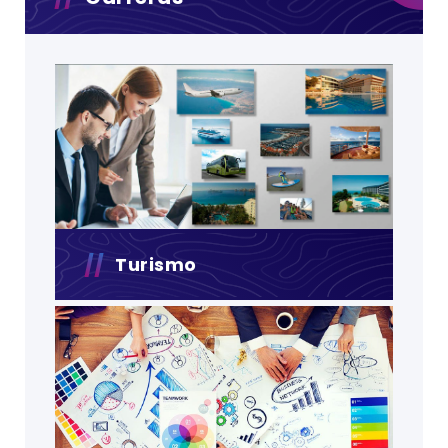
Turismo