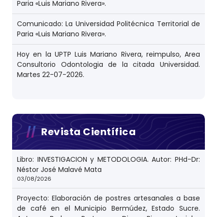
Paria «Luis Mariano Rivera».
Comunicado: La Universidad Politécnica Territorial de
Paria «Luis Mariano Rivera».
Hoy en la UPTP Luis Mariano Rivera, reimpulso, Area
Consultorio Odontologia de la citada Universidad.
Martes 22-07-2026.
Revista Científica
Libro: INVESTIGACION y METODOLOGIA. Autor: PHd-Dr:
Néstor José Malavé Mata
03/08/2026
Proyecto: Elaboración de postres artesanales a base
de café en el Municipio Bermúdez, Estado Sucre.