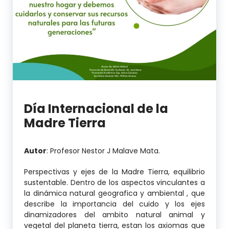
Día Internacional de la
Madre Tierra
Autor
: Profesor Nestor J Malave Mata.
Perspectivas y ejes de la Madre Tierra, equilibrio
sustentable. Dentro de los aspectos vinculantes a
la dinámica natural geografica y ambiental , que
describe la importancia del cuido y los ejes
dinamizadores del ambito natural animal y
vegetal del planeta tierra, estan los axiomas que