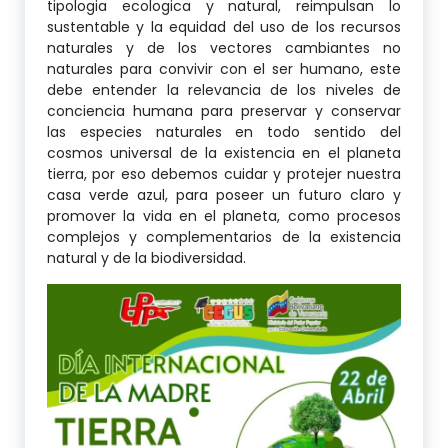
tipologia ecologica y natural, reimpulsan lo
sustentable y la equidad del uso de los recursos
naturales y de los vectores cambiantes no
naturales para convivir con el ser humano, este
debe entender la relevancia de los niveles de
conciencia humana para preservar y conservar
las especies naturales en todo sentido del
cosmos universal de la existencia en el planeta
tierra, por eso debemos cuidar y protejer nuestra
casa verde azul, para poseer un futuro claro y
promover la vida en el planeta, como procesos
complejos y complementarios de la existencia
natural y de la biodiversidad.