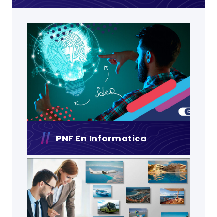
PNF En Informatica