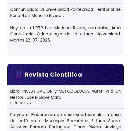
Comunicado: La Universidad Politécnica Territorial de
Paria «Luis Mariano Rivera».
Hoy en la UPTP Luis Mariano Rivera, reimpulso, Area
Consultorio Odontologia de la citada Universidad.
Martes 22-07-2026.
Revista Científica
Libro: INVESTIGACION y METODOLOGIA. Autor: PHd-Dr:
Néstor José Malavé Mata
03/08/2026
Proyecto: Elaboración de postres artesanales a base
de café en el Municipio Bermúdez, Estado Sucre.
Autores: Barbara Portuguez. Diana Rivera. Javielys