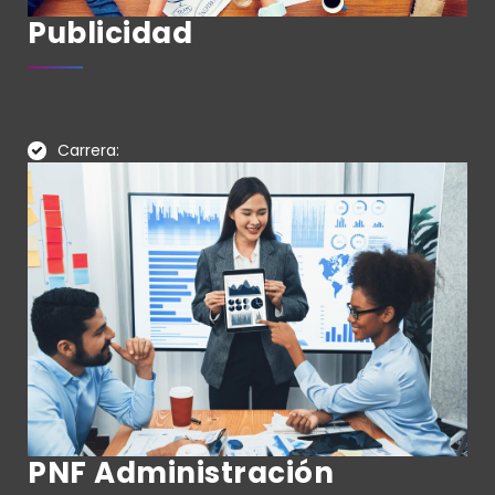
Publicidad
Carrera:
PNF Administración