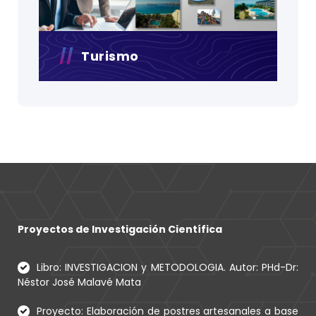
Turismo
Proyectos de Investigación Científica
Libro: INVESTIGACION y METODOLOGIA. Autor: PHd-Dr:
Néstor José Malavé Mata
Proyecto: Elaboración de postres artesanales a base