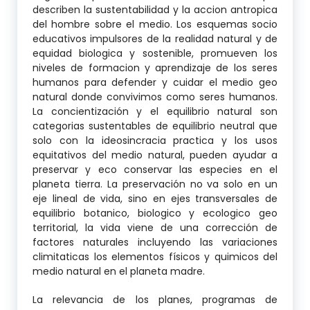
describen la sustentabilidad y la accion antropica
del hombre sobre el medio. Los esquemas socio
educativos impulsores de la realidad natural y de
equidad biologica y sostenible, promueven los
niveles de formacion y aprendizaje de los seres
humanos para defender y cuidar el medio geo
natural donde convivimos como seres humanos.
La concientización y el equilibrio natural son
categorias sustentables de equilibrio neutral que
solo con la ideosincracia practica y los usos
equitativos del medio natural, pueden ayudar a
preservar y eco conservar las especies en el
planeta tierra. La preservación no va solo en un
eje lineal de vida, sino en ejes transversales de
equilibrio botanico, biologico y ecologico geo
territorial, la vida viene de una corrección de
factores naturales incluyendo las variaciones
climitaticas los elementos físicos y quimicos del
medio natural en el planeta madre.
La relevancia de los planes, programas de