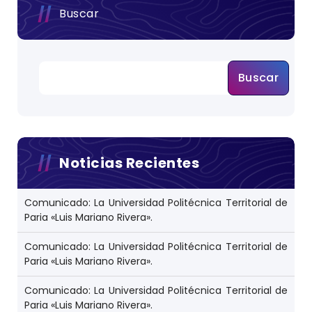
Buscar
Buscar
Noticias Recientes
Comunicado: La Universidad Politécnica Territorial de
Paria «Luis Mariano Rivera».
Comunicado: La Universidad Politécnica Territorial de
Paria «Luis Mariano Rivera».
Comunicado: La Universidad Politécnica Territorial de
Paria «Luis Mariano Rivera».