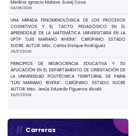
Medina. Ignacio Malave. Susej Cova.
03/08/2026
UNA MIRADA FENOMENOLÓGICA DE LOS PROCESOS
COGNITIVOS Y EL TACTO PEDAGÓGICO EN EL
APRENDIZAJE DE LA MATEMÁTICA UNIVERSITARIA EN LA
UPTP “LUIS MARIANO RIVERA”. CARÚPANO. ESTADO
SUCRE. AUTOR: MSc. Carlos Enrique Rodríguez
26/07/2026
PRINCIPIOS DE NEUROCIENCIA EDUCATIVA Y SU
APLICACIÓN EN EL DEPARTAMENTO DE ORIENTACIÓN DE
LA UNIVERSIDAD POLITÉCNICA TERRITORIAL DE PARIA
“LUIS MARIANO RIVERA”. CARÚPANO. ESTADO SUCRE
AUTOR: Msc. Jesús Eduardo Figueroa Alcalá
26/07/2026
Carreras