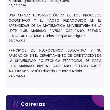
Medina. Ignacio Malave. Susej Cova.
03/08/2026
UNA MIRADA FENOMENOLÓGICA DE LOS PROCESOS
COGNITIVOS Y EL TACTO PEDAGÓGICO EN EL
APRENDIZAJE DE LA MATEMÁTICA UNIVERSITARIA EN LA
UPTP “LUIS MARIANO RIVERA”. CARÚPANO. ESTADO
SUCRE. AUTOR: MSc. Carlos Enrique Rodríguez
26/07/2026
PRINCIPIOS DE NEUROCIENCIA EDUCATIVA Y SU
APLICACIÓN EN EL DEPARTAMENTO DE ORIENTACIÓN DE
LA UNIVERSIDAD POLITÉCNICA TERRITORIAL DE PARIA
“LUIS MARIANO RIVERA”. CARÚPANO. ESTADO SUCRE
AUTOR: Msc. Jesús Eduardo Figueroa Alcalá
26/07/2026
Carreras