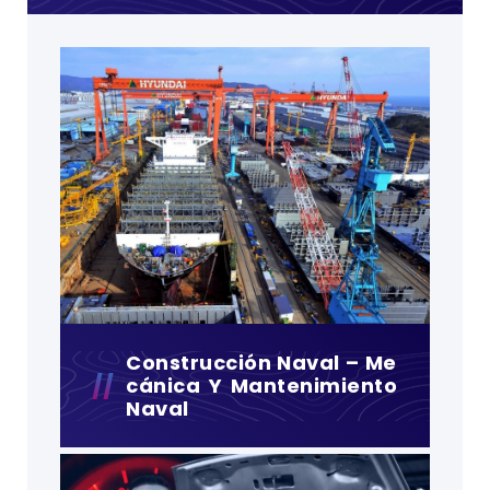
Construcción Naval – Me
Cánica Y Mantenimiento
Naval