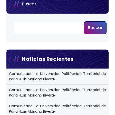
Buscar
Buscar
Noticias Recientes
Comunicado: La Universidad Politécnica Territorial de
Paria «Luis Mariano Rivera».
Comunicado: La Universidad Politécnica Territorial de
Paria «Luis Mariano Rivera».
Comunicado: La Universidad Politécnica Territorial de
Paria «Luis Mariano Rivera».