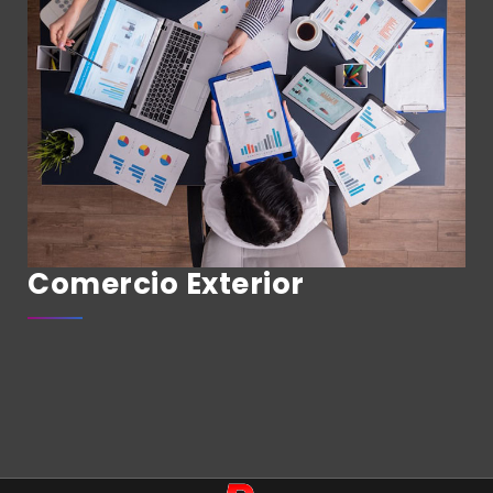
Comercio Exterior