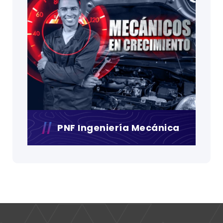
PNF Ingeniería Mecánica