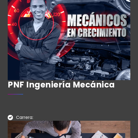
PNF Ingeniería Mecánica
Carrera: