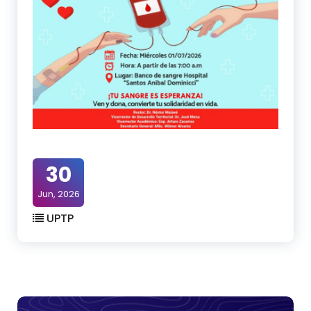
30
Jun, 2026
UPTP