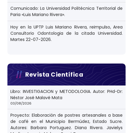
Comunicado: La Universidad Politécnica Territorial de
Paria «Luis Mariano Rivera».
Hoy en la UPTP Luis Mariano Rivera, reimpulso, Area
Consultorio Odontologia de la citada Universidad.
Martes 22-07-2026.
Revista Científica
Libro: INVESTIGACION y METODOLOGIA. Autor: PHd-Dr:
Néstor José Malavé Mata
03/08/2026
Proyecto: Elaboración de postres artesanales a base
de café en el Municipio Bermúdez, Estado Sucre.
Autores: Barbara Portuguez. Diana Rivera. Javielys