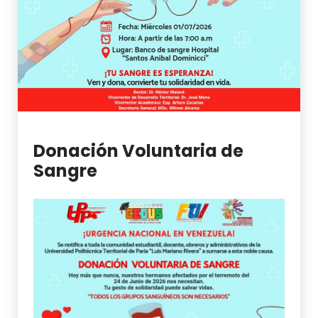
Donación Voluntaria de
Sangre