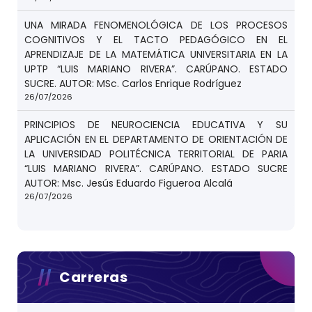
UNA MIRADA FENOMENOLÓGICA DE LOS PROCESOS
COGNITIVOS Y EL TACTO PEDAGÓGICO EN EL
APRENDIZAJE DE LA MATEMÁTICA UNIVERSITARIA EN LA
UPTP “LUIS MARIANO RIVERA”. CARÚPANO. ESTADO
SUCRE. AUTOR: MSc. Carlos Enrique Rodríguez
26/07/2026
PRINCIPIOS DE NEUROCIENCIA EDUCATIVA Y SU
APLICACIÓN EN EL DEPARTAMENTO DE ORIENTACIÓN DE
LA UNIVERSIDAD POLITÉCNICA TERRITORIAL DE PARIA
“LUIS MARIANO RIVERA”. CARÚPANO. ESTADO SUCRE
AUTOR: Msc. Jesús Eduardo Figueroa Alcalá
26/07/2026
Carreras