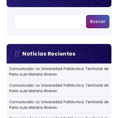
Buscar
Noticias Recientes
Comunicado: La Universidad Politécnica Territorial de
Paria «Luis Mariano Rivera».
Comunicado: La Universidad Politécnica Territorial de
Paria «Luis Mariano Rivera».
Comunicado: La Universidad Politécnica Territorial de
Paria «Luis Mariano Rivera».