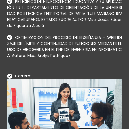
PRINCIPIOS DE NEUROCIENCIA EDUCATIVA Y SU APLICAC
IÓN EN EL DEPARTAMENTO DE ORIENTACIÓN DE LA UNIVERSI
DAD POLITÉCNICA TERRITORIAL DE PARIA “LUIS MARIANO RIV
ERA”. CARÚPANO. ESTADO SUCRE AUTOR: Msc. Jesús Eduar
do Figueroa Alcalá
OPTIMIZACIÓN DEL PROCESO DE ENSEÑANZA – APRENDI
ZAJE DE LÍMITE Y CONTINUIDAD DE FUNCIONES MEDIANTE EL
USO DE GEOGEBRA EN EL PNF DE INGENIERÍA EN INFORMÁTIC
A. Autora: Msc. Arelys Rodríguez
Carrera: