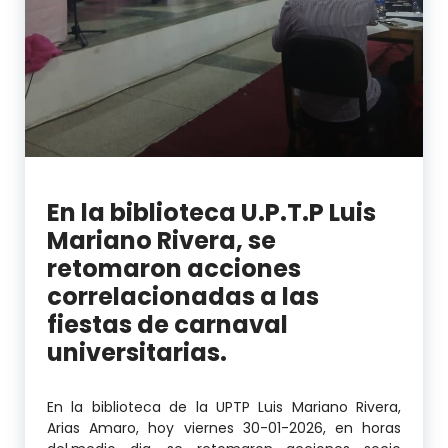
En la biblioteca U.P.T.P Luis
Mariano Rivera, se
retomaron acciones
correlacionadas a las
fiestas de carnaval
universitarias.
En la biblioteca de la UPTP Luis Mariano Rivera,
Arias Amaro, hoy viernes 30-01-2026, en horas