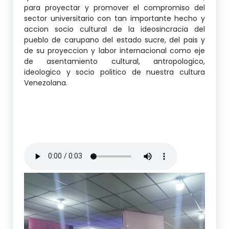
para proyectar y promover el compromiso del
sector universitario con tan importante hecho y
accion socio cultural de la ideosincracia del
pueblo de carupano del estado sucre, del pais y
de su proyeccion y labor internacional como eje
de asentamiento cultural, antropologico,
ideologico y socio politico de nuestra cultura
Venezolana.