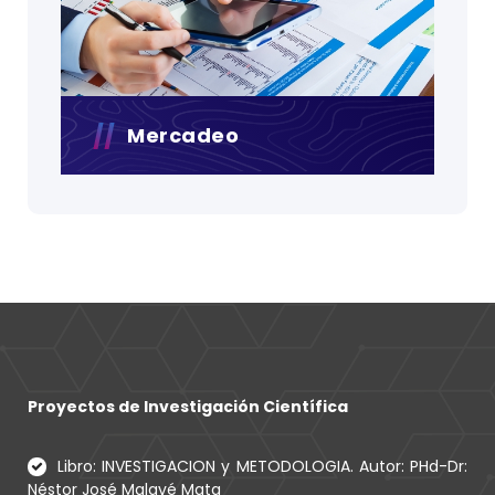
Mercadeo
Proyectos de Investigación Científica
Libro: INVESTIGACION y METODOLOGIA. Autor: PHd-Dr:
Néstor José Malavé Mata