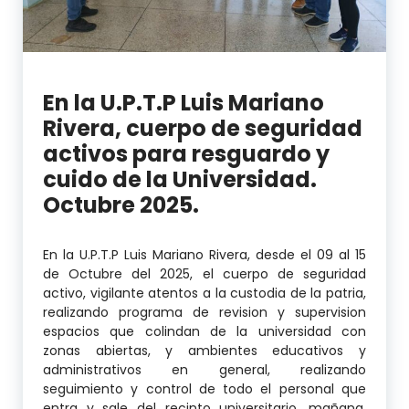
En la U.P.T.P Luis Mariano
Rivera, cuerpo de seguridad
activos para resguardo y
cuido de la Universidad.
Octubre 2025.
En la U.P.T.P Luis Mariano Rivera, desde el 09 al 15
de Octubre del 2025, el cuerpo de seguridad
activo, vigilante atentos a la custodia de la patria,
realizando programa de revision y supervision
espacios que colindan de la universidad con
zonas abiertas, y ambientes educativos y
administrativos en general, realizando
seguimiento y control de todo el personal que
entra y sale del recinto universitario, mañana,