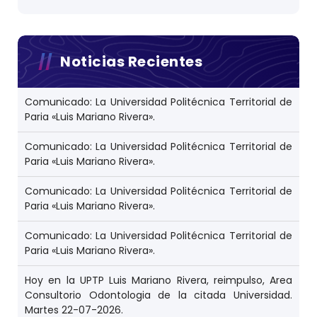
Noticias Recientes
Comunicado: La Universidad Politécnica Territorial de
Paria «Luis Mariano Rivera».
Comunicado: La Universidad Politécnica Territorial de
Paria «Luis Mariano Rivera».
Comunicado: La Universidad Politécnica Territorial de
Paria «Luis Mariano Rivera».
Comunicado: La Universidad Politécnica Territorial de
Paria «Luis Mariano Rivera».
Hoy en la UPTP Luis Mariano Rivera, reimpulso, Area
Consultorio Odontologia de la citada Universidad.
Martes 22-07-2026.