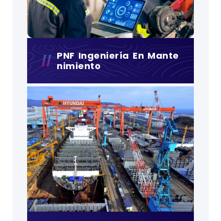
PNF Ingeniería En Mante
Nimiento