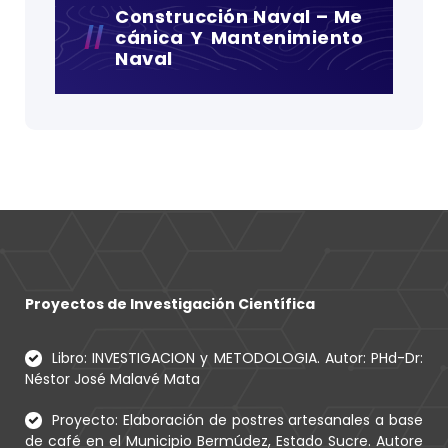
Construcción Naval – Me
Cánica Y Mantenimiento
Naval
Proyectos de Investigación Científica
Libro: INVESTIGACION y METODOLOGIA. Autor: PHd-Dr:
Néstor José Malavé Mata
Proyecto: Elaboración de postres artesanales a base
de café en el Municipio Bermúdez, Estado Sucre. Autore