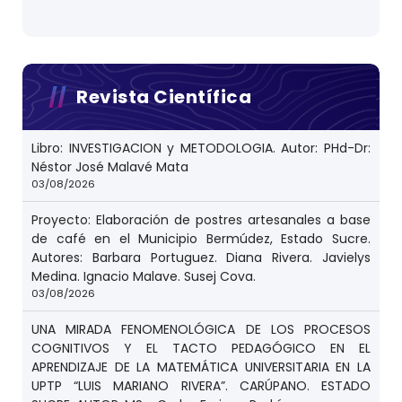
Revista Científica
Libro: INVESTIGACION y METODOLOGIA. Autor: PHd-Dr:
Néstor José Malavé Mata
03/08/2026
Proyecto: Elaboración de postres artesanales a base
de café en el Municipio Bermúdez, Estado Sucre.
Autores: Barbara Portuguez. Diana Rivera. Javielys
Medina. Ignacio Malave. Susej Cova.
03/08/2026
UNA MIRADA FENOMENOLÓGICA DE LOS PROCESOS
COGNITIVOS Y EL TACTO PEDAGÓGICO EN EL
APRENDIZAJE DE LA MATEMÁTICA UNIVERSITARIA EN LA
UPTP “LUIS MARIANO RIVERA”. CARÚPANO. ESTADO