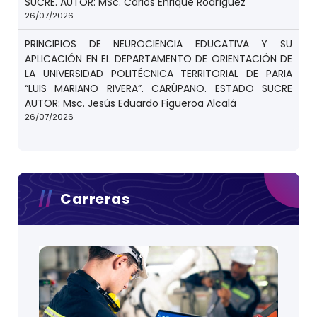
SUCRE. AUTOR: MSc. Carlos Enrique Rodríguez
26/07/2026
PRINCIPIOS DE NEUROCIENCIA EDUCATIVA Y SU
APLICACIÓN EN EL DEPARTAMENTO DE ORIENTACIÓN DE
LA UNIVERSIDAD POLITÉCNICA TERRITORIAL DE PARIA
“LUIS MARIANO RIVERA”. CARÚPANO. ESTADO SUCRE
AUTOR: Msc. Jesús Eduardo Figueroa Alcalá
26/07/2026
Carreras