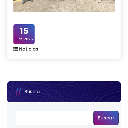
15
Oct, 2025
Noticias
Buscar
Buscar