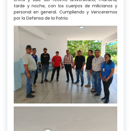
tarde y noche, con los cuerpos de milicianos y
personal en general. Cumpliendo y Venceremos
por la Defensa de la Patria.