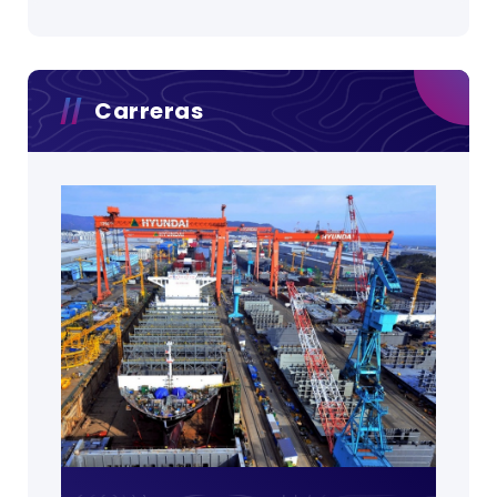
Carreras