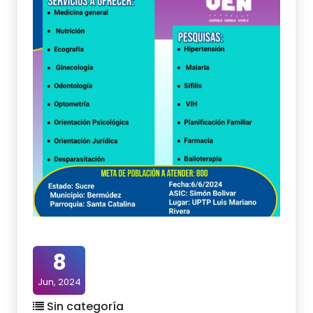
8
Jun, 2024
Sin categoría