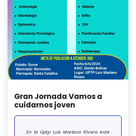
Gran Jornada Vamos a
cuidarnos joven
En la Uptp Luis Mariano Rivera este