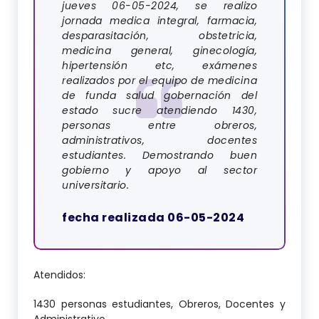
jueves 06-05-2024, se realizo
jornada medica integral, farmacia,
desparasitación, obstetricia,
medicina general, ginecología,
hipertensión etc, exámenes
realizados por el equipo de medicina
de funda salud gobernación del
estado sucre atendiendo 1430,
personas entre obreros,
administrativos, docentes
estudiantes. Demostrando buen
gobierno y apoyo al sector
universitario.
fecha realizada 06-05-2024
Atendidos:
1430 personas estudiantes, Obreros, Docentes y
Administrativo.