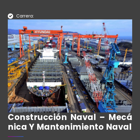
Carrera:
Construcción Naval – Mecá
Nica Y Mantenimiento Naval