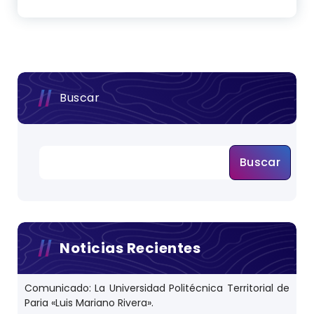
Buscar
Buscar
Noticias Recientes
Comunicado: La Universidad Politécnica Territorial de
Paria «Luis Mariano Rivera».