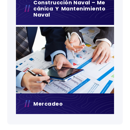
Construcción Naval – Me
Cánica Y Mantenimiento
Naval
Mercadeo