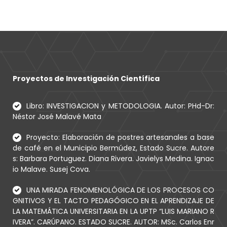
Proyectos de Investigación Científica
Libro: INVESTIGACION y METODOLOGIA. Autor: PHd-Dr:
Néstor José Malavé Mata
Proyecto: Elaboración de postres artesanales a base
de café en el Municipio Bermúdez, Estado Sucre. Autore
s: Barbara Portuguez. Diana Rivera. Javielys Medina. Ignac
io Malave. Susej Cova.
UNA MIRADA FENOMENOLÓGICA DE LOS PROCESOS CO
GNITIVOS Y EL TACTO PEDAGÓGICO EN EL APRENDIZAJE DE
LA MATEMÁTICA UNIVERSITARIA EN LA UPTP “LUIS MARIANO R
IVERA”. CARÚPANO. ESTADO SUCRE. AUTOR: MSc. Carlos Enr