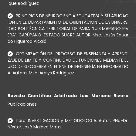
ique Rodríguez
PRINCIPIOS DE NEUROCIENCIA EDUCATIVA Y SU APLICAC
IÓN EN EL DEPARTAMENTO DE ORIENTACIÓN DE LA UNIVERSI
DAD POLITÉCNICA TERRITORIAL DE PARIA “LUIS MARIANO RIV
ERA”. CARÚPANO. ESTADO SUCRE AUTOR: Msc. Jesús Eduar
do Figueroa Alcalá
OPTIMIZACIÓN DEL PROCESO DE ENSEÑANZA – APRENDI
ZAJE DE LÍMITE Y CONTINUIDAD DE FUNCIONES MEDIANTE EL
USO DE GEOGEBRA EN EL PNF DE INGENIERÍA EN INFORMÁTIC
A. Autora: Msc. Arelys Rodríguez
Revista Científica Arbitrada Luis Mariano Rivera
Publicaciones:
Libro: INVESTIGACION y METODOLOGIA. Autor: PHd-Dr:
Néstor José Malavé Mata