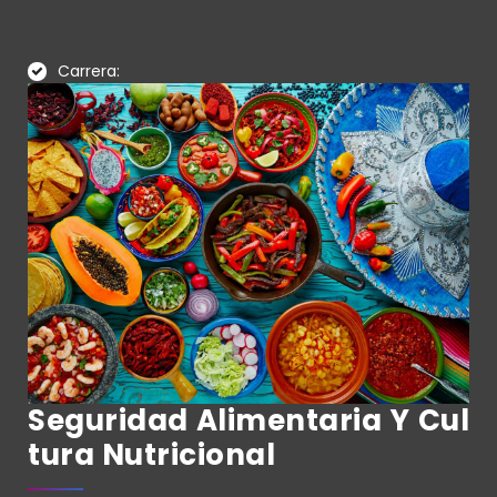
Carrera:
Seguridad Alimentaria Y Cul
Tura Nutricional