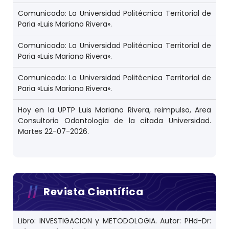
Comunicado: La Universidad Politécnica Territorial de
Paria «Luis Mariano Rivera».
Comunicado: La Universidad Politécnica Territorial de
Paria «Luis Mariano Rivera».
Comunicado: La Universidad Politécnica Territorial de
Paria «Luis Mariano Rivera».
Hoy en la UPTP Luis Mariano Rivera, reimpulso, Area
Consultorio Odontologia de la citada Universidad.
Martes 22-07-2026.
Revista Científica
Libro: INVESTIGACION y METODOLOGIA. Autor: PHd-Dr: