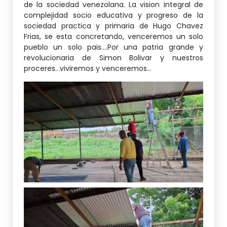
de la sociedad venezolana. La vision integral de
complejidad socio educativa y progreso de la
sociedad practica y primaria de Hugo Chavez
Frias, se esta concretando, venceremos un solo
pueblo un solo pais….Por una patria grande y
revolucionaria de Simon Bolivar y nuestros
proceres…viviremos y venceremos…