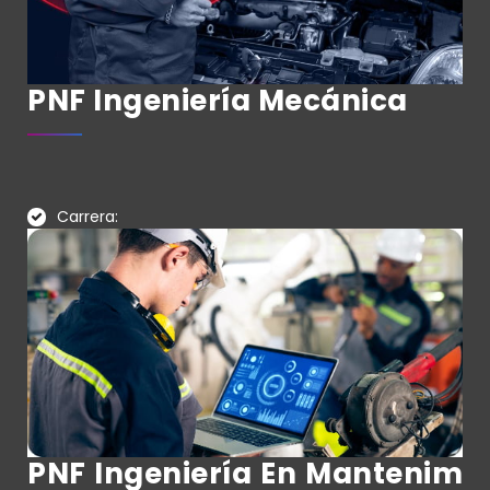
PNF Ingeniería Mecánica
Carrera:
PNF Ingeniería En Mantenim