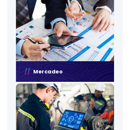
Mercadeo