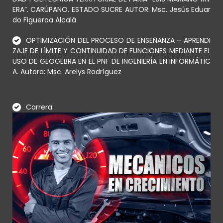
ERA”. CARÚPANO. ESTADO SUCRE AUTOR: Msc. Jesús Eduar
do Figueroa Alcalá
OPTIMIZACIÓN DEL PROCESO DE ENSEÑANZA – APRENDI
ZAJE DE LÍMITE Y CONTINUIDAD DE FUNCIONES MEDIANTE EL
USO DE GEOGEBRA EN EL PNF DE INGENIERÍA EN INFORMÁTIC
A. Autora: Msc. Arelys Rodríguez
Carrera: