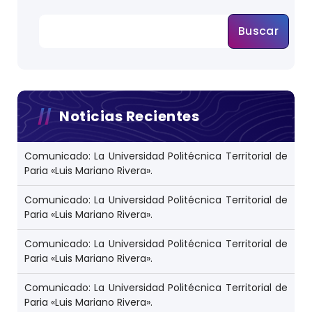
Buscar
Noticias Recientes
Comunicado: La Universidad Politécnica Territorial de
Paria «Luis Mariano Rivera».
Comunicado: La Universidad Politécnica Territorial de
Paria «Luis Mariano Rivera».
Comunicado: La Universidad Politécnica Territorial de
Paria «Luis Mariano Rivera».
Comunicado: La Universidad Politécnica Territorial de
Paria «Luis Mariano Rivera».