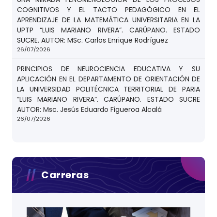
COGNITIVOS Y EL TACTO PEDAGÓGICO EN EL
APRENDIZAJE DE LA MATEMÁTICA UNIVERSITARIA EN LA
UPTP “LUIS MARIANO RIVERA”. CARÚPANO. ESTADO
SUCRE. AUTOR: MSc. Carlos Enrique Rodríguez
26/07/2026
PRINCIPIOS DE NEUROCIENCIA EDUCATIVA Y SU
APLICACIÓN EN EL DEPARTAMENTO DE ORIENTACIÓN DE
LA UNIVERSIDAD POLITÉCNICA TERRITORIAL DE PARIA
“LUIS MARIANO RIVERA”. CARÚPANO. ESTADO SUCRE
AUTOR: Msc. Jesús Eduardo Figueroa Alcalá
26/07/2026
Carreras