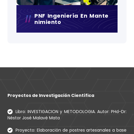
PNF Ingeniería En Mante
Nimiento
Proyectos de Investigación Científica
Libro: INVESTIGACION y METODOLOGIA. Autor: PHd-Dr:
Néstor José Malavé Mata
Proyecto: Elaboración de postres artesanales a base