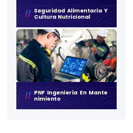
Seguridad Alimentaria Y
Cultura Nutricional
PNF Ingeniería En Mante
Nimiento