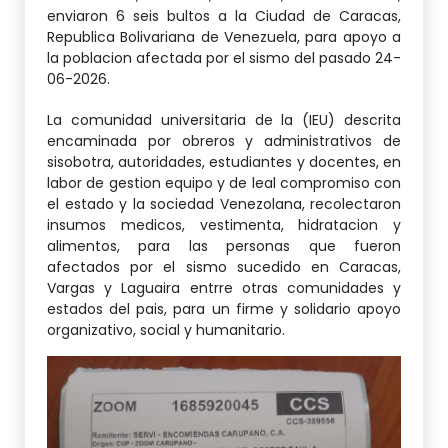
enviaron 6 seis bultos a la Ciudad de Caracas,
Republica Bolivariana de Venezuela, para apoyo a
la poblacion afectada por el sismo del pasado 24-
06-2026.
La comunidad universitaria de la (IEU) descrita
encaminada por obreros y administrativos de
sisobotra, autoridades, estudiantes y docentes, en
labor de gestion equipo y de leal compromiso con
el estado y la sociedad Venezolana, recolectaron
insumos medicos, vestimenta, hidratacion y
alimentos, para las personas que fueron
afectados por el sismo sucedido en Caracas,
Vargas y Laguaira entrre otras comunidades y
estados del pais, para un firme y solidario apoyo
organizativo, social y humanitario.