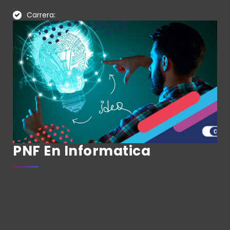
Carrera:
PNF En Informatica