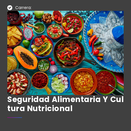
Carrera:
Seguridad Alimentaria Y Cul
Tura Nutricional