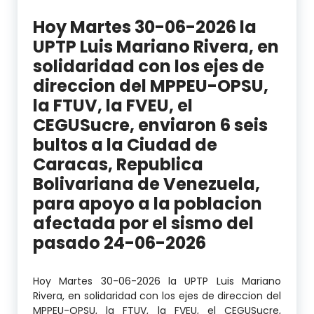
Hoy Martes 30-06-2026 la
UPTP Luis Mariano Rivera, en
solidaridad con los ejes de
direccion del MPPEU-OPSU,
la FTUV, la FVEU, el
CEGUSucre, enviaron 6 seis
bultos a la Ciudad de
Caracas, Republica
Bolivariana de Venezuela,
para apoyo a la poblacion
afectada por el sismo del
pasado 24-06-2026
Hoy Martes 30-06-2026 la UPTP Luis Mariano
Rivera, en solidaridad con los ejes de direccion del
MPPEU-OPSU, la FTUV, la FVEU, el CEGUSucre,