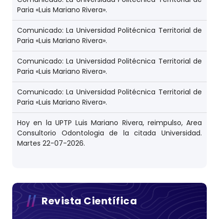
Paria «Luis Mariano Rivera».
Comunicado: La Universidad Politécnica Territorial de
Paria «Luis Mariano Rivera».
Comunicado: La Universidad Politécnica Territorial de
Paria «Luis Mariano Rivera».
Comunicado: La Universidad Politécnica Territorial de
Paria «Luis Mariano Rivera».
Hoy en la UPTP Luis Mariano Rivera, reimpulso, Area
Consultorio Odontologia de la citada Universidad.
Martes 22-07-2026.
Revista Científica