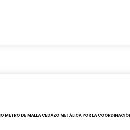
IO METRO DE MALLA CEDAZO METÁLICA POR LA COORDINACI