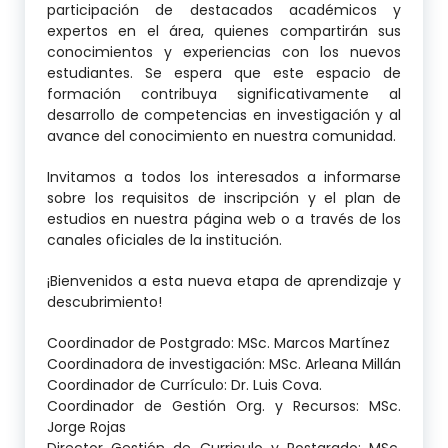
participación de destacados académicos y
expertos en el área, quienes compartirán sus
conocimientos y experiencias con los nuevos
estudiantes. Se espera que este espacio de
formación contribuya significativamente al
desarrollo de competencias en investigación y al
avance del conocimiento en nuestra comunidad.
Invitamos a todos los interesados a informarse
sobre los requisitos de inscripción y el plan de
estudios en nuestra página web o a través de los
canales oficiales de la institución.
¡Bienvenidos a esta nueva etapa de aprendizaje y
descubrimiento!
Coordinador de Postgrado: MSc. Marcos Martínez
Coordinadora de investigación: MSc. Arleana Millán
Coordinador de Currículo: Dr. Luis Cova.
Coordinador de Gestión Org. y Recursos: MSc.
Jorge Rojas
Director Gestión de Curriculo y Postgrado: MSc.