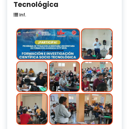
Tecnológica
Inf.