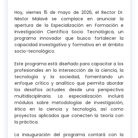
Hoy, viernes 15 de mayo de 2026, el Rector Dr.
Néstor Malavè se complace en anunciar la
apertura de la Especialización en Formación e
Investigación Científica Socio Tecnológica, un
programa innovador que busca fortalecer la
capacidad investigativa y formativa en el ámbito
socio-tecnológico.
Este programa está diseñado para capacitar a los
profesionales en la intersección de la ciencia, la
tecnología y la sociedad, fomentando un
enfoque crítico y analítico que permita abordar
los desafíos actuales desde una perspectiva
multidisciplinaria. La especialización incluirá
módulos sobre metodologías de investigación,
ética en la ciencia y tecnología, así como
proyectos aplicados que conecten la teoría con
la práctica.
La inauguración del programa contará con la