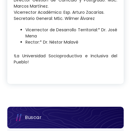
Marcos Martínez.
Vicerrector Académico: Esp. Arturo Zacarías.
Secretario General: MSc. Wilmer Álvarez
Vicerrector de Desarrollo Territorial:* Dr. José
Mena
Rector:* Dr. Néstor Malavé
!La Universidad Socioproductiva e Inclusiva del
Pueblo!
Buscar