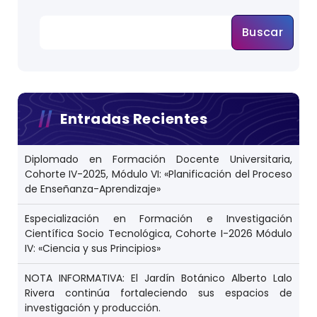
Buscar
Entradas Recientes
Diplomado en Formación Docente Universitaria,
Cohorte IV-2025, Módulo VI: «Planificación del Proceso
de Enseñanza-Aprendizaje»
Especialización en Formación e Investigación
Científica Socio Tecnológica, Cohorte I-2026 Módulo
IV: «Ciencia y sus Principios»
NOTA INFORMATIVA: El Jardín Botánico Alberto Lalo
Rivera continúa fortaleciendo sus espacios de
investigación y producción.