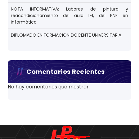
NOTA INFORMATIVA: Labores de pintura y
reacondicionamiento del aula I-1, del PNF en
Informática
DIPLOMADO EN FORMACION DOCENTE UNIVERSITARIA
Comentarios Recientes
No hay comentarios que mostrar.