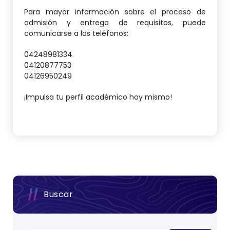
Para mayor información sobre el proceso de
admisión y entrega de requisitos, puede
comunicarse a los teléfonos:
04248981334
04120877753
04126950249
¡Impulsa tu perfil académico hoy mismo!
Buscar