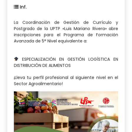
Inf.
La Coordinación de Gestión de Currículo y
Postgrado de la UPTP «Luis Mariano Rivera» abre
inscripciones para el Programa de Formación
Avanzada de 5° Nivel equivalente a:
ESPECIALIZACIÓN EN GESTIÓN LOGÍSTICA EN
DISTRIBUCIÓN DE ALIMENTOS
¡Lleva tu perfil profesional al siguiente nivel en el
Sector Agroalimentario!