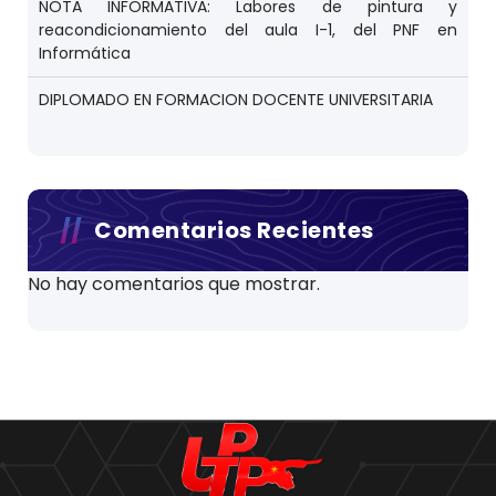
NOTA INFORMATIVA: Labores de pintura y
reacondicionamiento del aula I-1, del PNF en
Informática
DIPLOMADO EN FORMACION DOCENTE UNIVERSITARIA
Comentarios Recientes
No hay comentarios que mostrar.