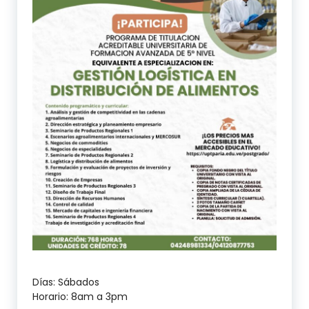
Días: Sábados
Horario: 8am a 3pm