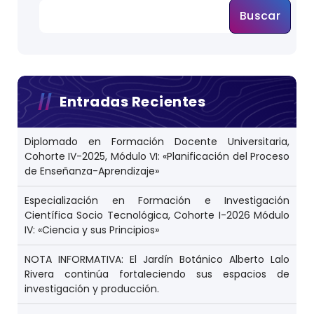
Buscar
Entradas Recientes
Diplomado en Formación Docente Universitaria,
Cohorte IV-2025, Módulo VI: «Planificación del Proceso
de Enseñanza-Aprendizaje»
Especialización en Formación e Investigación
Científica Socio Tecnológica, Cohorte I-2026 Módulo
IV: «Ciencia y sus Principios»
NOTA INFORMATIVA: El Jardín Botánico Alberto Lalo
Rivera continúa fortaleciendo sus espacios de
investigación y producción.