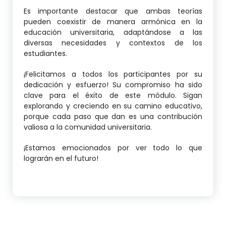
Es importante destacar que ambas teorías
pueden coexistir de manera armónica en la
educación universitaria, adaptándose a las
diversas necesidades y contextos de los
estudiantes.
¡Felicitamos a todos los participantes por su
dedicación y esfuerzo! Su compromiso ha sido
clave para el éxito de este módulo. Sigan
explorando y creciendo en su camino educativo,
porque cada paso que dan es una contribución
valiosa a la comunidad universitaria.
¡Estamos emocionados por ver todo lo que
lograrán en el futuro!