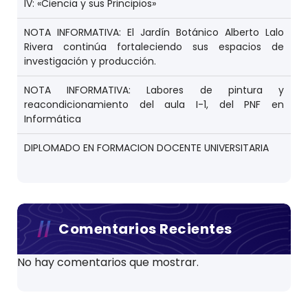
IV: «Ciencia y sus Principios»
NOTA INFORMATIVA: El Jardín Botánico Alberto Lalo
Rivera continúa fortaleciendo sus espacios de
investigación y producción.
NOTA INFORMATIVA: Labores de pintura y
reacondicionamiento del aula I-1, del PNF en
Informática
DIPLOMADO EN FORMACION DOCENTE UNIVERSITARIA
Comentarios Recientes
No hay comentarios que mostrar.