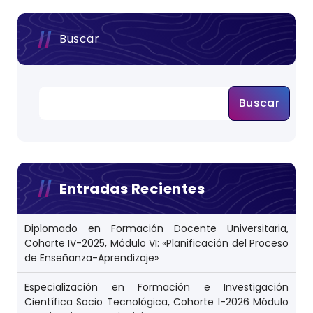
Buscar
Buscar
Entradas Recientes
Diplomado en Formación Docente Universitaria,
Cohorte IV-2025, Módulo VI: «Planificación del Proceso
de Enseñanza-Aprendizaje»
Especialización en Formación e Investigación
Científica Socio Tecnológica, Cohorte I-2026 Módulo