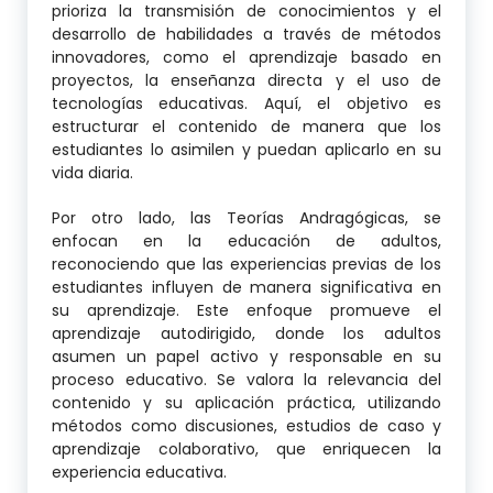
prioriza la transmisión de conocimientos y el
desarrollo de habilidades a través de métodos
innovadores, como el aprendizaje basado en
proyectos, la enseñanza directa y el uso de
tecnologías educativas. Aquí, el objetivo es
estructurar el contenido de manera que los
estudiantes lo asimilen y puedan aplicarlo en su
vida diaria.
Por otro lado, las Teorías Andragógicas, se
enfocan en la educación de adultos,
reconociendo que las experiencias previas de los
estudiantes influyen de manera significativa en
su aprendizaje. Este enfoque promueve el
aprendizaje autodirigido, donde los adultos
asumen un papel activo y responsable en su
proceso educativo. Se valora la relevancia del
contenido y su aplicación práctica, utilizando
métodos como discusiones, estudios de caso y
aprendizaje colaborativo, que enriquecen la
experiencia educativa.