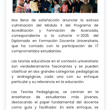
Nos llena de satisfacción anunciar la exitosa
culminación del Módulo II del Programa de
Acreditación y Formación de Avanzada,
correspondiente a la cohorte V-2025 del
Diplomado en Formación Docente Universitaria,
que ha contado con la participación de 17
comprometidos estudiantes.
Las teorías educativas en el contexto universitario
son verdaderamente fascinantes y se pueden
clasificar en dos grandes categorías: pedagógicas
y andragógicas, cada una con su enfoque
particular y su relevancia en la educación.
Las Teorías Pedagógicas, se centran en la
enseñanza de estudiantes más jóvenes,
destacando el papel fundamental del docente
como guía y facilitador. En este enfoque, se