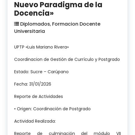
Nuevo Paradigma de la
Docencia»
Diplomados
,
Formacion Docente
Universitaria
UPTP «Luis Mariano Rivera»
Coordinacion de Gestión de Currículo y Postgrado
Estado: Sucre – Carúpano
Fecha: 31/01/2026
Reporte de Actividades
• Origen: Coordinación de Postgrado
Actividad Realizada:
Reporte de culminación del módulo VII