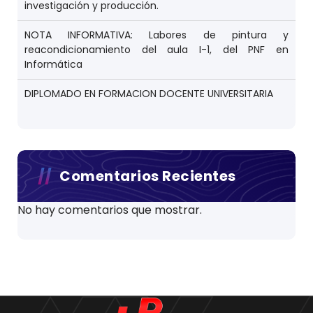
investigación y producción.
NOTA INFORMATIVA: Labores de pintura y
reacondicionamiento del aula I-1, del PNF en
Informática
DIPLOMADO EN FORMACION DOCENTE UNIVERSITARIA
Comentarios Recientes
No hay comentarios que mostrar.