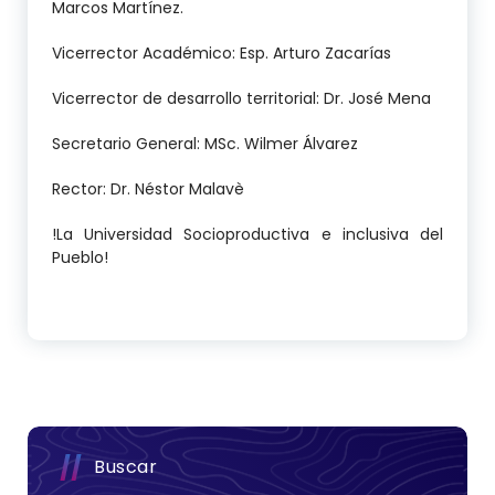
Marcos Martínez.
Vicerrector Académico: Esp. Arturo Zacarías
Vicerrector de desarrollo territorial: Dr. José Mena
Secretario General: MSc. Wilmer Álvarez
Rector: Dr. Néstor Malavè
!La Universidad Socioproductiva e inclusiva del
Pueblo!
Buscar