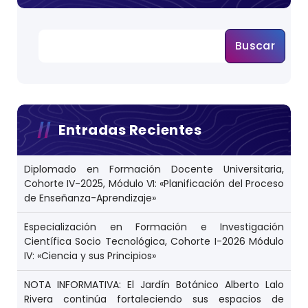
Buscar
Entradas Recientes
Diplomado en Formación Docente Universitaria,
Cohorte IV-2025, Módulo VI: «Planificación del Proceso
de Enseñanza-Aprendizaje»
Especialización en Formación e Investigación
Científica Socio Tecnológica, Cohorte I-2026 Módulo
IV: «Ciencia y sus Principios»
NOTA INFORMATIVA: El Jardín Botánico Alberto Lalo
Rivera continúa fortaleciendo sus espacios de