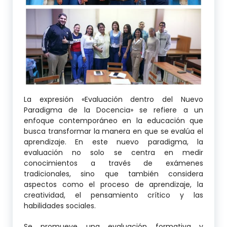
La expresión «Evaluación dentro del Nuevo
Paradigma de la Docencia» se refiere a un
enfoque contemporáneo en la educación que
busca transformar la manera en que se evalúa el
aprendizaje. En este nuevo paradigma, la
evaluación no solo se centra en medir
conocimientos a través de exámenes
tradicionales, sino que también considera
aspectos como el proceso de aprendizaje, la
creatividad, el pensamiento crítico y las
habilidades sociales.
Se promueve una evaluación formativa y