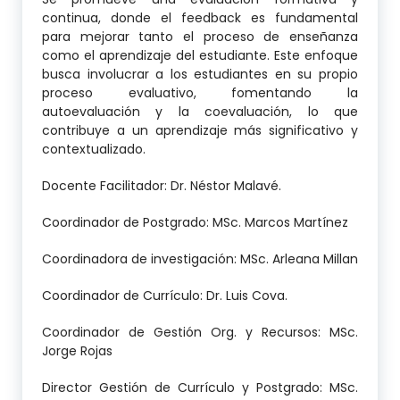
continua, donde el feedback es fundamental
para mejorar tanto el proceso de enseñanza
como el aprendizaje del estudiante. Este enfoque
busca involucrar a los estudiantes en su propio
proceso evaluativo, fomentando la
autoevaluación y la coevaluación, lo que
contribuye a un aprendizaje más significativo y
contextualizado.
Docente Facilitador: Dr. Néstor Malavé.
Coordinador de Postgrado: MSc. Marcos Martínez
Coordinadora de investigación: MSc. Arleana Millan
Coordinador de Currículo: Dr. Luis Cova.
Coordinador de Gestión Org. y Recursos: MSc.
Jorge Rojas
Director Gestión de Currículo y Postgrado: MSc.