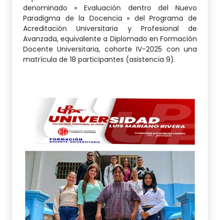
denominado » Evaluación dentro del Nuevo
Paradigma de la Docencia » del Programa de
Acreditación Universitaria y Profesional de
Avanzada, equivalente a Diplomado en Formación
Docente Universitaria, cohorte IV-2025 con una
matrícula de 18 participantes (asistencia 9).