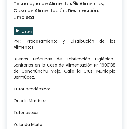
Tecnología de Alimentos
Alimentos
,
Casa de Alimentación
,
Desinfección
,
Limpieza
PNF: Procesamiento y Distribución de los
Alimentos
Buenas Prácticas de Fabricación Higiénico-
Sanitarias en la Casa de Alimentación N° 1900138
de Canchúnchu Viejo, Calle la Cruz, Municipio
Bermúdez.
Tutor académico:
Onedis Martinez
Tutor asesor:
Yolanda Maita