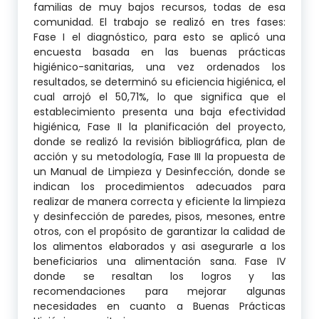
familias de muy bajos recursos, todas de esa
comunidad. El trabajo se realizó en tres fases:
Fase I el diagnóstico, para esto se aplicó una
encuesta basada en las buenas prácticas
higiénico-sanitarias, una vez ordenados los
resultados, se determinó su eficiencia higiénica, el
cual arrojó el 50,71%, lo que significa que el
establecimiento presenta una baja efectividad
higiénica, Fase II la planificación del proyecto,
donde se realizó la revisión bibliográfica, plan de
acción y su metodología, Fase III la propuesta de
un Manual de Limpieza y Desinfección, donde se
indican los procedimientos adecuados para
realizar de manera correcta y eficiente la limpieza
y desinfección de paredes, pisos, mesones, entre
otros, con el propósito de garantizar la calidad de
los alimentos elaborados y asi asegurarle a los
beneficiarios una alimentación sana. Fase IV
donde se resaltan los logros y las
recomendaciones para mejorar algunas
necesidades en cuanto a Buenas Prácticas