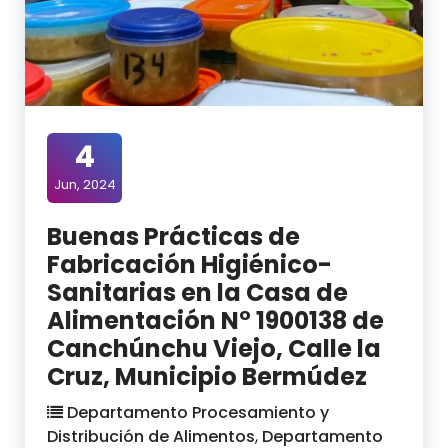
4
Jun, 2024
Buenas Prácticas de
Fabricación Higiénico-
Sanitarias en la Casa de
Alimentación N° 1900138 de
Canchúnchu Viejo, Calle la
Cruz, Municipio Bermúdez
Departamento Procesamiento y
Distribución de Alimentos
,
Departamento