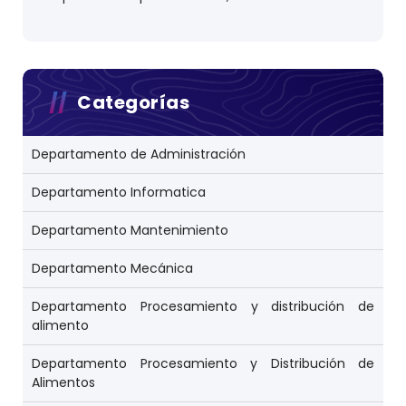
Categorías
Departamento de Administración
Departamento Informatica
Departamento Mantenimiento
Departamento Mecánica
Departamento Procesamiento y distribución de
alimento
Departamento Procesamiento y Distribución de
Alimentos