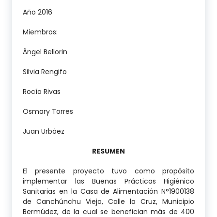
Año 2016
Miembros:
Ángel Bellorin
Silvia Rengifo
Rocío Rivas
Osmary Torres
Juan Urbáez
RESUMEN
El presente proyecto tuvo como propósito
implementar las Buenas Prácticas Higiénico
Sanitarias en la Casa de Alimentación N°1900138
de Canchúnchu Viejo, Calle la Cruz, Municipio
Bermúdez, de la cual se benefician más de 400