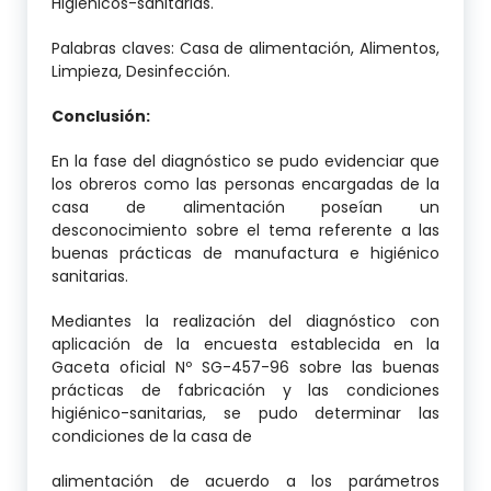
Higiénicos-sanitarias.
Palabras claves: Casa de alimentación, Alimentos,
Limpieza, Desinfección.
Conclusión:
En la fase del diagnóstico se pudo evidenciar que
los obreros como las personas encargadas de la
casa de alimentación poseían un
desconocimiento sobre el tema referente a las
buenas prácticas de manufactura e higiénico
sanitarias.
Mediantes la realización del diagnóstico con
aplicación de la encuesta establecida en la
Gaceta oficial Nº SG-457-96 sobre las buenas
prácticas de fabricación y las condiciones
higiénico-sanitarias, se pudo determinar las
condiciones de la casa de
alimentación de acuerdo a los parámetros