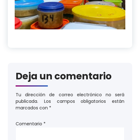
Deja un comentario
Tu dirección de correo electrónico no será
publicada.
Los campos obligatorios están
marcados con
*
Comentario
*