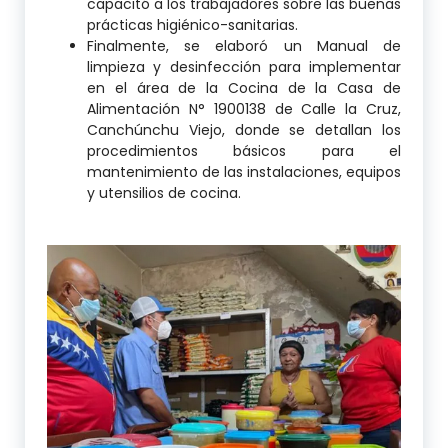
capacitó a los trabajadores sobre las buenas
prácticas higiénico-sanitarias.
Finalmente, se elaboró un Manual de
limpieza y desinfección para implementar
en el área de la Cocina de la Casa de
Alimentación N° 1900138 de Calle la Cruz,
Canchúnchu Viejo, donde se detallan los
procedimientos básicos para el
mantenimiento de las instalaciones, equipos
y utensilios de cocina.