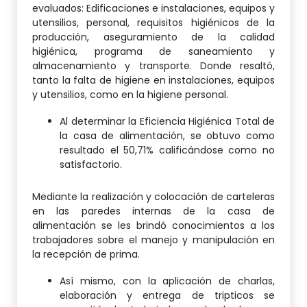
evaluados: Edificaciones e instalaciones, equipos y
utensilios, personal, requisitos higiénicos de la
producción, aseguramiento de la calidad
higiénica, programa de saneamiento y
almacenamiento y transporte. Donde resaltó,
tanto la falta de higiene en instalaciones, equipos
y utensilios, como en la higiene personal.
Al determinar la Eficiencia Higiénica Total de
la casa de alimentación, se obtuvo como
resultado el 50,71% calificándose como no
satisfactorio.
Mediante la realización y colocación de carteleras
en las paredes internas de la casa de
alimentación se les brindó conocimientos a los
trabajadores sobre el manejo y manipulación en
la recepción de prima.
Así mismo, con la aplicación de charlas,
elaboración y entrega de tripticos se