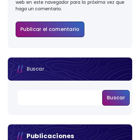
web en este navegador para la próxima vez que
haga un comentario.
Buscar
Buscar
Publicaciones