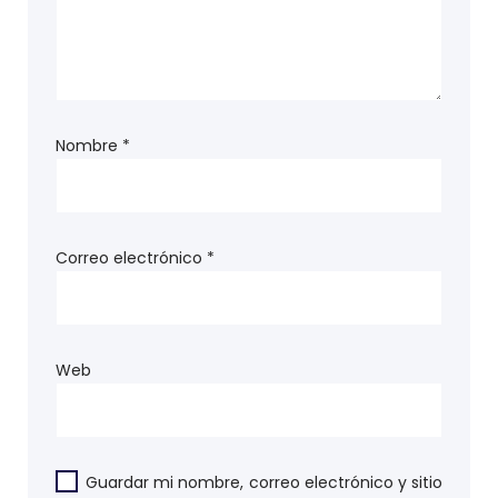
Nombre
*
Correo electrónico
*
Web
Guardar mi nombre, correo electrónico y sitio