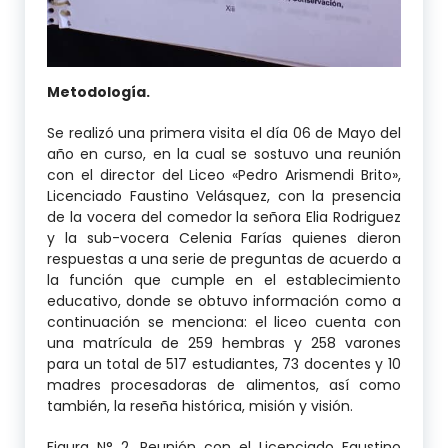
Metodología.
Se realizó una primera visita el día 06 de Mayo del
año en curso, en la cual se sostuvo una reunión
con el director del Liceo «Pedro Arismendi Brito»,
Licenciado Faustino Velásquez, con la presencia
de la vocera del comedor la señora Elia Rodriguez
y la sub-vocera Celenia Farías quienes dieron
respuestas a una serie de preguntas de acuerdo a
la función que cumple en el establecimiento
educativo, donde se obtuvo información como a
continuación se menciona: el liceo cuenta con
una matrícula de 259 hembras y 258 varones
para un total de 517 estudiantes, 73 docentes y 10
madres procesadoras de alimentos, así como
también, la reseña histórica, misión y visión.
Figura N° 2. Reunión con el Licenciado Faustino