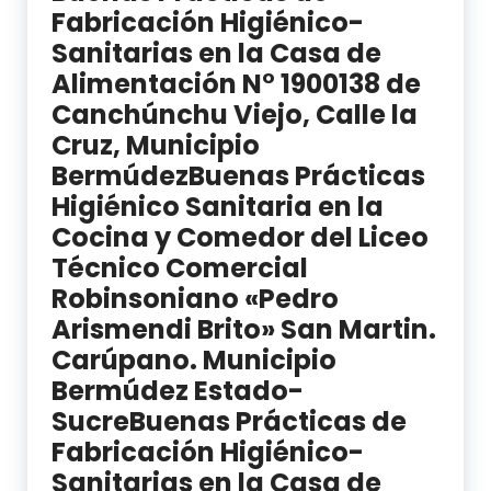
Fabricación Higiénico-
Sanitarias en la Casa de
Alimentación N° 1900138 de
Canchúnchu Viejo, Calle la
Cruz, Municipio
BermúdezBuenas Prácticas
Higiénico Sanitaria en la
Cocina y Comedor del Liceo
Técnico Comercial
Robinsoniano «Pedro
Arismendi Brito» San Martin.
Carúpano. Municipio
Bermúdez Estado-
SucreBuenas Prácticas de
Fabricación Higiénico-
Sanitarias en la Casa de