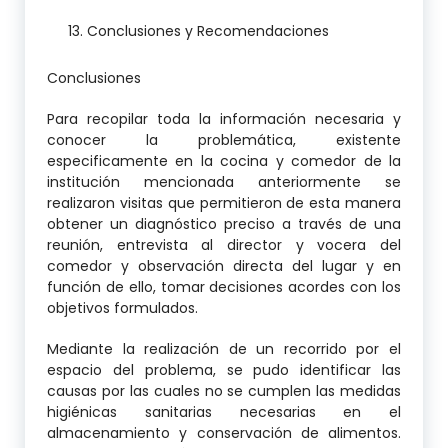
Conclusiones y Recomendaciones
Conclusiones
Para recopilar toda la información necesaria y
conocer la problemática, existente
especificamente en la cocina y comedor de la
institución mencionada anteriormente se
realizaron visitas que permitieron de esta manera
obtener un diagnóstico preciso a través de una
reunión, entrevista al director y vocera del
comedor y observación directa del lugar y en
función de ello, tomar decisiones acordes con los
objetivos formulados.
Mediante la realización de un recorrido por el
espacio del problema, se pudo identificar las
causas por las cuales no se cumplen las medidas
higiénicas sanitarias necesarias en el
almacenamiento y conservación de alimentos.