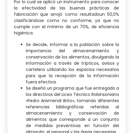
Por lo cual se aplicó un instrumento para conocer
la efectividad de las buenas prácticas de
fabricación que arrojó como resultadoun 50,0%
clasificándose como no conforme, ya que no
cumple con el mínimo de un 70%, de eficiencia
higiénica.
Se decide, informar a la población sobre la
importancia del almacenamiento y
conservación de los alimentos, divulgando la
información a través de trípticos, avisos y
cartelera utilizando los espacios necesarios
para que la recepción de la información
fuera efectiva.
Se diseñó un programa que fue entregado a
los directivos del Liceo Técnico Robinsoniano
«Pedro Arismendi Brito», tomando diferentes
referencias bibliográficas referidas al
almacenamiento y conservación de
alimentos que corresponde a un conjunto
de medidas preventivas en función del
almacén, el personal y las áreas necesarias.