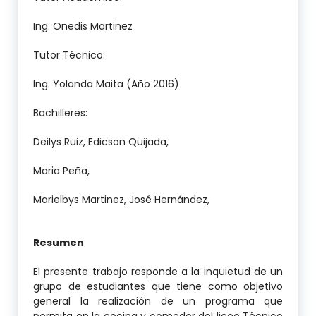
Ing. Onedis Martinez
Tutor Técnico:
Ing. Yolanda Maita (Año 2016)
Bachilleres:
Deilys Ruiz, Edicson Quijada,
Maria Peña,
Marielbys Martinez, José Hernández,
Resumen
El presente trabajo responde a la inquietud de un
grupo de estudiantes que tiene como objetivo
general la realización de un programa que