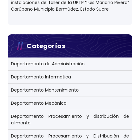
instalaciones del taller de la UPTP “Luis Mariano Rivera”
Carúpano Municipio Bermúdez, Estado Sucre
Categorías
Departamento de Administración
Departamento Informatica
Departamento Mantenimiento
Departamento Mecánica
Departamento Procesamiento y distribución de
alimento
Departamento Procesamiento y Distribución de