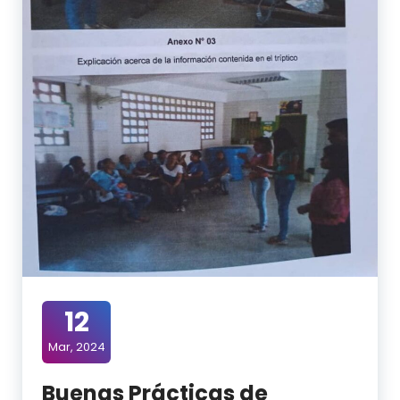
12
Mar, 2024
Buenas Prácticas de