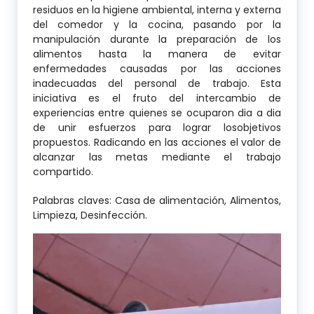
residuos en la higiene ambiental, interna y externa
del comedor y la cocina, pasando por la
manipulación durante la preparación de los
alimentos hasta la manera de evitar
enfermedades causadas por las acciones
inadecuadas del personal de trabajo. Esta
iniciativa es el fruto del intercambio de
experiencias entre quienes se ocuparon dia a dia
de unir esfuerzos para lograr losobjetivos
propuestos. Radicando en las acciones el valor de
alcanzar las metas mediante el trabajo
compartido.
Palabras claves: Casa de alimentación, Alimentos,
Limpieza, Desinfección.