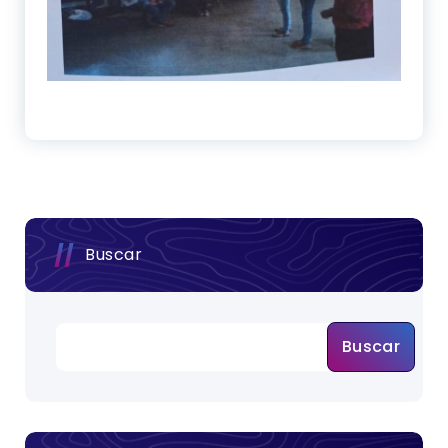
Buscar
Buscar