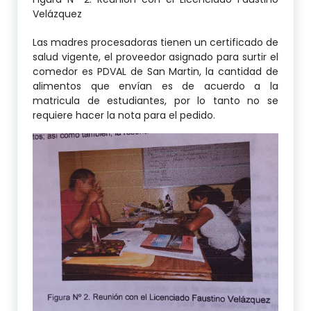
Velázquez
Las madres procesadoras tienen un certificado de
salud vigente, el proveedor asignado para surtir el
comedor es PDVAL de San Martin, la cantidad de
alimentos que envían es de acuerdo a la
matricula de estudiantes, por lo tanto no se
requiere hacer la nota para el pedido.