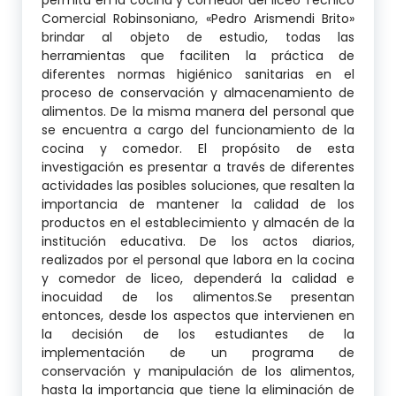
permita en la cocina y comedor del liceo Técnico
Comercial Robinsoniano, «Pedro Arismendi Brito»
brindar al objeto de estudio, todas las
herramientas que faciliten la práctica de
diferentes normas higiénico sanitarias en el
proceso de conservación y almacenamiento de
alimentos. De la misma manera del personal que
se encuentra a cargo del funcionamiento de la
cocina y comedor. El propósito de esta
investigación es presentar a través de diferentes
actividades las posibles soluciones, que resalten la
importancia de mantener la calidad de los
productos en el establecimiento y almacén de la
institución educativa. De los actos diarios,
realizados por el personal que labora en la cocina
y comedor de liceo, dependerá la calidad e
inocuidad de los alimentos.Se presentan
entonces, desde los aspectos que intervienen en
la decisión de los estudiantes de la
implementación de un programa de
conservación y manipulación de los alimentos,
hasta la importancia que tiene la eliminación de