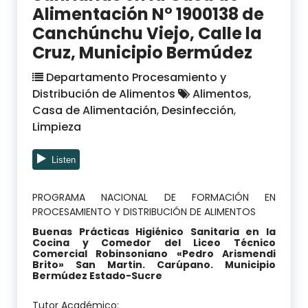
Alimentación N° 1900138 de
Canchúnchu Viejo, Calle la
Cruz, Municipio Bermúdez
Departamento Procesamiento y
Distribución de Alimentos
Alimentos
,
Casa de Alimentación
,
Desinfección
,
Limpieza
PROGRAMA NACIONAL DE FORMACIÓN EN
PROCESAMIENTO Y DISTRIBUCIÓN DE ALIMENTOS
Buenas Prácticas Higiénico Sanitaria en la
Cocina y Comedor del Liceo Técnico
Comercial Robinsoniano «Pedro Arismendi
Brito» San Martin. Carúpano. Municipio
Bermúdez Estado-Sucre
Tutor Académico: