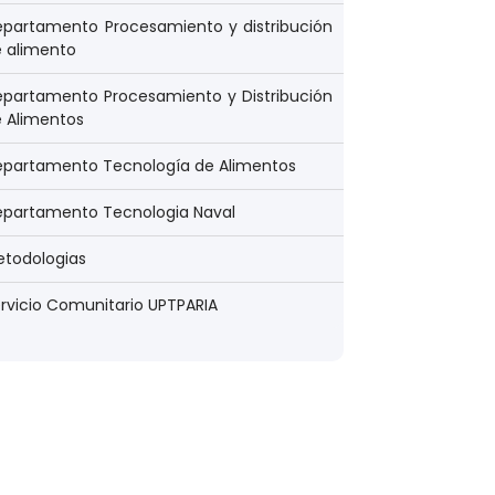
partamento Procesamiento y distribución
 alimento
partamento Procesamiento y Distribución
 Alimentos
epartamento Tecnología de Alimentos
epartamento Tecnologia Naval
todologias
rvicio Comunitario UPTPARIA