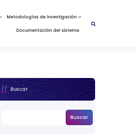
Metodologías de Investigación
Documentación del sistema
Buscar
Buscar