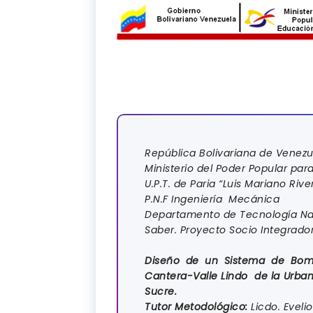
República Bolivariana de Venezu
Ministerio del Poder Popular para
U.P.T. de Paria “Luis Mariano Rive
P.N.F Ingeniería Mecánica
Departamento de Tecnología Na
Saber. Proyecto Socio Integrado
Diseño de un Sistema de Bom
Cantera-Valle Lindo de la Urb
Sucre.
Tutor Metodológico:
Licdo. Eveli