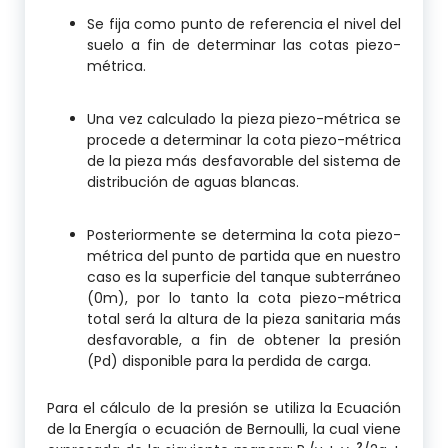
Se fija como punto de referencia el nivel del
suelo a fin de determinar las cotas piezo-
métrica.
Una vez calculado la pieza piezo-métrica se
procede a determinar la cota piezo-métrica
de la pieza más desfavorable del sistema de
distribución de aguas blancas.
Posteriormente se determina la cota piezo-
métrica del punto de partida que en nuestro
caso es la superficie del tanque subterráneo
(0m), por lo tanto la cota piezo-métrica
total será la altura de la pieza sanitaria más
desfavorable, a fin de obtener la presión
(Pd) disponible para la perdida de carga.
Para el cálculo de la presión se utiliza la Ecuación
de la Energía o ecuación de Bernoulli, la cual viene
2