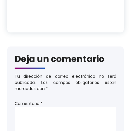
Deja un comentario
Tu dirección de correo electrónico no será
publicada.
Los campos obligatorios están
marcados con
*
Comentario
*