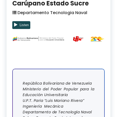
Carúpano Estado Sucre
Departamento Tecnologia Naval
República Bolivariana de Venezuela
Ministerio del Poder Popular para la
Educación Universitaria
U.P.T. Paria “Luis Mariano Rivera”
Ingeniería Mecánica
Departamento de Tecnología Naval