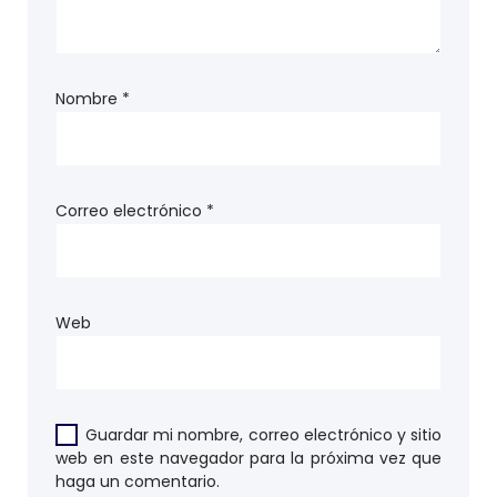
Nombre
*
Correo electrónico
*
Web
Guardar mi nombre, correo electrónico y sitio
web en este navegador para la próxima vez que
haga un comentario.