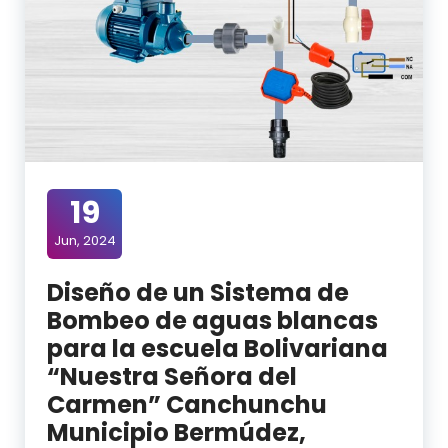
19
Jun, 2024
Diseño de un Sistema de
Bombeo de aguas blancas
para la escuela Bolivariana
“Nuestra Señora del
Carmen” Canchunchu
Municipio Bermúdez,