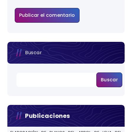
Buscar
Buscar
Publicaciones