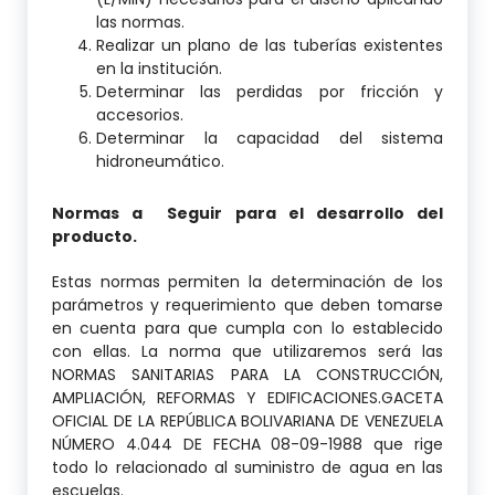
las normas.
Realizar un plano de las tuberías existentes
en la institución.
Determinar las perdidas por fricción y
accesorios.
Determinar la capacidad del sistema
hidroneumático.
Normas a Seguir para el desarrollo del
producto.
Estas normas permiten la determinación de los
parámetros y requerimiento que deben tomarse
en cuenta para que cumpla con lo establecido
con ellas. La norma que utilizaremos será las
NORMAS SANITARIAS PARA LA CONSTRUCCIÓN,
AMPLIACIÓN, REFORMAS Y EDIFICACIONES.GACETA
OFICIAL DE LA REPÚBLICA BOLIVARIANA DE VENEZUELA
NÚMERO 4.044 DE FECHA 08-09-1988 que rige
todo lo relacionado al suministro de agua en las
escuelas.