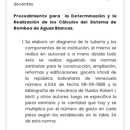
docentes.
Procedimiento para la Determinación y la
Realización de los Cálculos del Sistema de
Bombeo de Aguas Blancas.
Se elabora un diagrama de la tubería y los
componentes de la institución, el mismo se
realiza en autocad o a mano alzada todo
esto se realiza siguiendo las normas
sanitarias para la construcción, ampliación,
reformas y edificaciones. gaceta oficial de
la república bolivariana de Venezuela
número 4.044 de fecha 08-09-1988 y la
bibliografía de mecánica de fluidos Robert L
Mott y otros autores, luego se especifica la
pieza sanitaria y la cantidad que hay y se
multiplica por el número de gasto en cada
pieza según los establecido en la tabla 34
de esta norma.