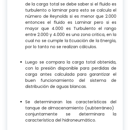
de la carga total se debe saber si el fluido es
turbulento o laminar para esto se calcula el
número de Reynolds si es menor que 2.000
entonces el fluido es Laminar pero si es
mayor que 4.000 es Turbulento el rango
entre 2.000 y 4.000 es una zona critica, en la
cual no se cumple la Ecuación de la Energía,
por lo tanto no se realizan cálculos.
Luego se compara la carga total obtenida,
con la presión disponible para perdidas de
carga antes calculada para garantizar el
buen funcionamiento del sistema de
distribución de aguas blancas.
Se determinaran las características del
tanque de almacenamiento (subterráneo)
conjuntamente se determinara la
característica del hidroneumático.