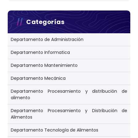
Categorías
Departamento de Administración
Departamento Informatica
Departamento Mantenimiento
Departamento Mecánica
Departamento Procesamiento y distribución de
alimento
Departamento Procesamiento y Distribución de
Alimentos
Departamento Tecnología de Alimentos