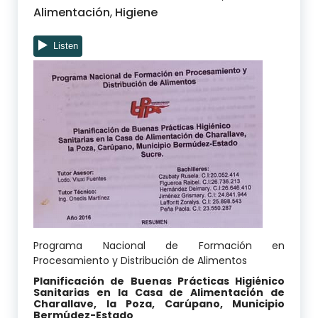
Alimentación
,
Higiene
Programa Nacional de Formación en
Procesamiento y Distribución de Alimentos
Planificación de Buenas Prácticas Higiénico
Sanitarias en la Casa de Alimentación de
Charallave, la Poza, Carúpano, Municipio
Bermúdez-Estado