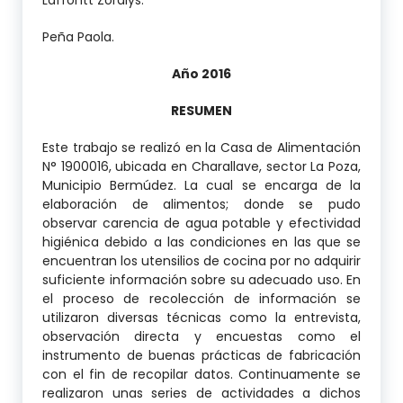
Peña Paola.
Año 2016
RESUMEN
Este trabajo se realizó en la Casa de Alimentación
N° 1900016, ubicada en Charallave, sector La Poza,
Municipio Bermúdez. La cual se encarga de la
elaboración de alimentos; donde se pudo
observar carencia de agua potable y efectividad
higiénica debido a las condiciones en las que se
encuentran los utensilios de cocina por no adquirir
suficiente información sobre su adecuado uso. En
el proceso de recolección de información se
utilizaron diversas técnicas como la entrevista,
observación directa y encuestas como el
instrumento de buenas prácticas de fabricación
con el fin de recopilar datos. Continuamente se
realizaron unas series de actividades a dichos