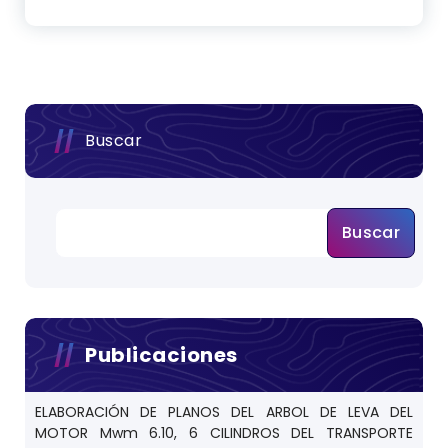
Buscar
Buscar
Publicaciones
ELABORACIÓN DE PLANOS DEL ARBOL DE LEVA DEL
MOTOR Mwm 6.10, 6 CILINDROS DEL TRANSPORTE