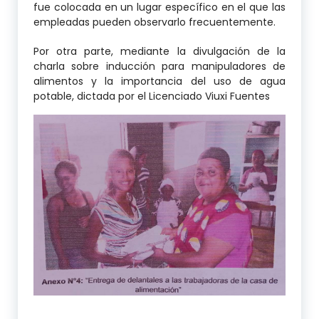
fue colocada en un lugar específico en el que las
empleadas pueden observarlo frecuentemente.
Por otra parte, mediante la divulgación de la
charla sobre inducción para manipuladores de
alimentos y la importancia del uso de agua
potable, dictada por el Licenciado Viuxi Fuentes