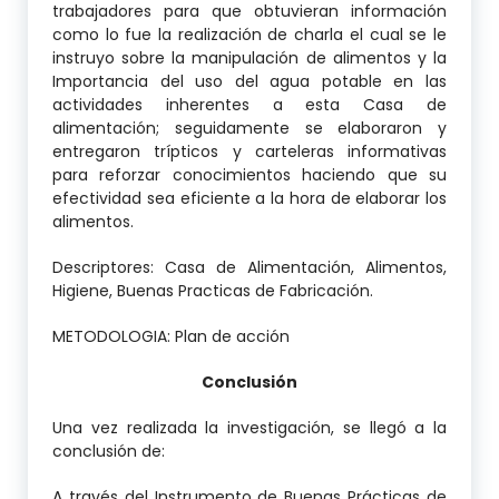
trabajadores para que obtuvieran información
como lo fue la realización de charla el cual se le
instruyo sobre la manipulación de alimentos y la
Importancia del uso del agua potable en las
actividades inherentes a esta Casa de
alimentación; seguidamente se elaboraron y
entregaron trípticos y carteleras informativas
para reforzar conocimientos haciendo que su
efectividad sea eficiente a la hora de elaborar los
alimentos.
Descriptores: Casa de Alimentación, Alimentos,
Higiene, Buenas Practicas de Fabricación.
METODOLOGIA: Plan de acción
Conclusión
Una vez realizada la investigación, se llegó a la
conclusión de:
A través del Instrumento de Buenas Prácticas de