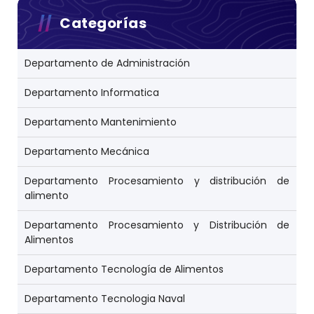
Categorías
Departamento de Administración
Departamento Informatica
Departamento Mantenimiento
Departamento Mecánica
Departamento Procesamiento y distribución de
alimento
Departamento Procesamiento y Distribución de
Alimentos
Departamento Tecnología de Alimentos
Departamento Tecnologia Naval