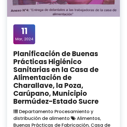
11
Mar, 2024
Planificación de Buenas
Prácticas Higiénico
Sanitarias en la Casa de
Alimentación de
Charallave, la Poza,
Carúpano, Municipio
Bermúdez-Estado Sucre
Departamento Procesamiento y
distribución de alimento
Alimentos
,
Buenas Prácticas de Fabricación
,
Casa de