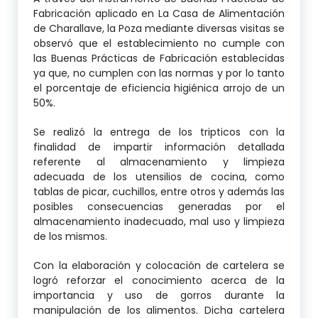
Fabricación aplicado en La Casa de Alimentación
de Charallave, la Poza mediante diversas visitas se
observó que el establecimiento no cumple con
las Buenas Prácticas de Fabricación establecidas
ya que, no cumplen con las normas y por lo tanto
el porcentaje de eficiencia higiénica arrojo de un
50%.
Se realizó la entrega de los tripticos con la
finalidad de impartir información detallada
referente al almacenamiento y limpieza
adecuada de los utensilios de cocina, como
tablas de picar, cuchillos, entre otros y además las
posibles consecuencias generadas por el
almacenamiento inadecuado, mal uso y limpieza
de los mismos.
Con la elaboración y colocación de cartelera se
logró reforzar el conocimiento acerca de la
importancia y uso de gorros durante la
manipulación de los alimentos. Dicha cartelera