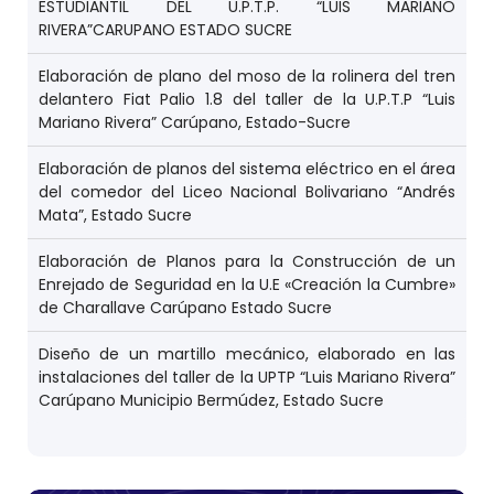
ESTUDIANTIL DEL U.P.T.P. “LUIS MARIANO
RIVERA”CARUPANO ESTADO SUCRE
Elaboración de plano del moso de la rolinera del tren
delantero Fiat Palio 1.8 del taller de la U.P.T.P “Luis
Mariano Rivera” Carúpano, Estado-Sucre
Elaboración de planos del sistema eléctrico en el área
del comedor del Liceo Nacional Bolivariano “Andrés
Mata”, Estado Sucre
Elaboración de Planos para la Construcción de un
Enrejado de Seguridad en la U.E «Creación la Cumbre»
de Charallave Carúpano Estado Sucre
Diseño de un martillo mecánico, elaborado en las
instalaciones del taller de la UPTP “Luis Mariano Rivera”
Carúpano Municipio Bermúdez, Estado Sucre