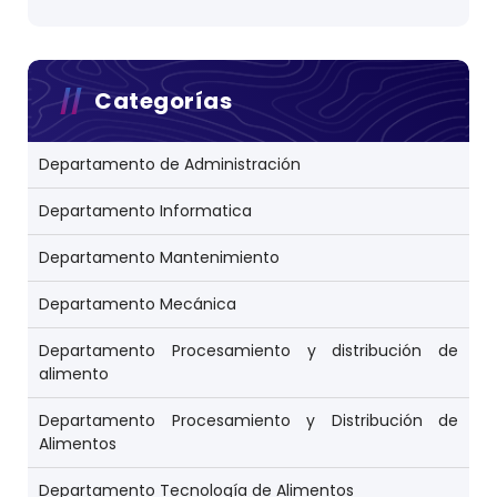
Categorías
Departamento de Administración
Departamento Informatica
Departamento Mantenimiento
Departamento Mecánica
Departamento Procesamiento y distribución de
alimento
Departamento Procesamiento y Distribución de
Alimentos
Departamento Tecnología de Alimentos