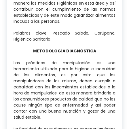
manera las medidas Higiénicas en esta área y así
contribuir con el cumplimiento de las normas
establecidas y de este modo garantizar alimentos
inocuos a las personas.
Palabras clave: Pescado Salado, Carúpano,
Higiénico Sanitaria
METODOLOGÍA DIAGNÓSTICA
Las prácticas de manipulación es una
herramienta utilizada para la higiene e inocuidad
de los alimentos, es por esto que los
manipuladores de los mismo, deben cumplir a
cabalidad con los lineamientos establecidos a la
hora de manipularlos, de esta manera brindarle a
los consumidores productos de calidad que no les
cause ningún tipo de enfermedad y así poder
contar con una buena nutrición y gozar de una
salud estable.