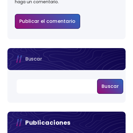
haga un comentario.
Buscar
Buscar
Publicaciones