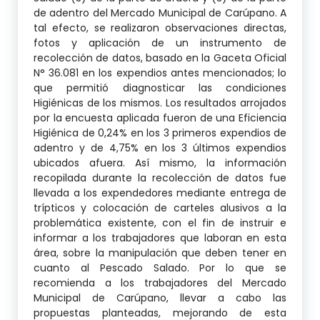
de adentro del Mercado Municipal de Carúpano. A
tal efecto, se realizaron observaciones directas,
fotos y aplicación de un instrumento de
recolección de datos, basado en la Gaceta Oficial
N° 36.081 en los expendios antes mencionados; lo
que permitió diagnosticar las condiciones
Higiénicas de los mismos. Los resultados arrojados
por la encuesta aplicada fueron de una Eficiencia
Higiénica de 0,24% en los 3 primeros expendios de
adentro y de 4,75% en los 3 últimos expendios
ubicados afuera. Así mismo, la información
recopilada durante la recolección de datos fue
llevada a los expendedores mediante entrega de
trípticos y colocación de carteles alusivos a la
problemática existente, con el fin de instruir e
informar a los trabajadores que laboran en esta
área, sobre la manipulación que deben tener en
cuanto al Pescado Salado. Por lo que se
recomienda a los trabajadores del Mercado
Municipal de Carúpano, llevar a cabo las
propuestas planteadas, mejorando de esta