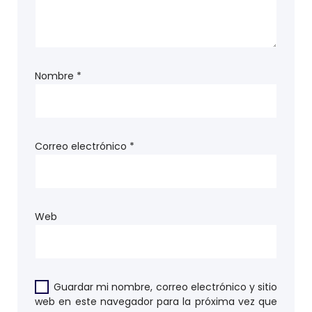
Nombre
*
Correo electrónico
*
Web
Guardar mi nombre, correo electrónico y sitio
web en este navegador para la próxima vez que