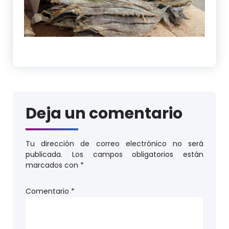
Deja un comentario
Tu dirección de correo electrónico no será
publicada.
Los campos obligatorios están
marcados con
*
Comentario
*