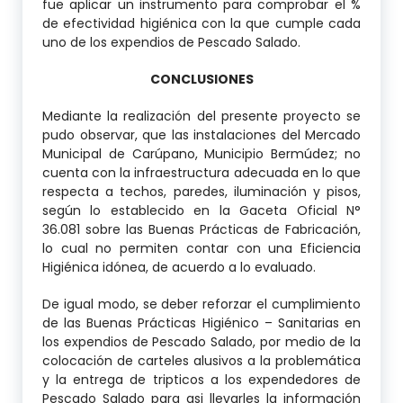
fue aplicar un instrumento para comprobar el %
de efectividad higiénica con la que cumple cada
uno de los expendios de Pescado Salado.
CONCLUSIONES
Mediante la realización del presente proyecto se
pudo observar, que las instalaciones del Mercado
Municipal de Carúpano, Municipio Bermúdez; no
cuenta con la infraestructura adecuada en lo que
respecta a techos, paredes, iluminación y pisos,
según lo establecido en la Gaceta Oficial N°
36.081 sobre las Buenas Prácticas de Fabricación,
lo cual no permiten contar con una Eficiencia
Higiénica idónea, de acuerdo a lo evaluado.
De igual modo, se deber reforzar el cumplimiento
de las Buenas Prácticas Higiénico – Sanitarias en
los expendios de Pescado Salado, por medio de la
colocación de carteles alusivos a la problemática
y la entrega de tripticos a los expendedores de
Pescado Salado para asi llevarles la información