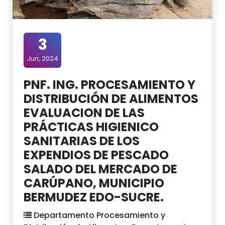
3
Jun, 2024
PNF. ING. PROCESAMIENTO Y
DISTRIBUCIÓN DE ALIMENTOS
EVALUACION DE LAS
PRÁCTICAS HIGIENICO
SANITARIAS DE LOS
EXPENDIOS DE PESCADO
SALADO DEL MERCADO DE
CARÚPANO, MUNICIPIO
BERMUDEZ EDO-SUCRE.
Departamento Procesamiento y