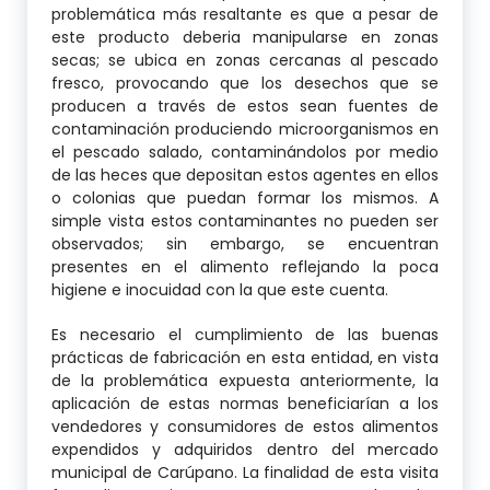
problemática más resaltante es que a pesar de
este producto deberia manipularse en zonas
secas; se ubica en zonas cercanas al pescado
fresco, provocando que los desechos que se
producen a través de estos sean fuentes de
contaminación produciendo microorganismos en
el pescado salado, contaminándolos por medio
de las heces que depositan estos agentes en ellos
o colonias que puedan formar los mismos. A
simple vista estos contaminantes no pueden ser
observados; sin embargo, se encuentran
presentes en el alimento reflejando la poca
higiene e inocuidad con la que este cuenta.
Es necesario el cumplimiento de las buenas
prácticas de fabricación en esta entidad, en vista
de la problemática expuesta anteriormente, la
aplicación de estas normas beneficiarían a los
vendedores y consumidores de estos alimentos
expendidos y adquiridos dentro del mercado
municipal de Carúpano. La finalidad de esta visita