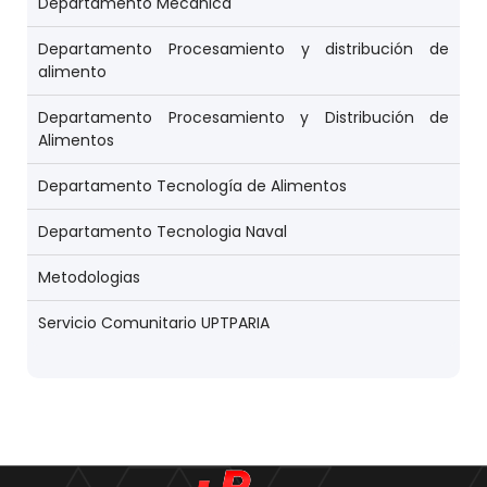
Departamento Mecánica
Departamento Procesamiento y distribución de
alimento
Departamento Procesamiento y Distribución de
Alimentos
Departamento Tecnología de Alimentos
Departamento Tecnologia Naval
Metodologias
Servicio Comunitario UPTPARIA