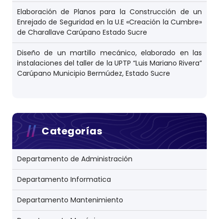
Elaboración de Planos para la Construcción de un
Enrejado de Seguridad en la U.E «Creación la Cumbre»
de Charallave Carúpano Estado Sucre
Diseño de un martillo mecánico, elaborado en las
instalaciones del taller de la UPTP “Luis Mariano Rivera”
Carúpano Municipio Bermúdez, Estado Sucre
Categorías
Departamento de Administración
Departamento Informatica
Departamento Mantenimiento