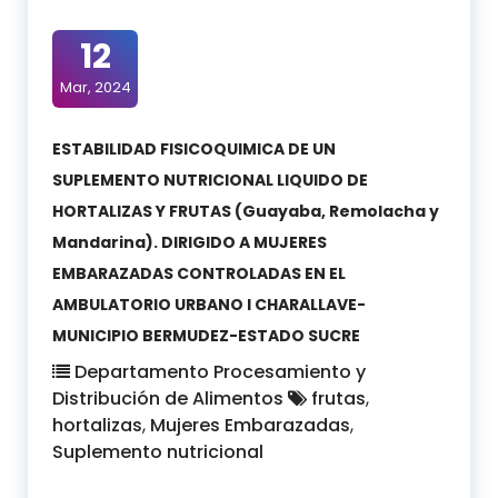
12
Mar, 2024
ESTABILIDAD FISICOQUIMICA DE UN
SUPLEMENTO NUTRICIONAL LIQUIDO DE
HORTALIZAS Y FRUTAS (Guayaba, Remolacha y
Mandarina). DIRIGIDO A MUJERES
EMBARAZADAS CONTROLADAS EN EL
AMBULATORIO URBANO I CHARALLAVE-
MUNICIPIO BERMUDEZ-ESTADO SUCRE
Departamento Procesamiento y
Distribución de Alimentos
frutas
,
hortalizas
,
Mujeres Embarazadas
,
Suplemento nutricional