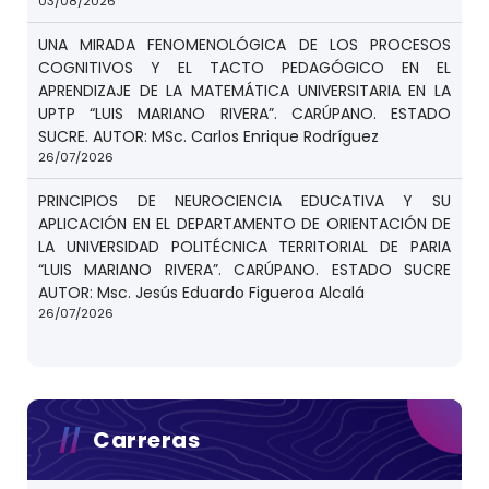
03/08/2026
UNA MIRADA FENOMENOLÓGICA DE LOS PROCESOS
COGNITIVOS Y EL TACTO PEDAGÓGICO EN EL
APRENDIZAJE DE LA MATEMÁTICA UNIVERSITARIA EN LA
UPTP “LUIS MARIANO RIVERA”. CARÚPANO. ESTADO
SUCRE. AUTOR: MSc. Carlos Enrique Rodríguez
26/07/2026
PRINCIPIOS DE NEUROCIENCIA EDUCATIVA Y SU
APLICACIÓN EN EL DEPARTAMENTO DE ORIENTACIÓN DE
LA UNIVERSIDAD POLITÉCNICA TERRITORIAL DE PARIA
“LUIS MARIANO RIVERA”. CARÚPANO. ESTADO SUCRE
AUTOR: Msc. Jesús Eduardo Figueroa Alcalá
26/07/2026
Carreras