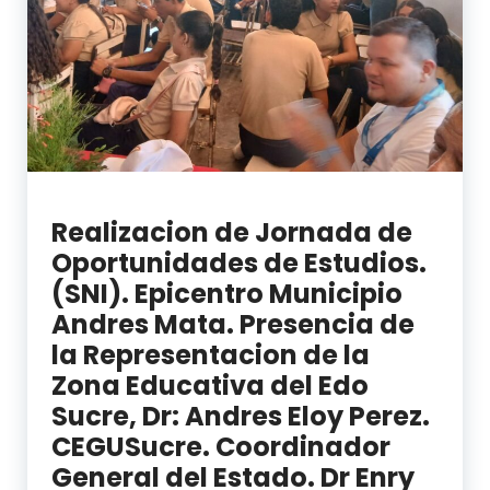
Realizacion de Jornada de
Oportunidades de Estudios.
(SNI). Epicentro Municipio
Andres Mata. Presencia de
la Representacion de la
Zona Educativa del Edo
Sucre, Dr: Andres Eloy Perez.
CEGUSucre. Coordinador
General del Estado. Dr Enry