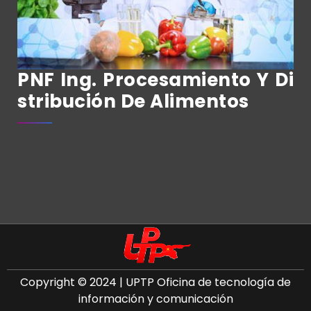
PNF Ing. Procesamiento Y Di
Stribución De Alimentos
Copyright © 2024 | UPTP Oficina de tecnología de
información y comunicación