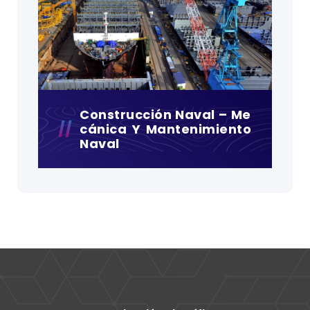
Construcción Naval – Me
Cánica Y Mantenimiento
Naval