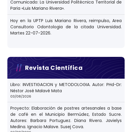
Comunicado: La Universidad Politécnica Territorial de
Paria «Luis Mariano Rivera».
Hoy en la UPTP Luis Mariano Rivera, reimpulso, Area
Consultorio Odontologia de la citada Universidad.
Martes 22-07-2026.
Revista Científica
Libro: INVESTIGACION y METODOLOGIA. Autor: PHd-Dr:
Néstor José Malavé Mata
03/08/2026
Proyecto: Elaboración de postres artesanales a base
de café en el Municipio Bermúdez, Estado Sucre.
Autores: Barbara Portuguez. Diana Rivera. Javielys
Medina. Ignacio Malave. Susej Cova.