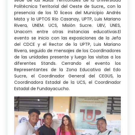
Politécnica Territorial del Oeste de Sucre,, con la
presencia de los 10 liceos del Municipio Andrés
Mata y la UPTOS Río Casanay, UPTP, Luis Mariano
Rivera, UNEM. UCS, Misión Sucre. UBV, UNES,
Unacom entre otras instancias educativas.El
evento se inicio con las exposiciones de la Jefa
del CDCE y el Rector de la UPTP, Luis Mariano
Rivera, seguido de mensajes de los Coordinadores
de las unidades presente y luego las visitas a los
diferentes Stands. Cerrando el evento los
Representantes de la Zona Educativa del Edo
Sucre, el Coordinador General del CEGUS, la
Coordinadora Estadal de la UCS, el Coordinador
Estadal de Fundayacucho.