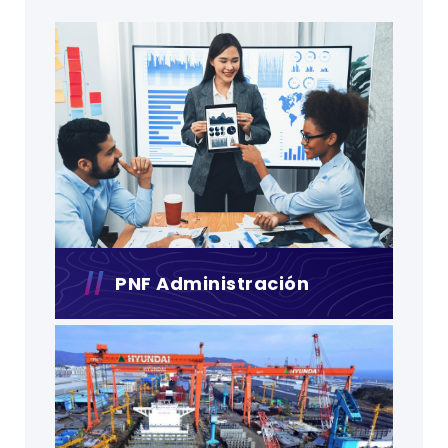
PNF Administración