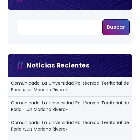
Buscar
Noticias Recientes
Comunicado: La Universidad Politécnica Territorial de
Paria «Luis Mariano Rivera».
Comunicado: La Universidad Politécnica Territorial de
Paria «Luis Mariano Rivera».
Comunicado: La Universidad Politécnica Territorial de
Paria «Luis Mariano Rivera».