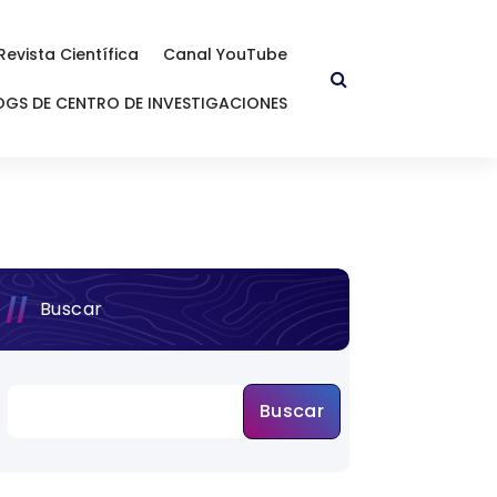
Revista Científica
Canal YouTube
OGS DE CENTRO DE INVESTIGACIONES
Buscar
Buscar