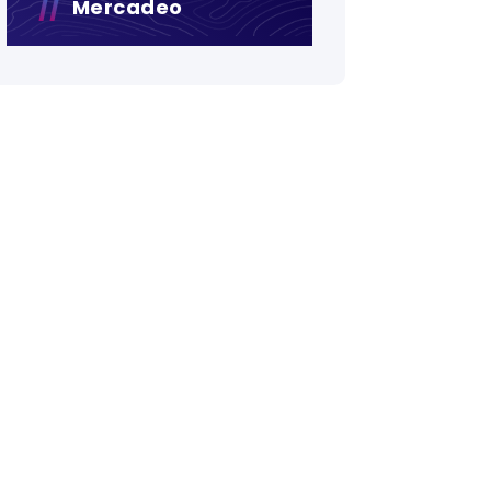
Mercadeo