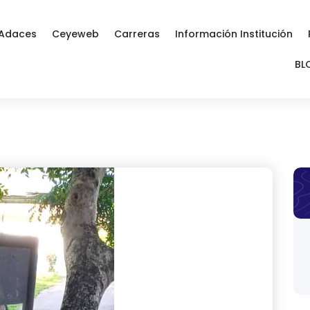
Adaces
Ceyeweb
Carreras
Información Institución
BL