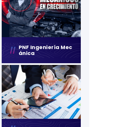
PNF Ingeniería Mec
Ánica