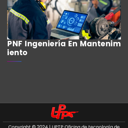
PNF Ingeniería En Mantenim
Iento
Copyright © 2024 | UPTP Oficina de tecnología de