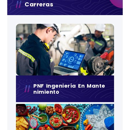
Carreras
PNF Ingeniería En Mante
Nimiento