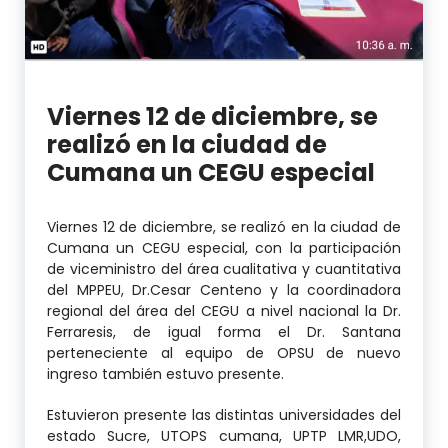
Viernes 12 de diciembre, se
realizó en la ciudad de
Cumana un CEGU especial
Viernes 12 de diciembre, se realizó en la ciudad de
Cumana un CEGU especial, con la participación
de viceministro del área cualitativa y cuantitativa
del MPPEU, Dr.Cesar Centeno y la coordinadora
regional del área del CEGU a nivel nacional la Dr.
Ferraresis, de igual forma el Dr. Santana
perteneciente al equipo de OPSU de nuevo
ingreso también estuvo presente.
Estuvieron presente las distintas universidades del
estado Sucre, UTOPS cumana, UPTP LMR,UDO,