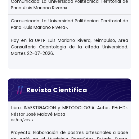
Comunicado: La Universidad Politécnica Territorial de
Paria «Luis Mariano Rivera».
Comunicado: La Universidad Politécnica Territorial de
Paria «Luis Mariano Rivera».
Hoy en la UPTP Luis Mariano Rivera, reimpulso, Area
Consultorio Odontologia de la citada Universidad.
Martes 22-07-2026.
Revista Científica
Libro: INVESTIGACION y METODOLOGIA. Autor: PHd-Dr:
Néstor José Malavé Mata
03/08/2026
Proyecto: Elaboración de postres artesanales a base