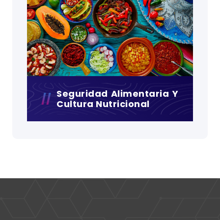
Seguridad Alimentaria Y
Cultura Nutricional