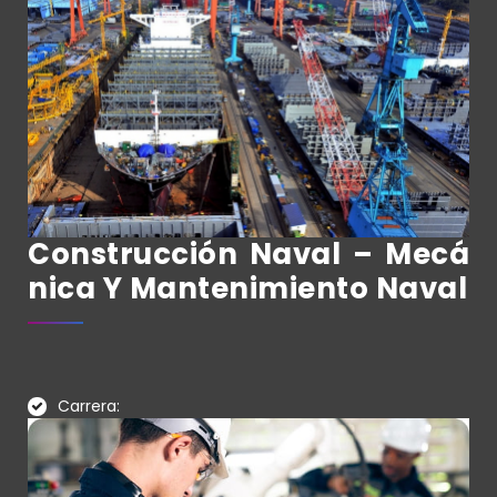
Construcción Naval – Mecá
Nica Y Mantenimiento Naval
Carrera: