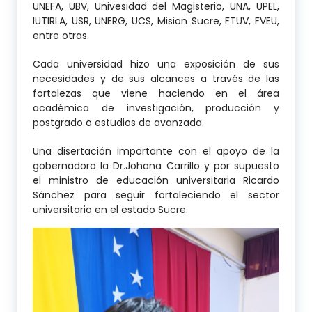
UNEFA, UBV, Univesidad del Magisterio, UNA, UPEL,
IUTIRLA, USR, UNERG, UCS, Mision Sucre, FTUV, FVEU,
entre otras.
Cada universidad hizo una exposición de sus
necesidades y de sus alcances a través de las
fortalezas que viene haciendo en el área
académica de investigación, producción y
postgrado o estudios de avanzada.
Una disertación importante con el apoyo de la
gobernadora la Dr.Johana Carrillo y por supuesto
el ministro de educación universitaria Ricardo
Sánchez para seguir fortaleciendo el sector
universitario en el estado Sucre.