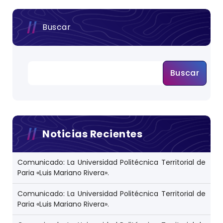
Buscar
Buscar
Noticias Recientes
Comunicado: La Universidad Politécnica Territorial de
Paria «Luis Mariano Rivera».
Comunicado: La Universidad Politécnica Territorial de
Paria «Luis Mariano Rivera».