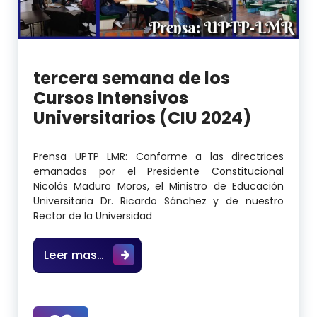
tercera semana de los
Cursos Intensivos
Universitarios (CIU 2024)
Prensa UPTP LMR: Conforme a las directrices
emanadas por el Presidente Constitucional
Nicolás Maduro Moros, el Ministro de Educación
Universitaria Dr. Ricardo Sánchez y de nuestro
Rector de la Universidad
tercera semana de los Cursos Inten
Leer mas…