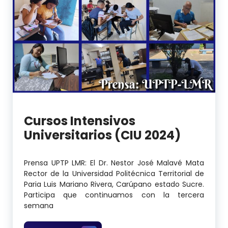
Cursos Intensivos
Universitarios (CIU 2024)
Prensa UPTP LMR: El Dr. Nestor José Malavé Mata
Rector de la Universidad Politécnica Territorial de
Paria Luis Mariano Rivera, Carúpano estado Sucre.
Participa que continuamos con la tercera
semana