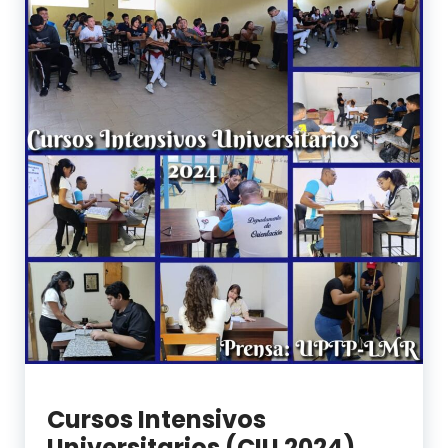
Cursos Intensivos
Universitarios (CIU 2024)