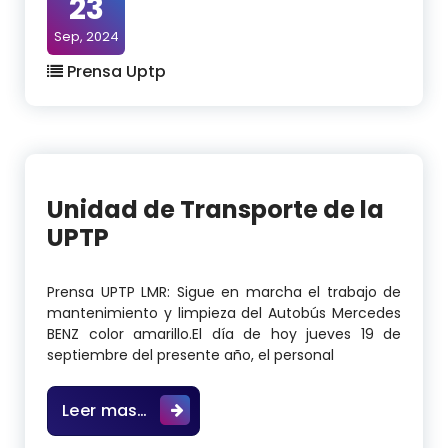
23
Sep, 2024
Prensa Uptp
Unidad de Transporte de la
UPTP
Prensa UPTP LMR: Sigue en marcha el trabajo de
mantenimiento y limpieza del Autobús Mercedes
BENZ color amarillo.El día de hoy jueves 19 de
septiembre del presente año, el personal
Unidad de Transporte de la UPTP
Leer mas…