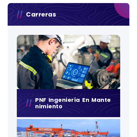
Carreras
PNF Ingeniería En Mante
Nimiento