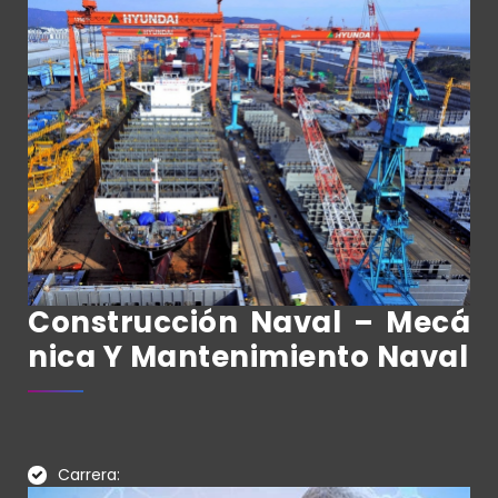
Construcción Naval – Mecá
Nica Y Mantenimiento Naval
Carrera: