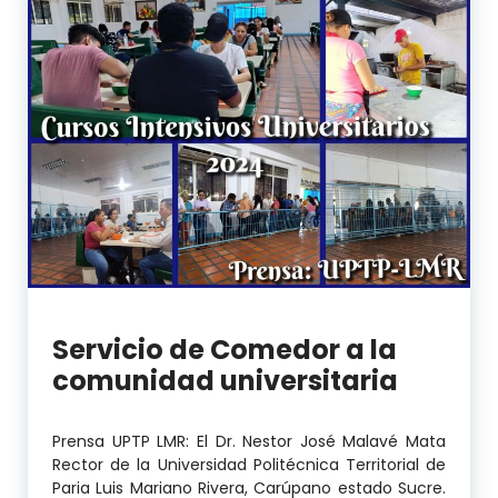
Servicio de Comedor a la
comunidad universitaria
Prensa UPTP LMR: El Dr. Nestor José Malavé Mata
Rector de la Universidad Politécnica Territorial de
Paria Luis Mariano Rivera, Carúpano estado Sucre.