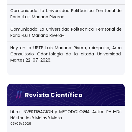
Comunicado: La Universidad Politécnica Territorial de
Paria «Luis Mariano Rivera».
Comunicado: La Universidad Politécnica Territorial de
Paria «Luis Mariano Rivera».
Hoy en la UPTP Luis Mariano Rivera, reimpulso, Area
Consultorio Odontologia de la citada Universidad.
Martes 22-07-2026.
Revista Científica
Libro: INVESTIGACION y METODOLOGIA. Autor: PHd-Dr:
Néstor José Malavé Mata
03/08/2026