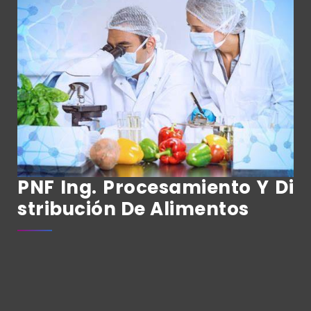
PNF Ing. Procesamiento Y Di
Stribución De Alimentos