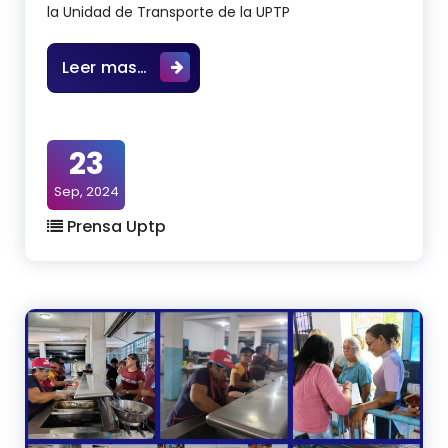
la Unidad de Transporte de la UPTP
Trabajo de mantenimiento en aras d
Leer mas…
23
Sep, 2024
Prensa Uptp