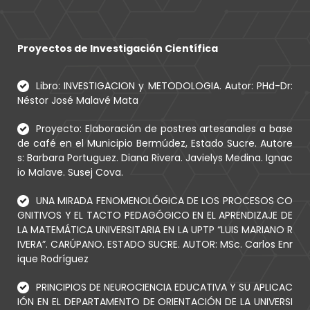
Proyectos de Investigación Científica
Libro: INVESTIGACION y METODOLOGIA. Autor: PHd-Dr:
Néstor José Malavé Mata
Proyecto: Elaboración de postres artesanales a base
de café en el Municipio Bermúdez, Estado Sucre. Autore
s: Barbara Portuguez. Diana Rivera. Javielys Medina. Ignac
io Malave. Susej Cova.
UNA MIRADA FENOMENOLÓGICA DE LOS PROCESOS CO
GNITIVOS Y EL TACTO PEDAGÓGICO EN EL APRENDIZAJE DE
LA MATEMÁTICA UNIVERSITARIA EN LA UPTP “LUIS MARIANO R
IVERA”. CARÚPANO. ESTADO SUCRE. AUTOR: MSc. Carlos Enr
ique Rodríguez
PRINCIPIOS DE NEUROCIENCIA EDUCATIVA Y SU APLICAC
IÓN EN EL DEPARTAMENTO DE ORIENTACIÓN DE LA UNIVERSI