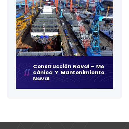
Construcción Naval – Me
Cánica Y Mantenimiento
Naval