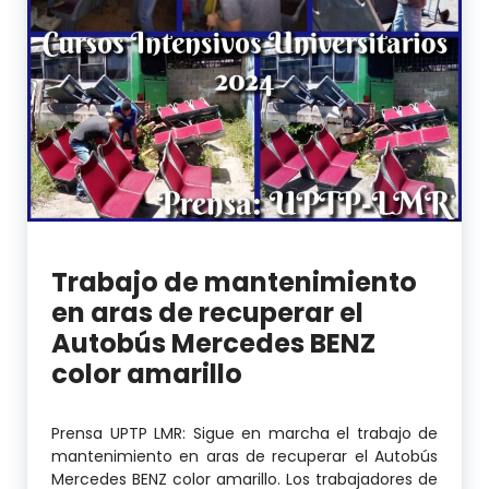
Trabajo de mantenimiento
en aras de recuperar el
Autobús Mercedes BENZ
color amarillo
Prensa UPTP LMR: Sigue en marcha el trabajo de
mantenimiento en aras de recuperar el Autobús
Mercedes BENZ color amarillo. Los trabajadores de