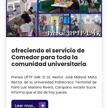
ofreciendo el servicio de
Comedor para toda la
comunidad universitaria
Prensa UPTP LMR: El Dr. Nestor José Malavé Mata
Rector de la Universidad Politécnica Territorial de
Paria Luis Mariano Rivera, Carúpano estado Sucre.
Informa que el día de hoy jueves
ofreciendo el servicio de Comedor 
Leer mas…