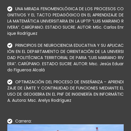
UNA MIRADA FENOMENOLÓGICA DE LOS PROCESOS CO
GNITIVOS Y EL TACTO PEDAGÓGICO EN EL APRENDIZAJE DE
LA MATEMÁTICA UNIVERSITARIA EN LA UPTP “LUIS MARIANO R
IVERA”. CARÚPANO. ESTADO SUCRE. AUTOR: MSc. Carlos Enr
ique Rodríguez
PRINCIPIOS DE NEUROCIENCIA EDUCATIVA Y SU APLICAC
IÓN EN EL DEPARTAMENTO DE ORIENTACIÓN DE LA UNIVERSI
DAD POLITÉCNICA TERRITORIAL DE PARIA “LUIS MARIANO RIV
ERA”. CARÚPANO. ESTADO SUCRE AUTOR: Msc. Jesús Eduar
do Figueroa Alcalá
OPTIMIZACIÓN DEL PROCESO DE ENSEÑANZA – APRENDI
ZAJE DE LÍMITE Y CONTINUIDAD DE FUNCIONES MEDIANTE EL
USO DE GEOGEBRA EN EL PNF DE INGENIERÍA EN INFORMÁTIC
A. Autora: Msc. Arelys Rodríguez
Carrera: