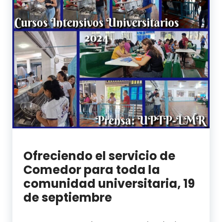
Ofreciendo el servicio de
Comedor para toda la
comunidad universitaria, 19
de septiembre