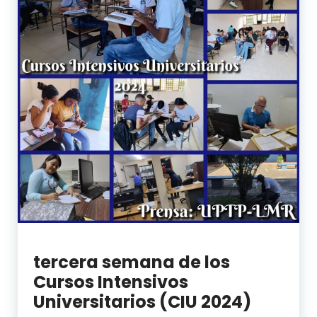
tercera semana de los
Cursos Intensivos
Universitarios (CIU 2024)