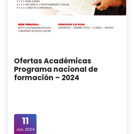
Ofertas Académicas
Programa nacional de
formación – 2024
11
Jun, 2024