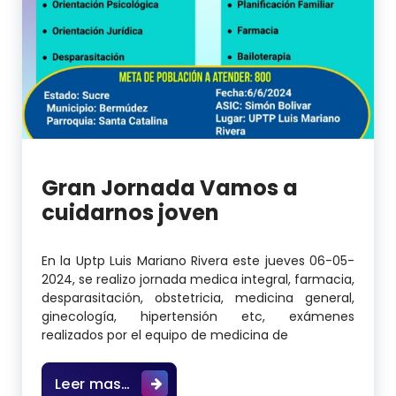
Gran Jornada Vamos a
cuidarnos joven
En la Uptp Luis Mariano Rivera este jueves 06-05-
2024, se realizo jornada medica integral, farmacia,
desparasitación, obstetricia, medicina general,
ginecología, hipertensión etc, exámenes
realizados por el equipo de medicina de
Gran Jornada Vamos a cuidarnos j
Leer mas…