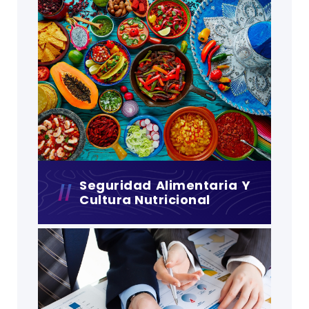
Seguridad Alimentaria Y
Cultura Nutricional