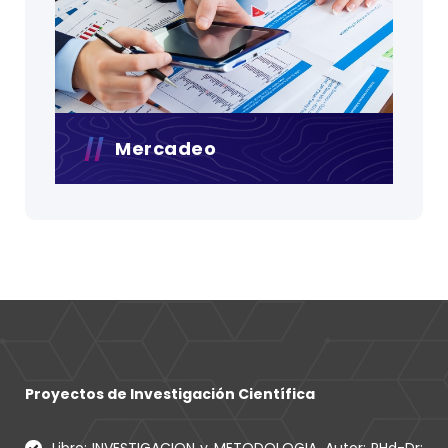
Mercadeo
Proyectos de Investigación Científica