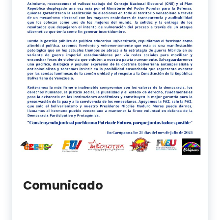
Comunicado