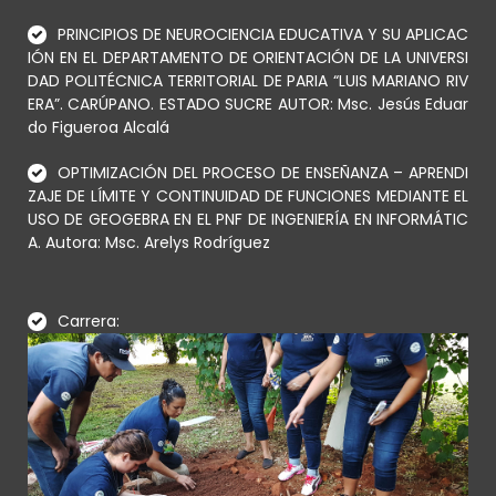
PRINCIPIOS DE NEUROCIENCIA EDUCATIVA Y SU APLICAC
IÓN EN EL DEPARTAMENTO DE ORIENTACIÓN DE LA UNIVERSI
DAD POLITÉCNICA TERRITORIAL DE PARIA “LUIS MARIANO RIV
ERA”. CARÚPANO. ESTADO SUCRE AUTOR: Msc. Jesús Eduar
do Figueroa Alcalá
OPTIMIZACIÓN DEL PROCESO DE ENSEÑANZA – APRENDI
ZAJE DE LÍMITE Y CONTINUIDAD DE FUNCIONES MEDIANTE EL
USO DE GEOGEBRA EN EL PNF DE INGENIERÍA EN INFORMÁTIC
A. Autora: Msc. Arelys Rodríguez
Carrera: