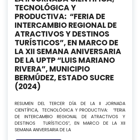
TECNOLÓGICA Y
PRODUCTIVA: “FERIA DE
INTERCAMBIO REGIONAL DE
ATRACTIVOS Y DESTINOS
TURÍSTICOS”, EN MARCO DE
LA XII SEMANA ANIVERSARIA
DE LA UPTP “LUIS MARIANO
RIVERA”, MUNICIPIO
BERMÚDEZ, ESTADO SUCRE
(2024)
RESUMEN DEL TERCER DÍA DE LA II JORNADA
CIENTÍFICA, TECNOLÓGICA Y PRODUCTIVA: “FERIA
DE INTERCAMBIO REGIONAL DE ATRACTIVOS Y
DESTINOS TURÍSTICOS”, EN MARCO DE LA XII
SEMANA ANIVERSARIA DE LA