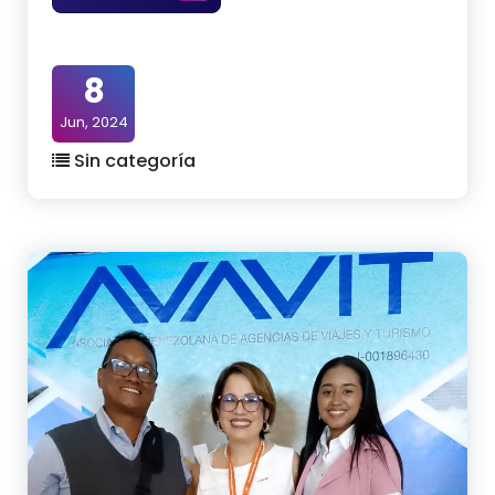
8
Jun, 2024
Sin categoría