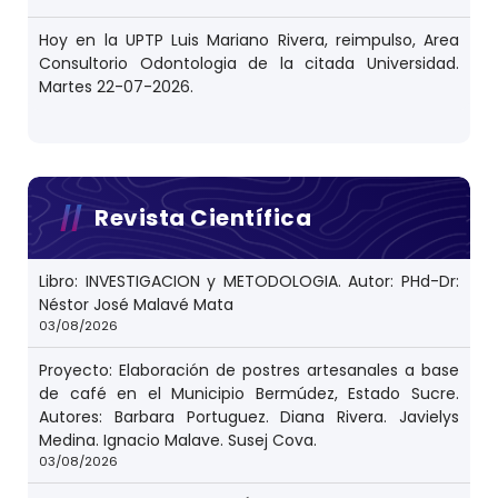
Hoy en la UPTP Luis Mariano Rivera, reimpulso, Area
Consultorio Odontologia de la citada Universidad.
Martes 22-07-2026.
Revista Científica
Libro: INVESTIGACION y METODOLOGIA. Autor: PHd-Dr:
Néstor José Malavé Mata
03/08/2026
Proyecto: Elaboración de postres artesanales a base
de café en el Municipio Bermúdez, Estado Sucre.
Autores: Barbara Portuguez. Diana Rivera. Javielys
Medina. Ignacio Malave. Susej Cova.
03/08/2026