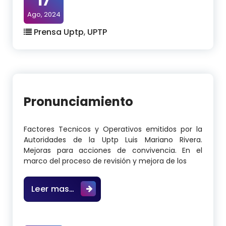
17
Ago, 2024
Prensa Uptp
,
UPTP
Pronunciamiento
Factores Tecnicos y Operativos emitidos por la
Autoridades de la Uptp Luis Mariano Rivera.
Mejoras para acciones de convivencia. En el
marco del proceso de revisión y mejora de los
Pronunciamiento
Leer mas…