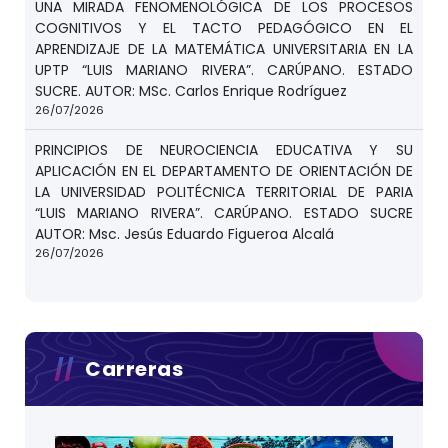
UNA MIRADA FENOMENOLÓGICA DE LOS PROCESOS
COGNITIVOS Y EL TACTO PEDAGÓGICO EN EL
APRENDIZAJE DE LA MATEMÁTICA UNIVERSITARIA EN LA
UPTP “LUIS MARIANO RIVERA”. CARÚPANO. ESTADO
SUCRE. AUTOR: MSc. Carlos Enrique Rodríguez
26/07/2026
PRINCIPIOS DE NEUROCIENCIA EDUCATIVA Y SU
APLICACIÓN EN EL DEPARTAMENTO DE ORIENTACIÓN DE
LA UNIVERSIDAD POLITÉCNICA TERRITORIAL DE PARIA
“LUIS MARIANO RIVERA”. CARÚPANO. ESTADO SUCRE
AUTOR: Msc. Jesús Eduardo Figueroa Alcalá
26/07/2026
Carreras