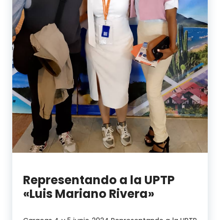
Representando a la UPTP
«Luis Mariano Rivera»