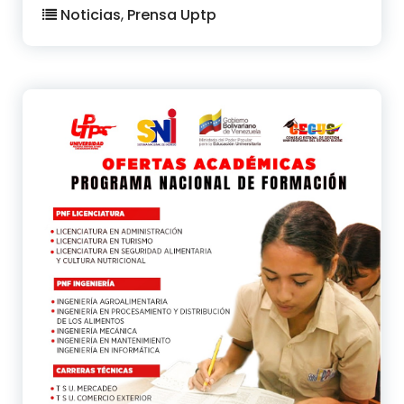
Noticias
,
Prensa Uptp