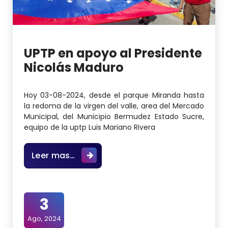
UPTP en apoyo al Presidente
Nicolás Maduro
Hoy 03-08-2024, desde el parque Miranda hasta
la redoma de la virgen del valle, area del Mercado
Municipal, del Municipio Bermudez Estado Sucre,
equipo de la uptp Luis Mariano Rivera
UPTP en apoyo al Presidente Nicol
Leer mas…
3
Ago, 2024