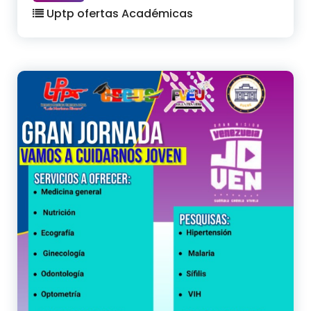
Uptp ofertas Académicas