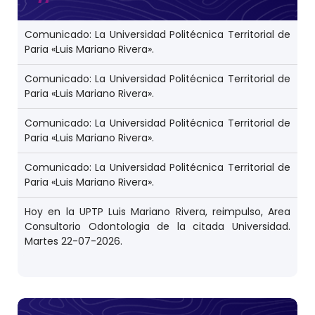
Comunicado: La Universidad Politécnica Territorial de
Paria «Luis Mariano Rivera».
Comunicado: La Universidad Politécnica Territorial de
Paria «Luis Mariano Rivera».
Comunicado: La Universidad Politécnica Territorial de
Paria «Luis Mariano Rivera».
Comunicado: La Universidad Politécnica Territorial de
Paria «Luis Mariano Rivera».
Hoy en la UPTP Luis Mariano Rivera, reimpulso, Area
Consultorio Odontologia de la citada Universidad.
Martes 22-07-2026.