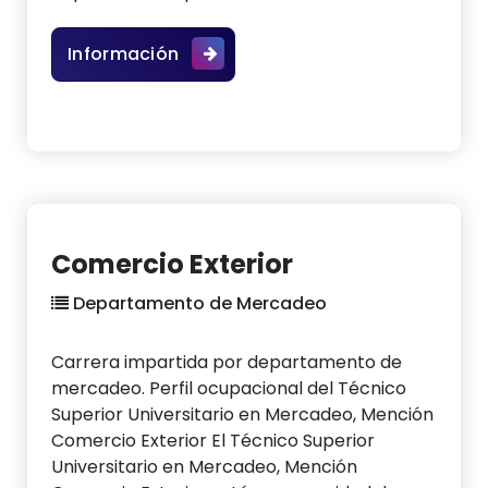
Mercadeo
Información
Comercio Exterior
Departamento de Mercadeo
Carrera impartida por departamento de
mercadeo. Perfil ocupacional del Técnico
Superior Universitario en Mercadeo, Mención
Comercio Exterior El Técnico Superior
Universitario en Mercadeo, Mención