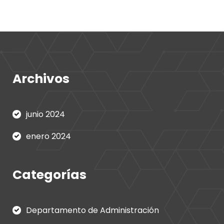
Archivos
junio 2024
enero 2024
Categorías
Departamento de Administración