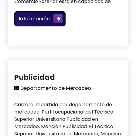
Comercio Exterior está en capacidad de
Comercio Exterior
Información
Publicidad
Departamento de Mercadeo
Carrera impartida por departamento de
mercadeo. Perfil ocupacional del Técnico
Superior Universitario Publicidad en
Mercadeo, Mención Publicidad. El Técnico
Superior Universitario en Mercadeo, Mención