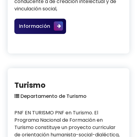
conducente a de creación intelectual y de
vinculación social,
PNF Administración
Información
Turismo
Departamento de Turismo
PNF EN TURISMO PNF en Turismo. El
Programa Nacional de Formación en
Turismo constituye un proyecto curricular
de orientación humanista-social-dialéctica,