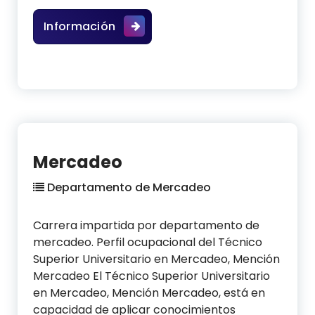
Seguridad Alimentaria y Cultura N
Información
Mercadeo
Departamento de Mercadeo
Carrera impartida por departamento de
mercadeo. Perfil ocupacional del Técnico
Superior Universitario en Mercadeo, Mención
Mercadeo El Técnico Superior Universitario
en Mercadeo, Mención Mercadeo, está en
capacidad de aplicar conocimientos