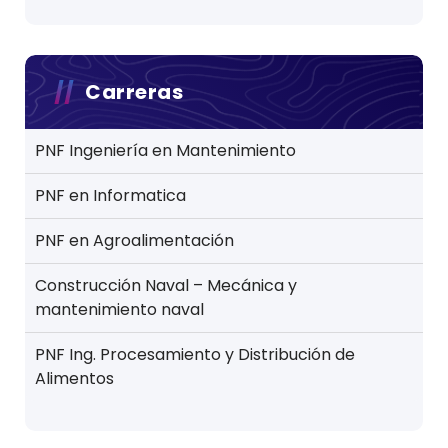
Carreras
PNF Ingeniería en Mantenimiento
PNF en Informatica
PNF en Agroalimentación
Construcción Naval – Mecánica y
mantenimiento naval
PNF Ing. Procesamiento y Distribución de
Alimentos