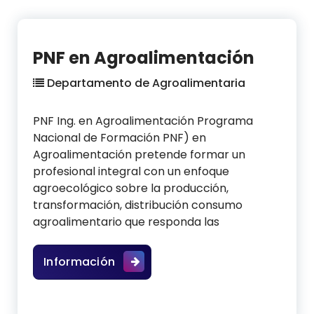
PNF en Agroalimentación
Departamento de Agroalimentaria
PNF Ing. en Agroalimentación Programa
Nacional de Formación PNF) en
Agroalimentación pretende formar un
profesional integral con un enfoque
agroecológico sobre la producción,
transformación, distribución consumo
agroalimentario que responda las
PNF en Agroalimentación
Información