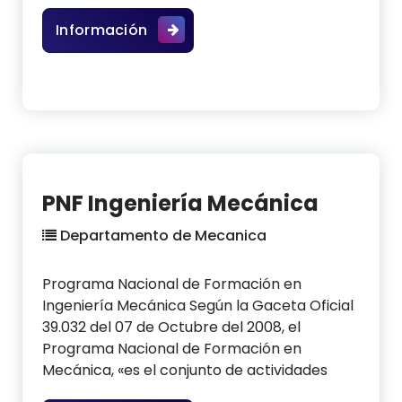
PNF Ing. Procesamiento y Distribu
Información
PNF Ingeniería Mecánica
Departamento de Mecanica
Programa Nacional de Formación en
Ingeniería Mecánica Según la Gaceta Oficial
39.032 del 07 de Octubre del 2008, el
Programa Nacional de Formación en
Mecánica, «es el conjunto de actividades