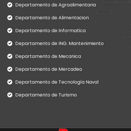
Departamento de Agroalimentaria
Departamento de Alimentacion
Departamento de Informatica
Departamento de ING. Mantenimiento
Departamento de Mecanica
Departamento de Mercadeo
Departamento de Tecnología Naval
Departamento de Turismo