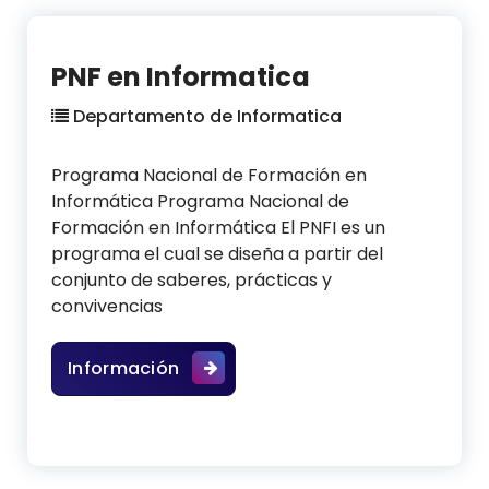
PNF en Informatica
Departamento de Informatica
Programa Nacional de Formación en
Informática Programa Nacional de
Formación en Informática El PNFI es un
programa el cual se diseña a partir del
conjunto de saberes, prácticas y
convivencias
PNF en Informatica
Información