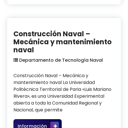
Construcción Naval –
Mecánica y mantenimiento
naval
Departamento de Tecnología Naval
Construcción Naval – Mecánica y
mantenimiento naval La Universidad
Politécnica Territorial de Paria «Luis Mariano
Rivera», es una Universidad Experimental
abierta a toda la Comunidad Regional y
Nacional, que permite
Construcción Naval – Mecánica y
Información