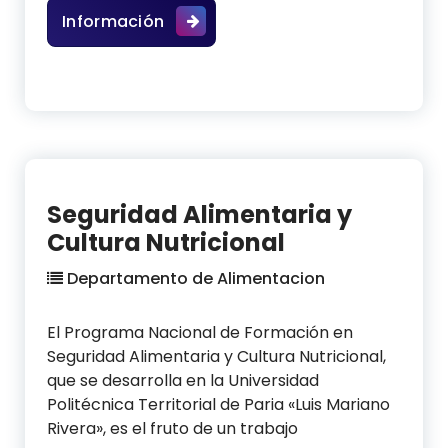
PNF Ingeniería Mecánica
Información
Seguridad Alimentaria y
Cultura Nutricional
Departamento de Alimentacion
El Programa Nacional de Formación en
Seguridad Alimentaria y Cultura Nutricional,
que se desarrolla en la Universidad
Politécnica Territorial de Paria «Luis Mariano
Rivera», es el fruto de un trabajo