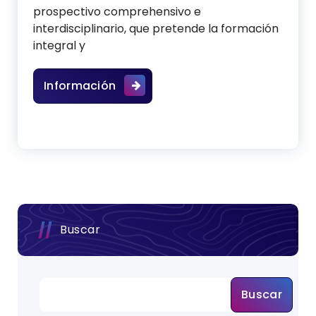
prospectivo comprehensivo e
interdisciplinario, que pretende la formación
integral y
Turismo
Información
Buscar
Buscar