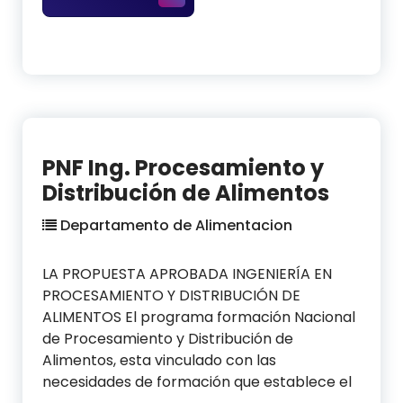
PNF Ing. Procesamiento y
Distribución de Alimentos
Departamento de Alimentacion
LA PROPUESTA APROBADA INGENIERÍA EN
PROCESAMIENTO Y DISTRIBUCIÓN DE
ALIMENTOS El programa formación Nacional
de Procesamiento y Distribución de
Alimentos, esta vinculado con las
necesidades de formación que establece el