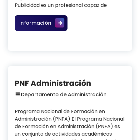
Publicidad es un profesional capaz de
Publicidad
Información
PNF Administración
Departamento de Administración
Programa Nacional de Formación en
Administración (PNFA) El Programa Nacional
de Formación en Administración (PNFA) es
un conjunto de actividades académicas