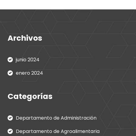
Archivos
junio 2024
enero 2024
Categorías
Departamento de Administración
Departamento de Agroalimentaria