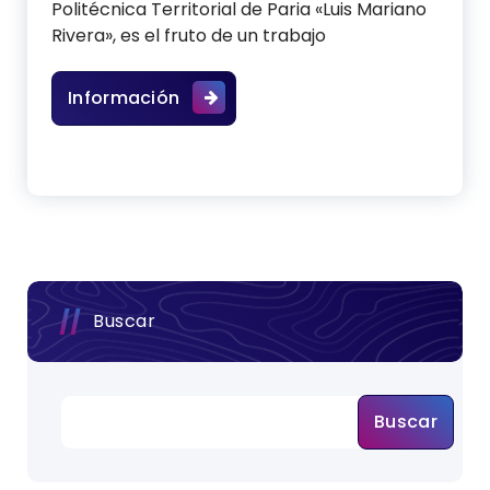
Politécnica Territorial de Paria «Luis Mariano
Rivera», es el fruto de un trabajo
Seguridad Alimentaria y Cultura N
Información
Buscar
Buscar