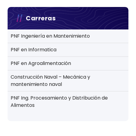
Carreras
PNF Ingeniería en Mantenimiento
PNF en Informatica
PNF en Agroalimentación
Construcción Naval – Mecánica y
mantenimiento naval
PNF Ing. Procesamiento y Distribución de
Alimentos