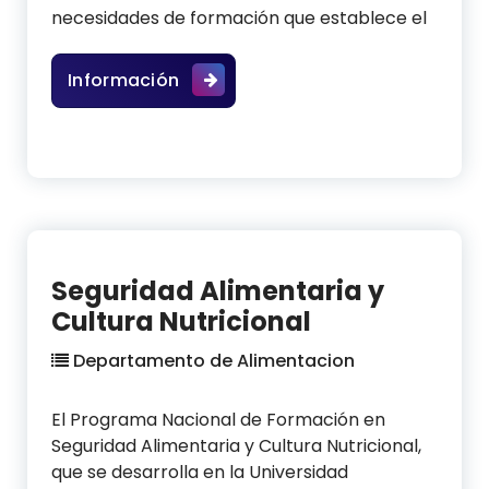
necesidades de formación que establece el
PNF Ing. Procesamiento y Distribu
Información
Seguridad Alimentaria y
Cultura Nutricional
Departamento de Alimentacion
El Programa Nacional de Formación en
Seguridad Alimentaria y Cultura Nutricional,
que se desarrolla en la Universidad