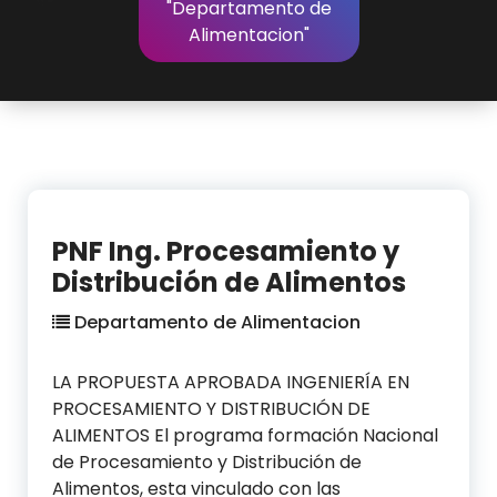
"Departamento de
Alimentacion"
PNF Ing. Procesamiento y
Distribución de Alimentos
Departamento de Alimentacion
LA PROPUESTA APROBADA INGENIERÍA EN
PROCESAMIENTO Y DISTRIBUCIÓN DE
ALIMENTOS El programa formación Nacional
de Procesamiento y Distribución de
Alimentos, esta vinculado con las