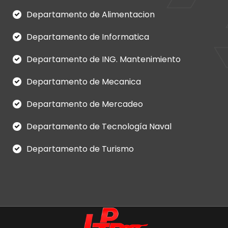
Departamento de Alimentacion
Departamento de Informatica
Departamento de ING. Mantenimiento
Departamento de Mecanica
Departamento de Mercadeo
Departamento de Tecnología Naval
Departamento de Turismo