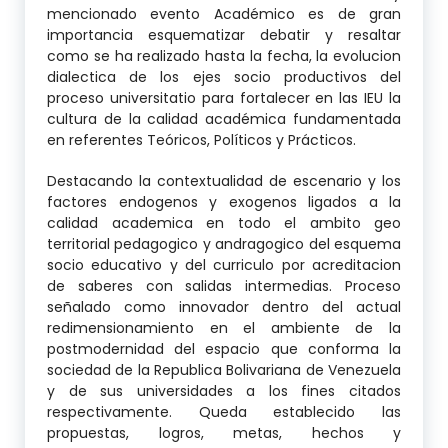
mencionado evento Académico es de gran
importancia esquematizar debatir y resaltar
como se ha realizado hasta la fecha, la evolucion
dialectica de los ejes socio productivos del
proceso universitatio para fortalecer en las IEU la
cultura de la calidad académica fundamentada
en referentes Teóricos, Políticos y Prácticos.
Destacando la contextualidad de escenario y los
factores endogenos y exogenos ligados a la
calidad academica en todo el ambito geo
territorial pedagogico y andragogico del esquema
socio educativo y del curriculo por acreditacion
de saberes con salidas intermedias. Proceso
señalado como innovador dentro del actual
redimensionamiento en el ambiente de la
postmodernidad del espacio que conforma la
sociedad de la Republica Bolivariana de Venezuela
y de sus universidades a los fines citados
respectivamente. Queda establecido las
propuestas, logros, metas, hechos y