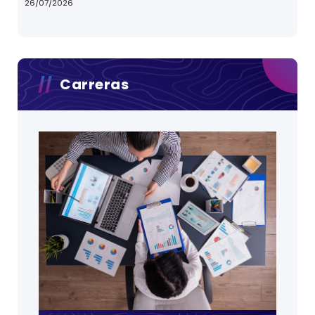
26/07/2026
Carreras