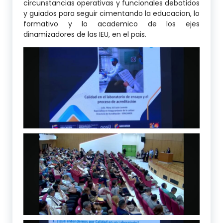
circunstancias operativas y funcionales debatidos
y guiados para seguir cimentando la educacion, lo
formativo y lo academico de los ejes
dinamizadores de las IEU, en el pais.