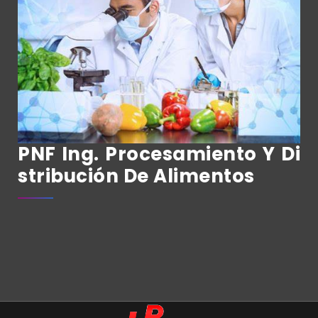
PNF Ing. Procesamiento Y Di
Stribución De Alimentos