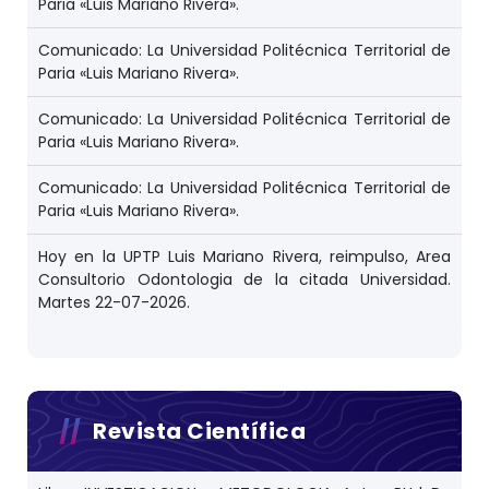
Paria «Luis Mariano Rivera».
Comunicado: La Universidad Politécnica Territorial de
Paria «Luis Mariano Rivera».
Comunicado: La Universidad Politécnica Territorial de
Paria «Luis Mariano Rivera».
Comunicado: La Universidad Politécnica Territorial de
Paria «Luis Mariano Rivera».
Hoy en la UPTP Luis Mariano Rivera, reimpulso, Area
Consultorio Odontologia de la citada Universidad.
Martes 22-07-2026.
Revista Científica