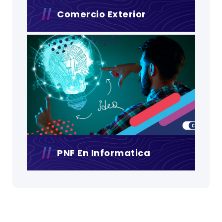
Comercio Exterior
PNF En Informatica