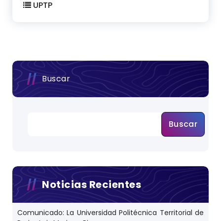
UPTP
Buscar
Buscar
Noticias Recientes
Comunicado: La Universidad Politécnica Territorial de