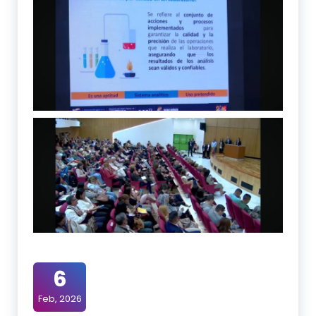
6
Feb, 2026