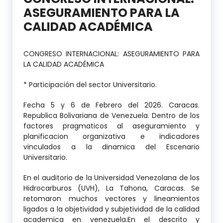
ASEGURAMIENTO PARA LA
CALIDAD ACADÉMICA
CONGRESO INTERNACIONAL: ASEGURAMIENTO PARA
LA CALIDAD ACADÉMICA
* Participación del sector Universitario.
Fecha 5 y 6 de Febrero del 2026. Caracas.
Republica Bolivariana de Venezuela. Dentro de los
factores pragmaticos al aseguramiento y
planificacion organizativa e indicadores
vinculados a la dinamica del Escenario
Universitario.
En el auditorio de la Universidad Venezolana de los
Hidrocarburos (UVH), La Tahona, Caracas. Se
retomaron muchos vectores y lineamientos
ligados a la objetividad y subjetividad de la calidad
academica en venezuela.En el descrito y