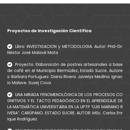
Proyectos de Investigación Científica
Libro: INVESTIGACION y METODOLOGIA. Autor: PHd-Dr:
Néstor José Malavé Mata
Proyecto: Elaboración de postres artesanales a base
de café en el Municipio Bermúdez, Estado Sucre. Autore
s: Barbara Portuguez. Diana Rivera. Javielys Medina. Ignac
io Malave. Susej Cova.
UNA MIRADA FENOMENOLÓGICA DE LOS PROCESOS CO
GNITIVOS Y EL TACTO PEDAGÓGICO EN EL APRENDIZAJE DE
LA MATEMÁTICA UNIVERSITARIA EN LA UPTP “LUIS MARIANO R
IVERA”. CARÚPANO. ESTADO SUCRE. AUTOR: MSc. Carlos Enr
ique Rodríguez