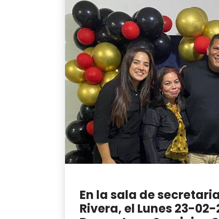
En la sala de secretaria
Rivera, el Lunes 23-02