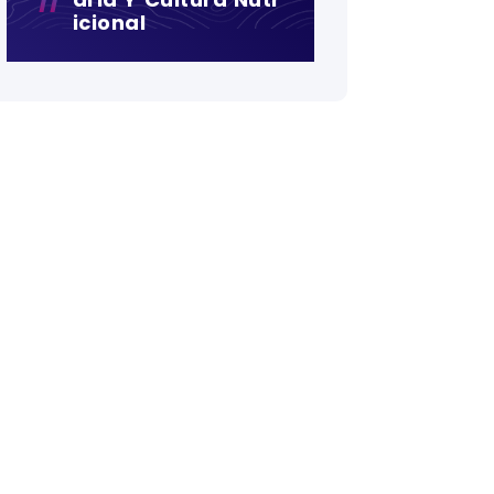
Icional