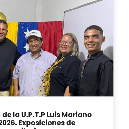
 de la U.P.T.P Luis Mariano
-2026. Exposiciones de