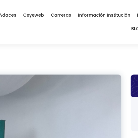
Adaces
Ceyeweb
Carreras
Información Institución
BL