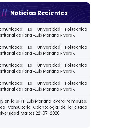
Noticias Recientes
omunicado: La Universidad Politécnica
rritorial de Paria «Luis Mariano Rivera».
omunicado: La Universidad Politécnica
rritorial de Paria «Luis Mariano Rivera».
omunicado: La Universidad Politécnica
rritorial de Paria «Luis Mariano Rivera».
omunicado: La Universidad Politécnica
rritorial de Paria «Luis Mariano Rivera».
y en la UPTP Luis Mariano Rivera, reimpulso,
rea Consultorio Odontologia de la citada
niversidad. Martes 22-07-2026.