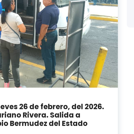
ueves 26 de febrero, del 2026.
ariano Rivera. Salida a
pio Bermudez del Estado