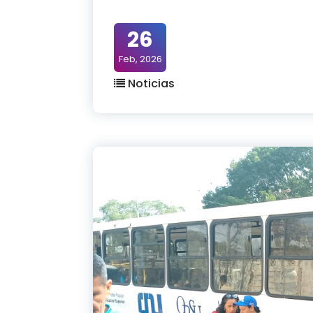
26
Feb, 2026
Noticias