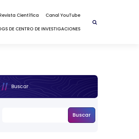
Revista Científica
Canal YouTube
OGS DE CENTRO DE INVESTIGACIONES
Buscar
Buscar