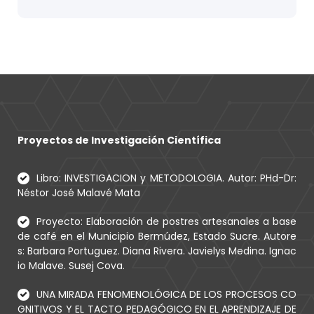
Proyectos de Investigación Científica
Libro: INVESTIGACION y METODOLOGIA. Autor: PHd-Dr:
Néstor José Malavé Mata
Proyecto: Elaboración de postres artesanales a base
de café en el Municipio Bermúdez, Estado Sucre. Autore
s: Barbara Portuguez. Diana Rivera. Javielys Medina. Ignac
io Malave. Susej Cova.
UNA MIRADA FENOMENOLÓGICA DE LOS PROCESOS CO
GNITIVOS Y EL TACTO PEDAGÓGICO EN EL APRENDIZAJE DE