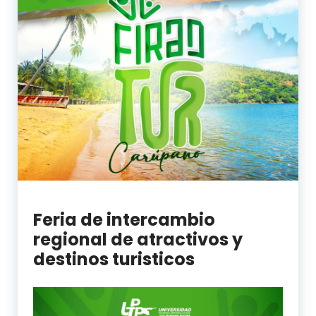
Feria de intercambio
regional de atractivos y
destinos turisticos