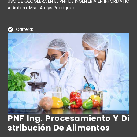
USO DE GEOGEBRA EN EL PNF DE INGENIERÍA EN INFORMÁTIC
A. Autora: Msc. Arelys Rodríguez
Carrera:
PNF Ing. Procesamiento Y Di
Stribución De Alimentos