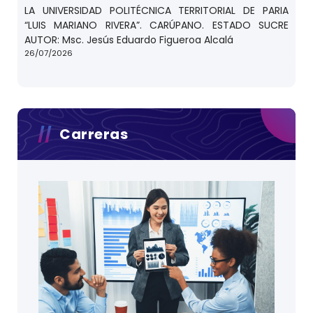
LA UNIVERSIDAD POLITÉCNICA TERRITORIAL DE PARIA
“LUIS MARIANO RIVERA”. CARÚPANO. ESTADO SUCRE
AUTOR: Msc. Jesús Eduardo Figueroa Alcalá
26/07/2026
Carreras