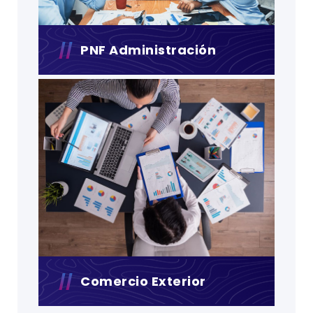
PNF Administración
Comercio Exterior