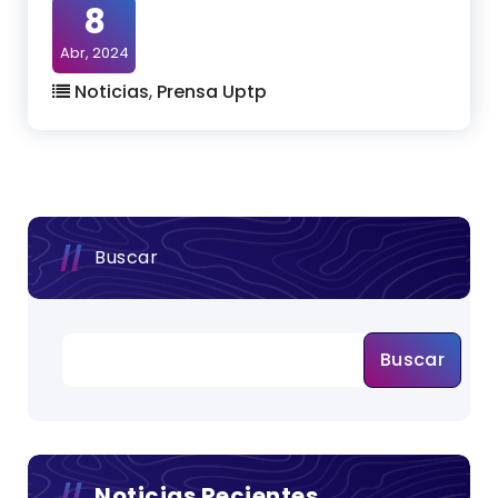
8
Abr, 2024
Noticias
,
Prensa Uptp
Buscar
Buscar
Noticias Recientes