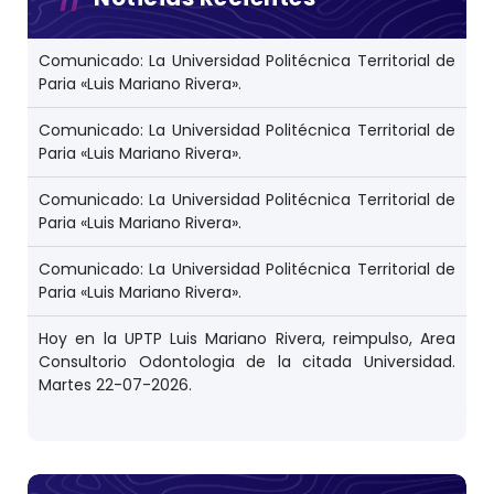
Comunicado: La Universidad Politécnica Territorial de
Paria «Luis Mariano Rivera».
Comunicado: La Universidad Politécnica Territorial de
Paria «Luis Mariano Rivera».
Comunicado: La Universidad Politécnica Territorial de
Paria «Luis Mariano Rivera».
Comunicado: La Universidad Politécnica Territorial de
Paria «Luis Mariano Rivera».
Hoy en la UPTP Luis Mariano Rivera, reimpulso, Area
Consultorio Odontologia de la citada Universidad.
Martes 22-07-2026.