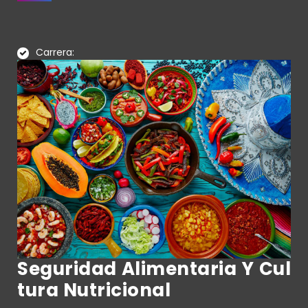
Carrera:
Seguridad Alimentaria Y Cul
Tura Nutricional