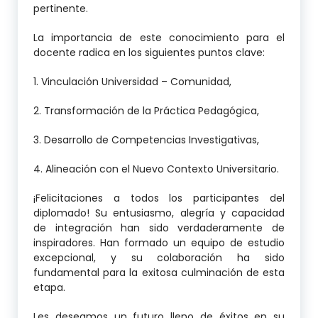
pertinente.
La importancia de este conocimiento para el
docente radica en los siguientes puntos clave:
1. Vinculación Universidad – Comunidad,
2. Transformación de la Práctica Pedagógica,
3. Desarrollo de Competencias Investigativas,
4. Alineación con el Nuevo Contexto Universitario.
¡Felicitaciones a todos los participantes del
diplomado! Su entusiasmo, alegría y capacidad
de integración han sido verdaderamente de
inspiradores. Han formado un equipo de estudio
excepcional, y su colaboración ha sido
fundamental para la exitosa culminación de esta
etapa.
Les deseamos un futuro lleno de éxitos en su