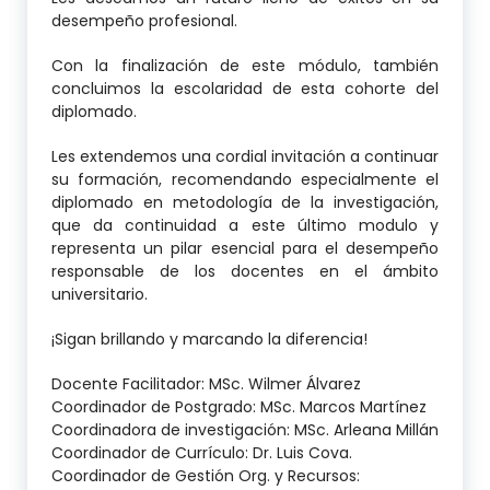
desempeño profesional.
Con la finalización de este módulo, también
concluimos la escolaridad de esta cohorte del
diplomado.
Les extendemos una cordial invitación a continuar
su formación, recomendando especialmente el
diplomado en metodología de la investigación,
que da continuidad a este último modulo y
representa un pilar esencial para el desempeño
responsable de los docentes en el ámbito
universitario.
¡Sigan brillando y marcando la diferencia!
Docente Facilitador: MSc. Wilmer Álvarez
Coordinador de Postgrado: MSc. Marcos Martínez
Coordinadora de investigación: MSc. Arleana Millán
Coordinador de Currículo: Dr. Luis Cova.
Coordinador de Gestión Org. y Recursos: