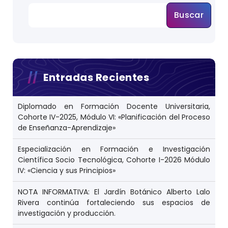
Buscar
Entradas Recientes
Diplomado en Formación Docente Universitaria,
Cohorte IV-2025, Módulo VI: «Planificación del Proceso
de Enseñanza-Aprendizaje»
Especialización en Formación e Investigación
Científica Socio Tecnológica, Cohorte I-2026 Módulo
IV: «Ciencia y sus Principios»
NOTA INFORMATIVA: El Jardín Botánico Alberto Lalo
Rivera continúa fortaleciendo sus espacios de
investigación y producción.