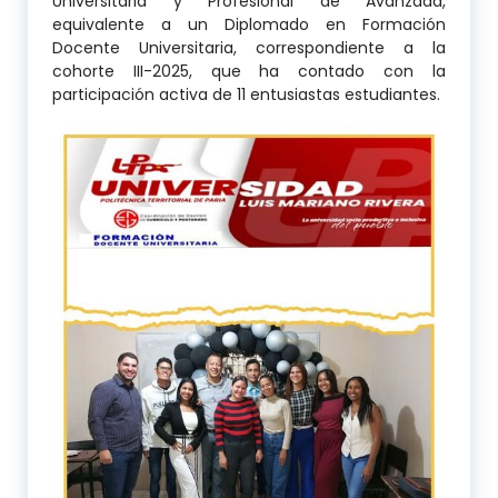
Universitaria y Profesional de Avanzada,
equivalente a un Diplomado en Formación
Docente Universitaria, correspondiente a la
cohorte III-2025, que ha contado con la
participación activa de 11 entusiastas estudiantes.