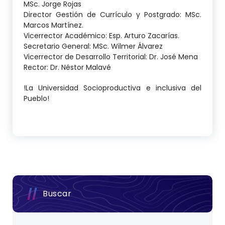
MSc. Jorge Rojas
Director Gestión de Currículo y Postgrado: MSc.
Marcos Martínez.
Vicerrector Académico: Esp. Arturo Zacarías.
Secretario General: MSc. Wilmer Álvarez
Vicerrector de Desarrollo Territorial: Dr. José Mena
Rector: Dr. Néstor Malavé
!La Universidad Socioproductiva e inclusiva del
Pueblo!
Buscar