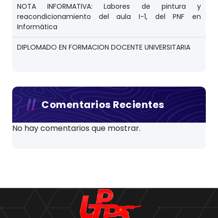
NOTA INFORMATIVA: Labores de pintura y
reacondicionamiento del aula I-1, del PNF en
Informática
DIPLOMADO EN FORMACION DOCENTE UNIVERSITARIA
Comentarios Recientes
No hay comentarios que mostrar.