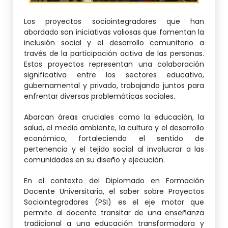
Los proyectos sociointegradores que han
abordado son iniciativas valiosas que fomentan la
inclusión social y el desarrollo comunitario a
través de la participación activa de las personas.
Estos proyectos representan una colaboración
significativa entre los sectores educativo,
gubernamental y privado, trabajando juntos para
enfrentar diversas problemáticas sociales.
Abarcan áreas cruciales como la educación, la
salud, el medio ambiente, la cultura y el desarrollo
económico, fortaleciendo el sentido de
pertenencia y el tejido social al involucrar a las
comunidades en su diseño y ejecución.
En el contexto del Diplomado en Formación
Docente Universitaria, el saber sobre Proyectos
Sociointegradores (PSI) es el eje motor que
permite al docente transitar de una enseñanza
tradicional a una educación transformadora y