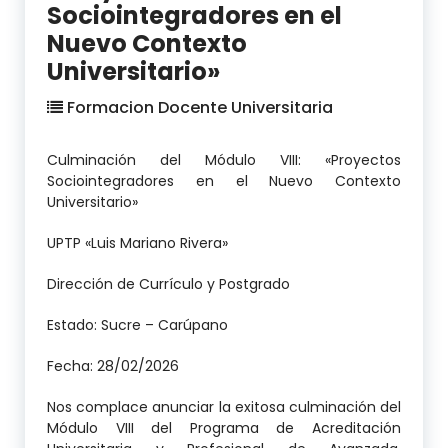
Sociointegradores en el
Nuevo Contexto
Universitario»
Formacion Docente Universitaria
Culminación del Módulo VIII: «Proyectos
Sociointegradores en el Nuevo Contexto
Universitario»
UPTP «Luis Mariano Rivera»
Dirección de Currículo y Postgrado
Estado: Sucre – Carúpano
Fecha: 28/02/2026
Nos complace anunciar la exitosa culminación del
Módulo VIII del Programa de Acreditación