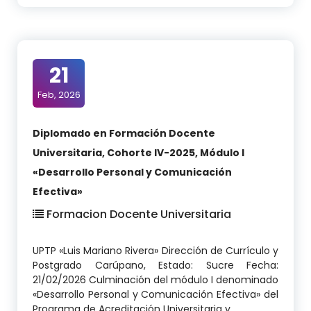
21
Feb, 2026
Diplomado en Formación Docente
Universitaria, Cohorte IV-2025, Módulo I
«Desarrollo Personal y Comunicación
Efectiva»
Formacion Docente Universitaria
UPTP «Luis Mariano Rivera» Dirección de Currículo y
Postgrado Carúpano, Estado: Sucre Fecha:
21/02/2026 Culminación del módulo I denominado
«Desarrollo Personal y Comunicación Efectiva» del
Programa de Acreditación Universitaria y