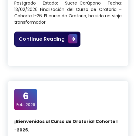
Postgrado Estado: Sucre-Carúpano Fecha:
13/02/2026 Finalización del Curso de Oratoria –
Cohorte I-26. El curso de Oratoria, ha sido un viaje
transformador
Finalización del Curso de Or
Continue Reading
6
Feb, 2026
¡Bienvenidos al Curso de Oratoria! Cohorte I
-2026.