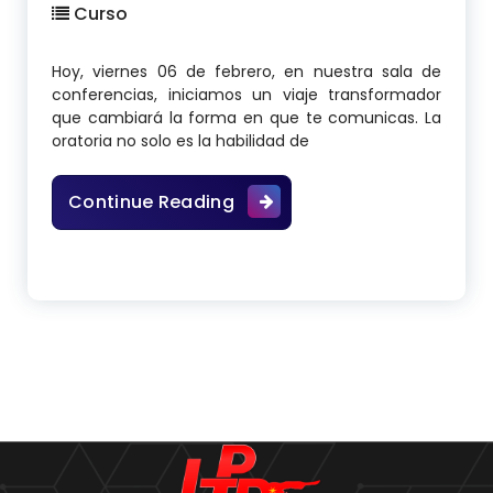
Curso
Hoy, viernes 06 de febrero, en nuestra sala de
conferencias, iniciamos un viaje transformador
que cambiará la forma en que te comunicas. La
oratoria no solo es la habilidad de
¡Bienvenidos al Curso de Ora
Continue Reading