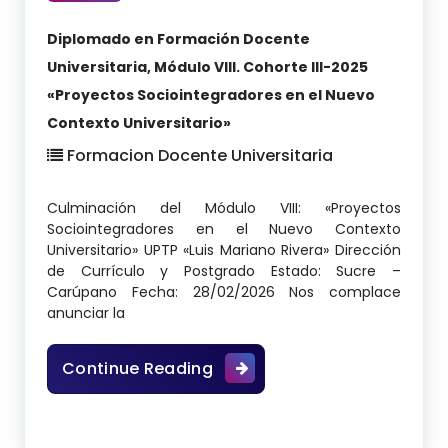
Diplomado en Formación Docente
Universitaria, Módulo VIII. Cohorte III-2025
«Proyectos Sociointegradores en el Nuevo
Contexto Universitario»
Formacion Docente Universitaria
Culminación del Módulo VIII: «Proyectos
Sociointegradores en el Nuevo Contexto
Universitario» UPTP «Luis Mariano Rivera» Dirección
de Currículo y Postgrado Estado: Sucre –
Carúpano Fecha: 28/02/2026 Nos complace
anunciar la
Diplomado en Formación Doce
Continue Reading