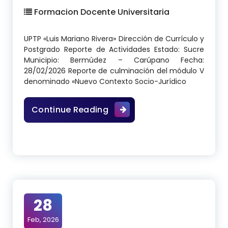
Formacion Docente Universitaria
UPTP «Luis Mariano Rivera» Dirección de Currículo y
Postgrado Reporte de Actividades Estado: Sucre
Municipio: Bermúdez – Carúpano Fecha:
28/02/2026 Reporte de culminación del módulo V
denominado «Nuevo Contexto Socio-Jurídico
Diplomado en Formación Doc
Continue Reading
28
Feb, 2026