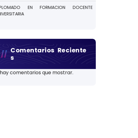
IPLOMADO EN FORMACION DOCENTE
IVERSITARIA
Comentarios Reciente
S
hay comentarios que mostrar.