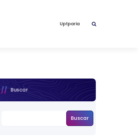
Uptparia
Buscar
Buscar