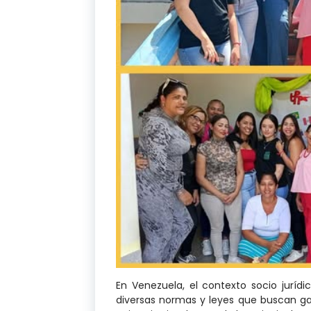
En Venezuela, el contexto socio jurídi
diversas normas y leyes que buscan ga