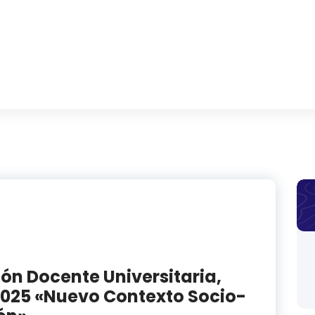
n Docente Universitaria,
2025 «Nuevo Contexto Socio-