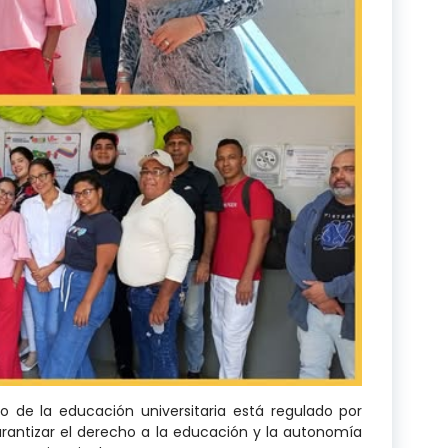
co de la educación universitaria está regulado por
rantizar el derecho a la educación y la autonomía