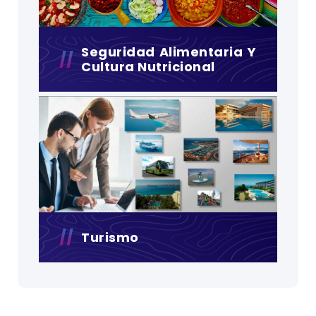
Seguridad Alimentaria Y
Cultura Nutricional
Turismo