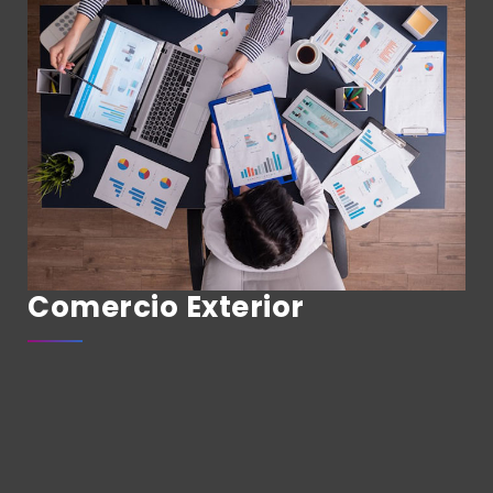
Comercio Exterior