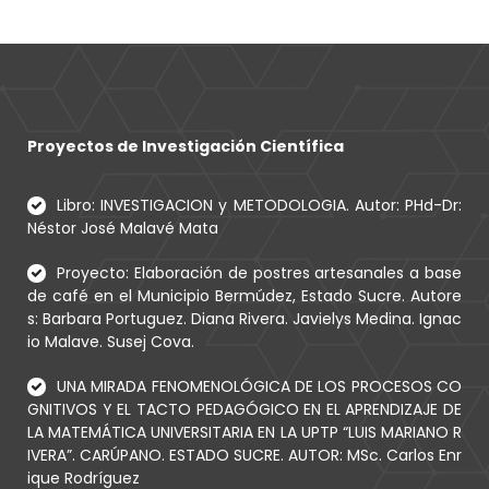
Proyectos de Investigación Científica
Libro: INVESTIGACION y METODOLOGIA. Autor: PHd-Dr:
Néstor José Malavé Mata
Proyecto: Elaboración de postres artesanales a base
de café en el Municipio Bermúdez, Estado Sucre. Autore
s: Barbara Portuguez. Diana Rivera. Javielys Medina. Ignac
io Malave. Susej Cova.
UNA MIRADA FENOMENOLÓGICA DE LOS PROCESOS CO
GNITIVOS Y EL TACTO PEDAGÓGICO EN EL APRENDIZAJE DE
LA MATEMÁTICA UNIVERSITARIA EN LA UPTP “LUIS MARIANO R
IVERA”. CARÚPANO. ESTADO SUCRE. AUTOR: MSc. Carlos Enr
ique Rodríguez