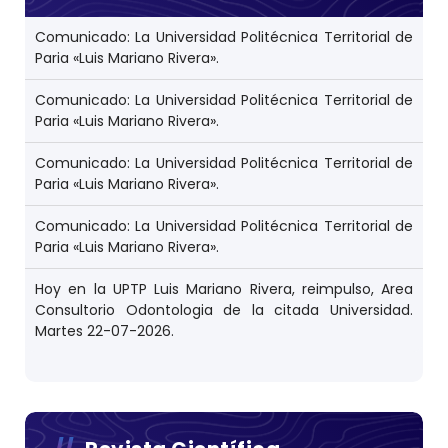
Comunicado: La Universidad Politécnica Territorial de
Paria «Luis Mariano Rivera».
Comunicado: La Universidad Politécnica Territorial de
Paria «Luis Mariano Rivera».
Comunicado: La Universidad Politécnica Territorial de
Paria «Luis Mariano Rivera».
Comunicado: La Universidad Politécnica Territorial de
Paria «Luis Mariano Rivera».
Hoy en la UPTP Luis Mariano Rivera, reimpulso, Area
Consultorio Odontologia de la citada Universidad.
Martes 22-07-2026.