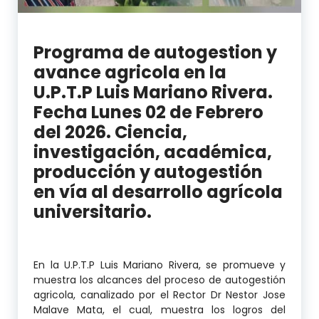
Programa de autogestion y
avance agricola en la
U.P.T.P Luis Mariano Rivera.
Fecha Lunes 02 de Febrero
del 2026. Ciencia,
investigación, académica,
producción y autogestión
en vía al desarrollo agrícola
universitario.
En la U.P.T.P Luis Mariano Rivera, se promueve y
muestra los alcances del proceso de autogestión
agricola, canalizado por el Rector Dr Nestor Jose
Malave Mata, el cual, muestra los logros del