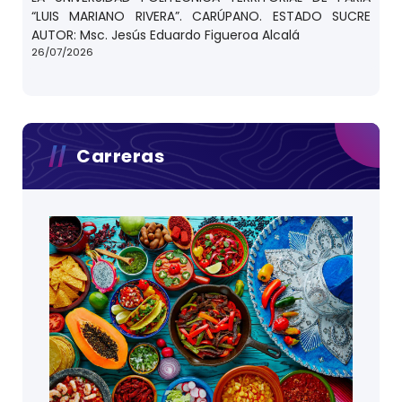
“LUIS MARIANO RIVERA”. CARÚPANO. ESTADO SUCRE
AUTOR: Msc. Jesús Eduardo Figueroa Alcalá
26/07/2026
Carreras