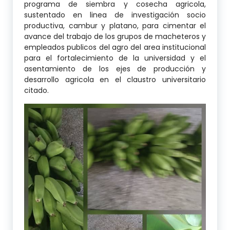
programa de siembra y cosecha agricola,
sustentado en linea de investigación socio
productiva, cambur y platano, para cimentar el
avance del trabajo de los grupos de macheteros y
empleados publicos del agro del area institucional
para el fortalecimiento de la universidad y el
asentamiento de los ejes de producción y
desarrollo agricola en el claustro universitario
citado.