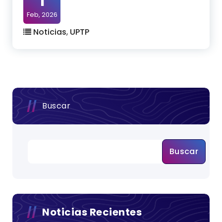
1
Feb, 2026
Noticias
,
UPTP
Buscar
Buscar
Noticias Recientes