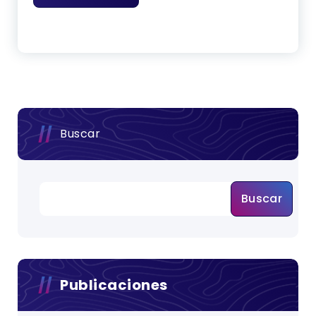
Buscar
Buscar
Publicaciones