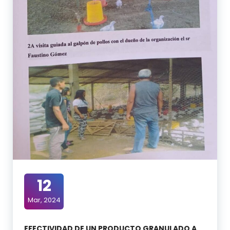
12
Mar, 2024
EFECTIVIDAD DE UN PRODUCTO GRANULADO A