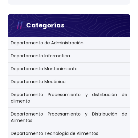
Categorías
Departamento de Administración
Departamento Informatica
Departamento Mantenimiento
Departamento Mecánica
Departamento Procesamiento y distribución de
alimento
Departamento Procesamiento y Distribución de
Alimentos
Departamento Tecnología de Alimentos