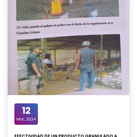
12
Mar, 2024
EFECTIVIDAD DE UN PRODUCTO GRANULADO A