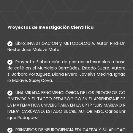
Proyectos de Investigación Científica
Libro: INVESTIGACION y METODOLOGIA. Autor: PHd-Dr:
Néstor José Malavé Mata
Proyecto: Elaboración de postres artesanales a base
de café en el Municipio Bermúdez, Estado Sucre. Autore
s: Barbara Portuguez. Diana Rivera. Javielys Medina. Ignac
io Malave. Susej Cova.
UNA MIRADA FENOMENOLÓGICA DE LOS PROCESOS CO
GNITIVOS Y EL TACTO PEDAGÓGICO EN EL APRENDIZAJE DE
LA MATEMÁTICA UNIVERSITARIA EN LA UPTP “LUIS MARIANO R
IVERA”. CARÚPANO. ESTADO SUCRE. AUTOR: MSc. Carlos Enr
ique Rodríguez
PRINCIPIOS DE NEUROCIENCIA EDUCATIVA Y SU APLICAC