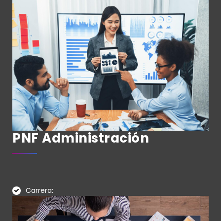
PNF Administración
Carrera: