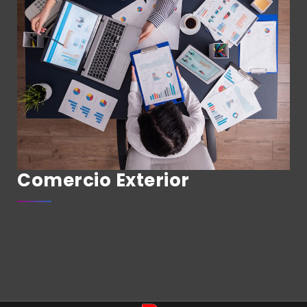
Comercio Exterior