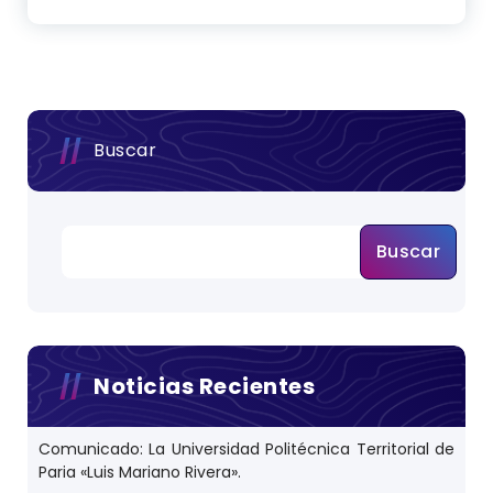
Buscar
Buscar
Noticias Recientes
Comunicado: La Universidad Politécnica Territorial de
Paria «Luis Mariano Rivera».