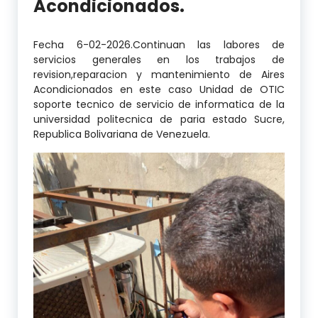
Acondicionados.
Fecha 6-02-2026.Continuan las labores de
servicios generales en los trabajos de
revision,reparacion y mantenimiento de Aires
Acondicionados en este caso Unidad de OTIC
soporte tecnico de servicio de informatica de la
universidad politecnica de paria estado Sucre,
Republica Bolivariana de Venezuela.