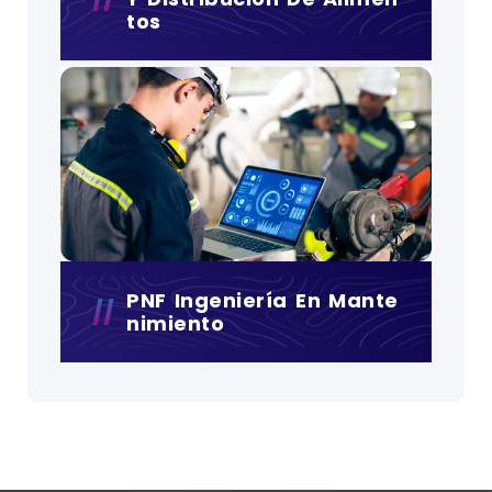
Tos
PNF Ingeniería En Mante
Nimiento