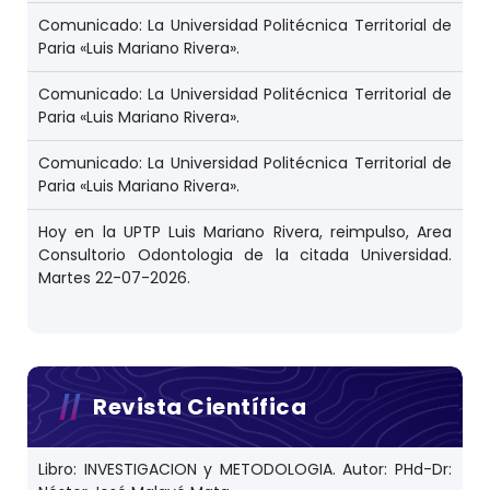
Comunicado: La Universidad Politécnica Territorial de
Paria «Luis Mariano Rivera».
Comunicado: La Universidad Politécnica Territorial de
Paria «Luis Mariano Rivera».
Comunicado: La Universidad Politécnica Territorial de
Paria «Luis Mariano Rivera».
Hoy en la UPTP Luis Mariano Rivera, reimpulso, Area
Consultorio Odontologia de la citada Universidad.
Martes 22-07-2026.
Revista Científica
Libro: INVESTIGACION y METODOLOGIA. Autor: PHd-Dr: