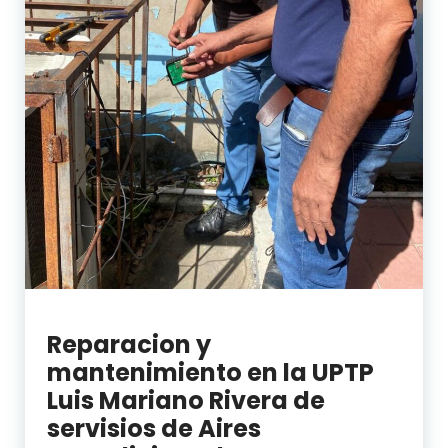
Reparacion y
mantenimiento en la UPTP
Luis Mariano Rivera de
servisios de Aires