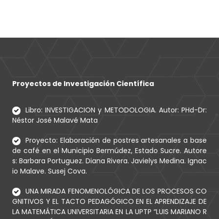
Proyectos de Investigación Científica
Libro: INVESTIGACION y METODOLOGIA. Autor: PHd-Dr:
Néstor José Malavé Mata
Proyecto: Elaboración de postres artesanales a base
de café en el Municipio Bermúdez, Estado Sucre. Autore
s: Barbara Portuguez. Diana Rivera. Javielys Medina. Ignac
io Malave. Susej Cova.
UNA MIRADA FENOMENOLÓGICA DE LOS PROCESOS CO
GNITIVOS Y EL TACTO PEDAGÓGICO EN EL APRENDIZAJE DE
LA MATEMÁTICA UNIVERSITARIA EN LA UPTP “LUIS MARIANO R