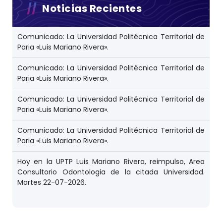
Noticias Recientes
Comunicado: La Universidad Politécnica Territorial de
Paria «Luis Mariano Rivera».
Comunicado: La Universidad Politécnica Territorial de
Paria «Luis Mariano Rivera».
Comunicado: La Universidad Politécnica Territorial de
Paria «Luis Mariano Rivera».
Comunicado: La Universidad Politécnica Territorial de
Paria «Luis Mariano Rivera».
Hoy en la UPTP Luis Mariano Rivera, reimpulso, Area
Consultorio Odontologia de la citada Universidad.
Martes 22-07-2026.