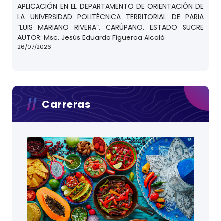
APLICACIÓN EN EL DEPARTAMENTO DE ORIENTACIÓN DE
LA UNIVERSIDAD POLITÉCNICA TERRITORIAL DE PARIA
“LUIS MARIANO RIVERA”. CARÚPANO. ESTADO SUCRE
AUTOR: Msc. Jesús Eduardo Figueroa Alcalá
26/07/2026
Carreras