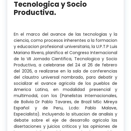
Tecnologica y Socio
Productiva.
En el marco del avance de las tecnologias y la
ciencia, como procesos inherentes a la formacion
y educacion profesional universitaria, la U.P.T.P Luis
Mariano Rivera, planifica el Congreso Internacional
de la VII Jornada Cientifica, Tecnologica y Socio
Productiva, a celebrarse del 24 al 26 de febrero
del 2026, a realizarse en la sala de conferencias
del claustro universal nombrado, para debatir y
socializar el avance agricola de los pueblos de
America Latina, en modalidad presencial y
multimodal, con los (Panelistas Internacionales,
de Bolivia Dr Pablo Tavares, de Brazil MSc Mireya
Español y de Peru, Lcdo: Pablo Malave,
Especialista). Incluyendo la situacion de analisis y
debate sobre el eje de desarrollo agricola las
disertaciones y juicios criticos y las opiniones de