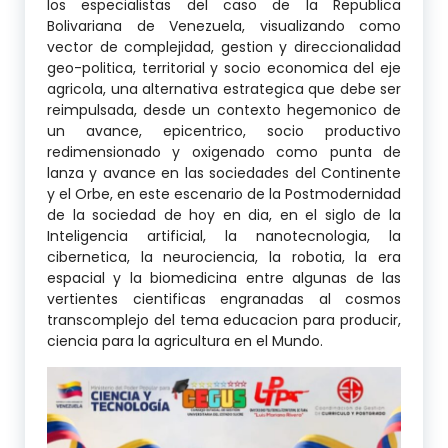
los especialistas del caso de la Republica
Bolivariana de Venezuela, visualizando como
vector de complejidad, gestion y direccionalidad
geo-politica, territorial y socio economica del eje
agricola, una alternativa estrategica que debe ser
reimpulsada, desde un contexto hegemonico de
un avance, epicentrico, socio productivo
redimensionado y oxigenado como punta de
lanza y avance en las sociedades del Continente
y el Orbe, en este escenario de la Postmodernidad
de la sociedad de hoy en dia, en el siglo de la
Inteligencia artificial, la nanotecnologia, la
cibernetica, la neurociencia, la robotia, la era
espacial y la biomedicina entre algunas de las
vertientes cientificas engranadas al cosmos
transcomplejo del tema educacion para producir,
ciencia para la agricultura en el Mundo.