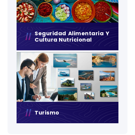
Seguridad Alimentaria Y
Cultura Nutricional
Turismo