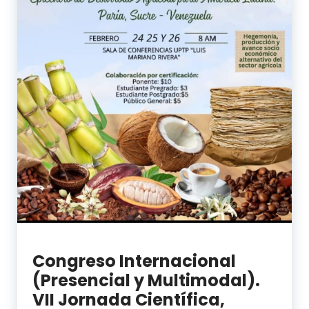
Congreso Internacional
(Presencial y Multimodal).
VII Jornada Científica,