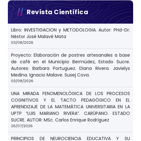
Revista Científica
Libro: INVESTIGACION y METODOLOGIA. Autor: PHd-Dr:
Néstor José Malavé Mata
03/08/2026
Proyecto: Elaboración de postres artesanales a base
de café en el Municipio Bermúdez, Estado Sucre.
Autores: Barbara Portuguez. Diana Rivera. Javielys
Medina. Ignacio Malave. Susej Cova.
03/08/2026
UNA MIRADA FENOMENOLÓGICA DE LOS PROCESOS
COGNITIVOS Y EL TACTO PEDAGÓGICO EN EL
APRENDIZAJE DE LA MATEMÁTICA UNIVERSITARIA EN LA
UPTP “LUIS MARIANO RIVERA”. CARÚPANO. ESTADO
SUCRE. AUTOR: MSc. Carlos Enrique Rodríguez
26/07/2026
PRINCIPIOS DE NEUROCIENCIA EDUCATIVA Y SU