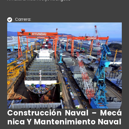
Carrera:
Construcción Naval – Mecá
Nica Y Mantenimiento Naval