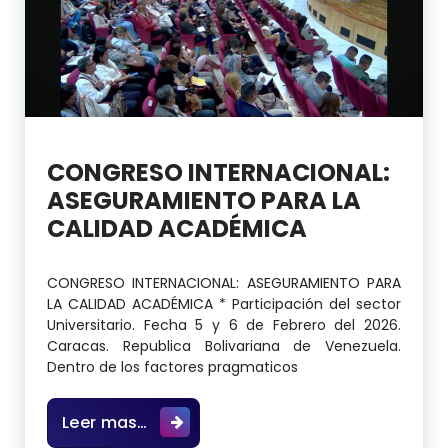
CONGRESO INTERNACIONAL:
ASEGURAMIENTO PARA LA
CALIDAD ACADÉMICA
CONGRESO INTERNACIONAL: ASEGURAMIENTO PARA
LA CALIDAD ACADÉMICA * Participación del sector
Universitario. Fecha 5 y 6 de Febrero del 2026.
Caracas. Republica Bolivariana de Venezuela.
Dentro de los factores pragmaticos
CONGRESO INTERNACIONAL: ASEGUR
Leer mas…