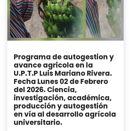
Programa de autogestion y
avance agricola en la
U.P.T.P Luis Mariano Rivera.
Fecha Lunes 02 de Febrero
del 2026. Ciencia,
investigación, académica,
producción y autogestión
en vía al desarrollo agrícola
universitario.