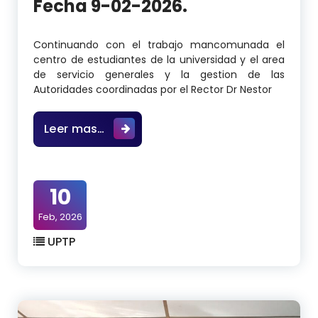
Fecha 9-02-2026.
Continuando con el trabajo mancomunada el
centro de estudiantes de la universidad y el area
de servicio generales y la gestion de las
Autoridades coordinadas por el Rector Dr Nestor
Reinstalacion de Poste para servivio
Leer mas…
10
Feb, 2026
UPTP