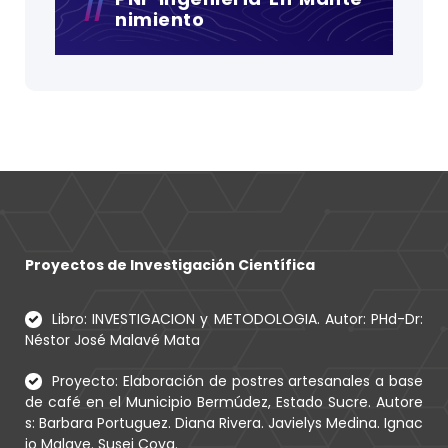
Nimiento
Proyectos de Investigación Científica
Libro: INVESTIGACION y METODOLOGIA. Autor: PHd-Dr:
Néstor José Malavé Mata
Proyecto: Elaboración de postres artesanales a base
de café en el Municipio Bermúdez, Estado Sucre. Autore
s: Barbara Portuguez. Diana Rivera. Javielys Medina. Ignac
io Malave. Susej Cova.