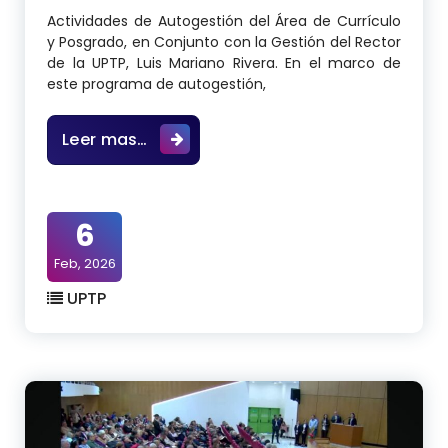
Actividades de Autogestión del Área de Currículo
y Posgrado, en Conjunto con la Gestión del Rector
de la UPTP, Luis Mariano Rivera. En el marco de
este programa de autogestión,
Actividades de Autogestión del Área
Leer mas…
6
Feb, 2026
UPTP