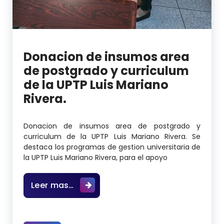
Donacion de insumos area
de postgrado y curriculum
de la UPTP Luis Mariano
Rivera.
Donacion de insumos area de postgrado y
curriculum de la UPTP Luis Mariano Rivera. Se
destaca los programas de gestion universitaria de
la UPTP Luis Mariano Rivera, para el apoyo
Donacion de insumos area de postgr
Leer mas…