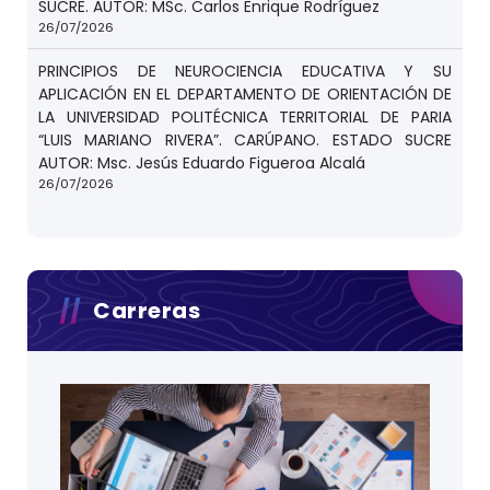
SUCRE. AUTOR: MSc. Carlos Enrique Rodríguez
26/07/2026
PRINCIPIOS DE NEUROCIENCIA EDUCATIVA Y SU
APLICACIÓN EN EL DEPARTAMENTO DE ORIENTACIÓN DE
LA UNIVERSIDAD POLITÉCNICA TERRITORIAL DE PARIA
“LUIS MARIANO RIVERA”. CARÚPANO. ESTADO SUCRE
AUTOR: Msc. Jesús Eduardo Figueroa Alcalá
26/07/2026
Carreras