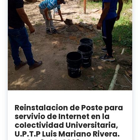
Reinstalacion de Poste para
servivio de Internet en la
colectividad Universitaria,
U.P.T.P Luis Mariano Rivera.