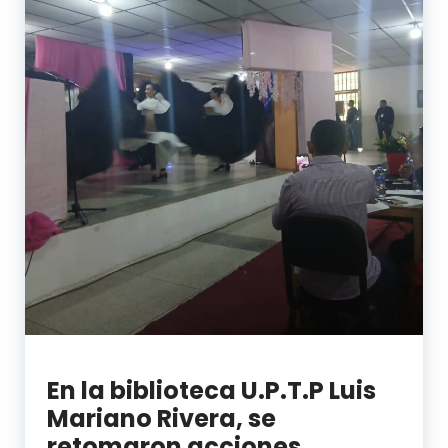
En la biblioteca U.P.T.P Luis
Mariano Rivera, se
retomaron acciones