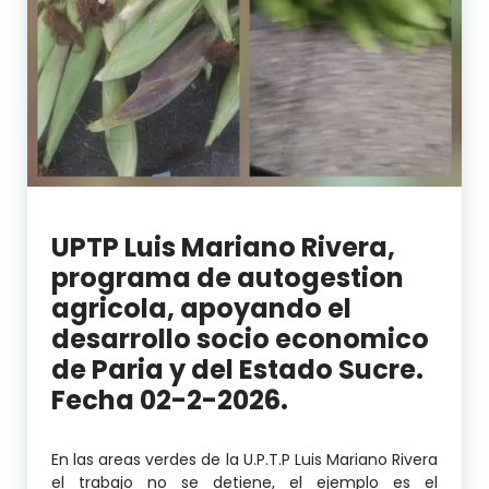
UPTP Luis Mariano Rivera,
programa de autogestion
agricola, apoyando el
desarrollo socio economico
de Paria y del Estado Sucre.
Fecha 02-2-2026.
En las areas verdes de la U.P.T.P Luis Mariano Rivera
el trabajo no se detiene, el ejemplo es el