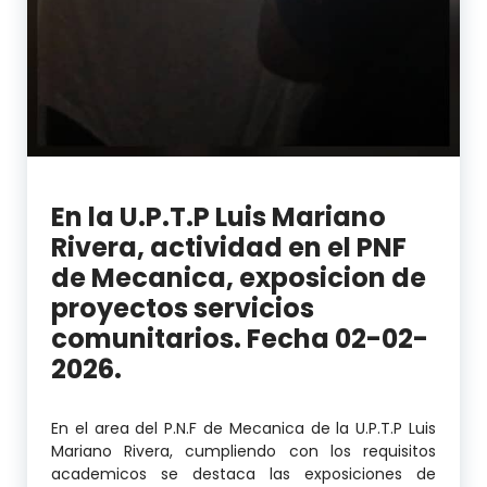
En la U.P.T.P Luis Mariano
Rivera, actividad en el PNF
de Mecanica, exposicion de
proyectos servicios
comunitarios. Fecha 02-02-
2026.
En el area del P.N.F de Mecanica de la U.P.T.P Luis
Mariano Rivera, cumpliendo con los requisitos
academicos se destaca las exposiciones de