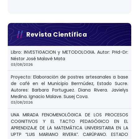
Revista Científica
Libro: INVESTIGACION y METODOLOGIA. Autor: PHd-Dr:
Néstor José Malavé Mata
03/08/2026
Proyecto: Elaboración de postres artesanales a base
de café en el Municipio Bermúdez, Estado Sucre.
Autores: Barbara Portuguez. Diana Rivera. Javielys
Medina. Ignacio Malave. Susej Cova.
03/08/2026
UNA MIRADA FENOMENOLÓGICA DE LOS PROCESOS
COGNITIVOS Y EL TACTO PEDAGÓGICO EN EL
APRENDIZAJE DE LA MATEMÁTICA UNIVERSITARIA EN LA
UPTP “LUIS MARIANO RIVERA”. CARÚPANO. ESTADO