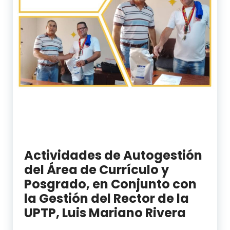
Actividades de Autogestión
del Área de Currículo y
Posgrado, en Conjunto con
la Gestión del Rector de la
UPTP, Luis Mariano Rivera