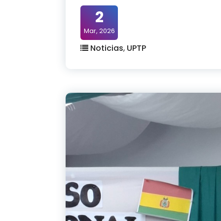
2
Mar, 2026
Noticias
,
UPTP