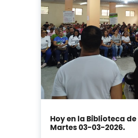
Hoy en la Biblioteca de
Martes 03-03-2026.