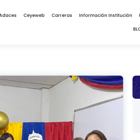
Adaces
Ceyeweb
Carreras
Información Institución
BL