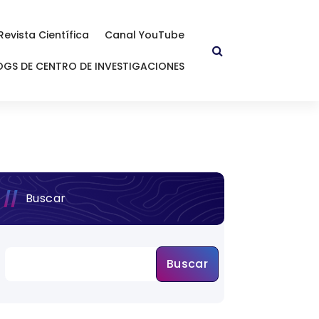
Revista Científica
Canal YouTube
OGS DE CENTRO DE INVESTIGACIONES
Buscar
Buscar