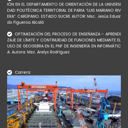
IÓN EN EL DEPARTAMENTO DE ORIENTACIÓN DE LA UNIVERSI
DAD POLITÉCNICA TERRITORIAL DE PARIA “LUIS MARIANO RIV
ERA”. CARÚPANO. ESTADO SUCRE AUTOR: Msc. Jesús Eduar
do Figueroa Alcalá
OPTIMIZACIÓN DEL PROCESO DE ENSEÑANZA – APRENDI
ZAJE DE LÍMITE Y CONTINUIDAD DE FUNCIONES MEDIANTE EL
USO DE GEOGEBRA EN EL PNF DE INGENIERÍA EN INFORMÁTIC
A. Autora: Msc. Arelys Rodríguez
Carrera: