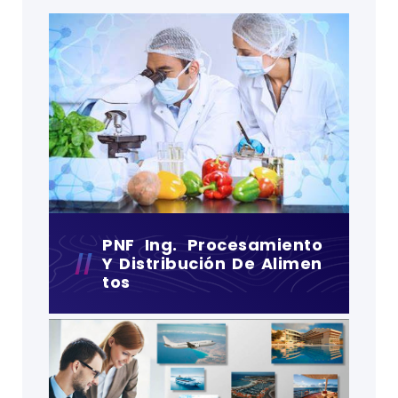
PNF Ing. Procesamiento
Y Distribución De Alimen
Tos