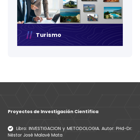
Turismo
Proyectos de Investigación Científica
Libro: INVESTIGACION y METODOLOGIA. Autor: PHd-Dr:
Néstor José Malavé Mata