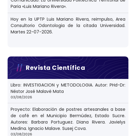
Paria «Luis Mariano Rivera».
Hoy en la UPTP Luis Mariano Rivera, reimpulso, Area
Consultorio Odontologia de la citada Universidad.
Martes 22-07-2026.
Revista Científica
Libro: INVESTIGACION y METODOLOGIA. Autor: PHd-Dr:
Néstor José Malavé Mata
03/08/2026
Proyecto: Elaboración de postres artesanales a base
de café en el Municipio Bermúdez, Estado Sucre.
Autores: Barbara Portuguez. Diana Rivera. Javielys
Medina. Ignacio Malave. Susej Cova.
03/08/2026