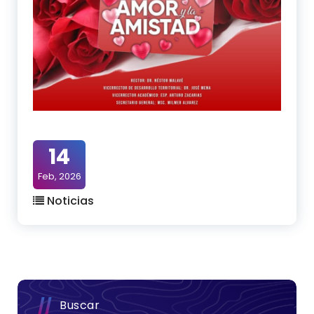
14
Feb, 2026
Noticias
Buscar