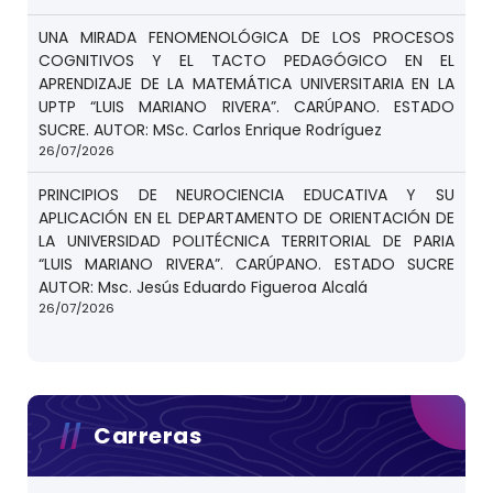
UNA MIRADA FENOMENOLÓGICA DE LOS PROCESOS
COGNITIVOS Y EL TACTO PEDAGÓGICO EN EL
APRENDIZAJE DE LA MATEMÁTICA UNIVERSITARIA EN LA
UPTP “LUIS MARIANO RIVERA”. CARÚPANO. ESTADO
SUCRE. AUTOR: MSc. Carlos Enrique Rodríguez
26/07/2026
PRINCIPIOS DE NEUROCIENCIA EDUCATIVA Y SU
APLICACIÓN EN EL DEPARTAMENTO DE ORIENTACIÓN DE
LA UNIVERSIDAD POLITÉCNICA TERRITORIAL DE PARIA
“LUIS MARIANO RIVERA”. CARÚPANO. ESTADO SUCRE
AUTOR: Msc. Jesús Eduardo Figueroa Alcalá
26/07/2026
Carreras