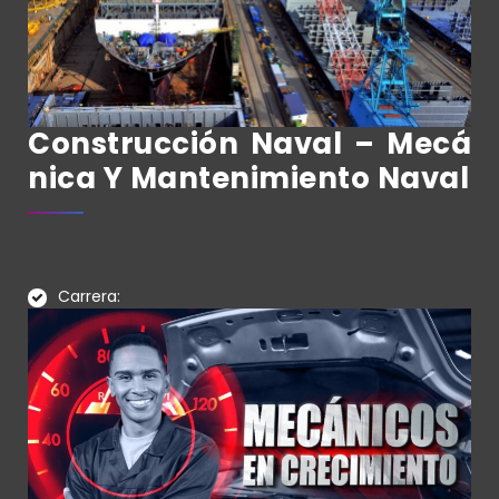
Construcción Naval – Mecá
Nica Y Mantenimiento Naval
Carrera: