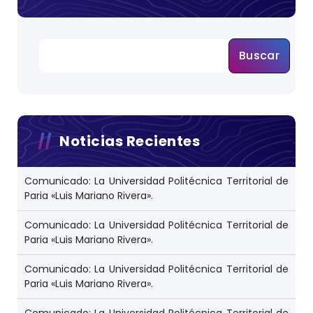
Buscar
Noticias Recientes
Comunicado: La Universidad Politécnica Territorial de
Paria «Luis Mariano Rivera».
Comunicado: La Universidad Politécnica Territorial de
Paria «Luis Mariano Rivera».
Comunicado: La Universidad Politécnica Territorial de
Paria «Luis Mariano Rivera».
Comunicado: La Universidad Politécnica Territorial de