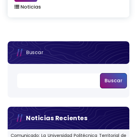
Noticias
Buscar
Buscar
Noticias Recientes
Comunicado: La Universidad Politécnica Territorial de