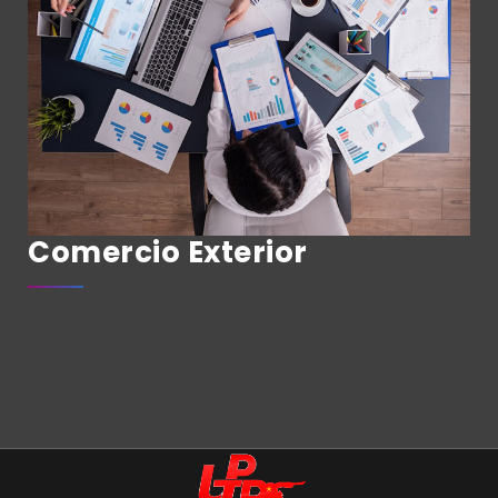
Comercio Exterior