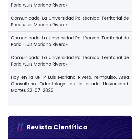
Paria «Luis Mariano Rivera».
Comunicado: La Universidad Politécnica Territorial de
Paria «Luis Mariano Rivera».
Comunicado: La Universidad Politécnica Territorial de
Paria «Luis Mariano Rivera».
Comunicado: La Universidad Politécnica Territorial de
Paria «Luis Mariano Rivera».
Hoy en la UPTP Luis Mariano Rivera, reimpulso, Area
Consultorio Odontologia de la citada Universidad.
Martes 22-07-2026.
Revista Científica