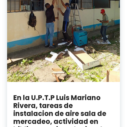
En la U.P.T.P Luis Mariano
Rivera, tareas de
instalacion de aire sala de
mercadeo, actividad en