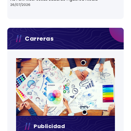
26/07/2026
Carreras
Publicidad