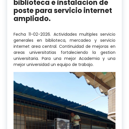
biblioteca e instalacion de
poste para servicio internet
ampliado.
Fecha 11-02-2026. Actividades multiples servicio
generales en biblioteca, mercadeo y servicio
internet area central. Continuidad de mejoras en
areas universitatias fortaleciendo la gestion
universitaria. Para una mejor Academia y una
mejor universidad un equipo de trabajo.