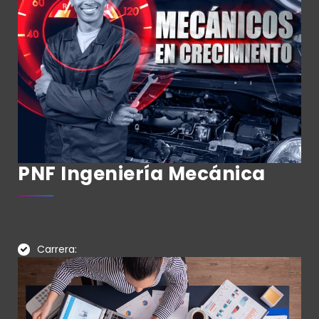
PNF Ingeniería Mecánica
Carrera: