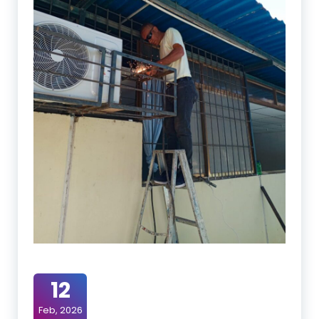
12
Feb, 2026