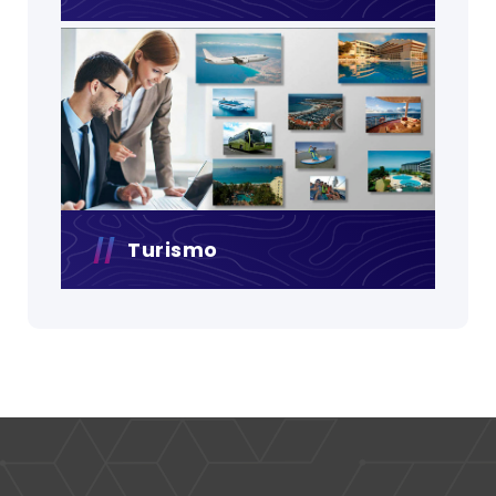
Turismo